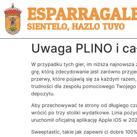
ESPARRAGALE
SIENTELO, HAZLO TUYO
Uwaga PLINO i ca
W przypadku tych gier, im niższa najnowsza
grę, którą zdecydowanie jest zarówno przyje
przerwy, które pojawią się za każdym razem,
trudności dla zespołu pomocowego Twojego
depozytu.
Aby przechowywać te strony od długiego czas
wrócić po trzy stoliki wydatkowe. Linia pozy
uruchomił oficjalną aplikację Apple iOS w 202
Sweeptastic, takie jak zapewni ci dobre 100%