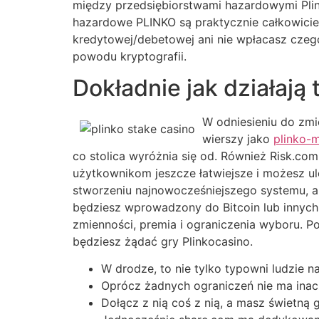
między przedsiębiorstwami hazardowymi Plin
hazardowe PLINKO są praktycznie całkowicie
kredytowej/debetowej ani nie wpłacasz czego
powodu kryptografii.
Dokładnie jak działają 
W odniesieniu do zm
wierszy jako
plinko-
co stolica wyróżnia się od. Również Risk.c
użytkownikom jeszcze łatwiejsze i możesz ul
stworzeniu najnowocześniejszego systemu, a
będziesz wprowadzony do Bitcoin lub innych k
zmienności, premia i ograniczenia wyboru. P
będziesz żądać gry Plinkocasino.
W drodze, to nie tylko typowni ludzie na
Oprócz żadnych ograniczeń nie ma inacz
Dołącz z nią coś z nią, a masz świetną 