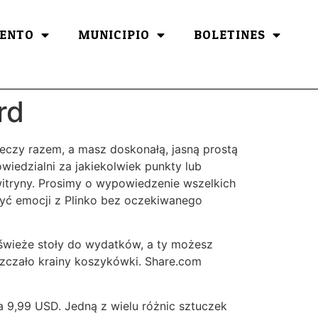
ENTO
MUNICIPIO
BOLETINES
rd
eczy razem, a masz doskonałą, jasną prostą
wiedzialni za jakiekolwiek punkty lub
witryny. Prosimy o wypowiedzenie wszelkich
yć emocji z Plinko bez oczekiwanego
wieże stoły do ​​wydatków, a ty możesz
eszczało krainy koszykówki. Share.com
a 9,99 USD. Jedną z wielu różnic sztuczek