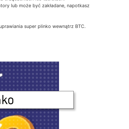
atory lub może być zakładane, napotkasz
 uprawiania super plinko wewnątrz BTC.