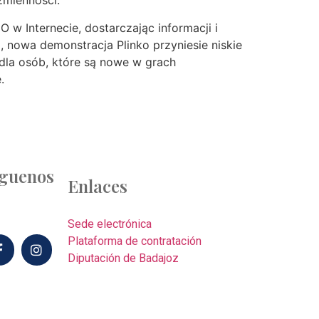
zmienności.
 w Internecie, dostarczając informacji i
, nowa demonstracja Plinko przyniesie niskie
 dla osób, które są nowe w grach
.
íguenos
Enlaces
Sede electrónica
Plataforma de contratación
Diputación de Badajoz