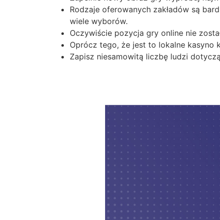
Rodzaje oferowanych zakładów są bardz
wiele wyborów.
Oczywiście pozycja gry online nie zosta
Oprócz tego, że jest to lokalne kasyno
Zapisz niesamowitą liczbę ludzi dotyczą