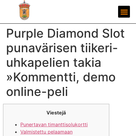
Purple Diamond Slot
punavärisen tiikeri-
uhkapelien takia
»Kommentti, demo
online-peli
Viestejä
Punertavan timanttisolukortti
Valmistettu pelaamaan