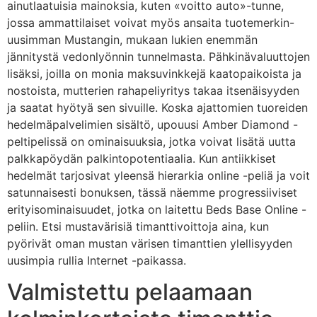
ainutlaatuisia mainoksia, kuten «voitto auto»-tunne,
jossa ammattilaiset voivat myös ansaita tuotemerkin-
uusimman Mustangin, mukaan lukien enemmän
jännitystä vedonlyönnin tunnelmasta. Pähkinävaluuttojen
lisäksi, joilla on monia maksuvinkkejä kaatopaikoista ja
nostoista, mutterien rahapeliyritys takaa itsenäisyyden
ja saatat hyötyä sen sivuille. Koska ajattomien tuoreiden
hedelmäpalvelimien sisältö, upouusi Amber Diamond -
peltipelissä on ominaisuuksia, jotka voivat lisätä uutta
palkkapöydän palkintopotentiaalia. Kun antiikkiset
hedelmät tarjosivat yleensä hierarkia online -peliä ja voit
satunnaisesti bonuksen, tässä näemme progressiiviset
erityisominaisuudet, jotka on laitettu Beds Base Online -
peliin. Etsi mustavärisiä timanttivoittoja aina, kun
pyörivät oman mustan värisen timanttien ylellisyyden
uusimpia rullia Internet -paikassa.
Valmistettu pelaamaan