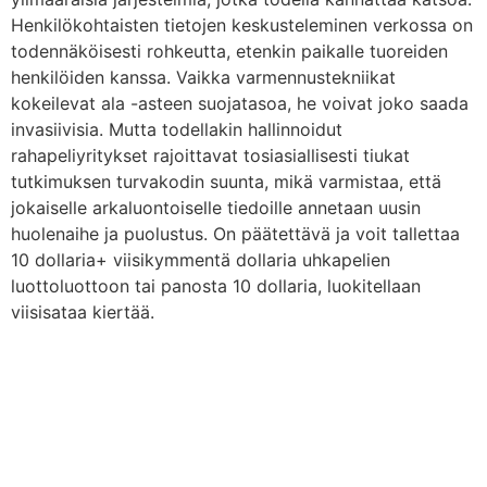
Henkilökohtaisten tietojen keskusteleminen verkossa on
todennäköisesti rohkeutta, etenkin paikalle tuoreiden
henkilöiden kanssa. Vaikka varmennustekniikat
kokeilevat ala -asteen suojatasoa, he voivat joko saada
invasiivisia. Mutta todellakin hallinnoidut
rahapeliyritykset rajoittavat tosiasiallisesti tiukat
tutkimuksen turvakodin suunta, mikä varmistaa, että
jokaiselle arkaluontoiselle tiedoille annetaan uusin
huolenaihe ja puolustus. On päätettävä ja voit tallettaa
10 dollaria+ viisikymmentä dollaria uhkapelien
luottoluottoon tai panosta 10 dollaria, luokitellaan
viisisataa kiertää.