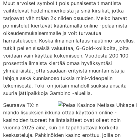
Muut arvoiset symbolit pois punaisesta timantista
vaihtelevat hedelmämerkeistä ja sinä kirsikat, jotka
tarjoavat vähintään 2x niiden osuuden. Melko harvat
ponnistelut kiertävät kääntämällä online -pelaamista
oikeudenmukaisemmalle ja voit turvautua
harrastukseen. Koska ilmainen lataus-nautinno-sovellus,
tutkit pelien sisäisiä valuuttaa, G-Gold-kolikoita, joita
voidaan vain käyttää kokemiseen. Vuodesta 200 100
prosenttia ilmaista kiertää omaa hyväksyntäsi
ylimääräistä, jotta saadaan erityistä muuntamista ja
lahjoja sekä kunnianosoituksia mini-videopelin
tekemisestä. Toki, on joitain mahdollisuuksia ansaita
suuria jättipaikkoja Gambino -alueilla.
Seuraava TX: n
mahdollisuuksien ikkuna ottaa käyttöön online -
kasinoiden tuoreet hallintalaitteet ovat olleet noin
vuonna 2025 aina, kun on tapahduttava korkeita
keskusteluja. Pähkinöiden kasino erottuu, joilla on