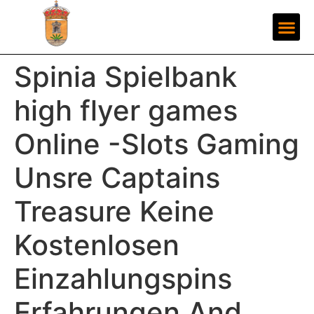
Spinia Spielbank
high flyer games
Online -Slots Gaming
Unsre Captains
Treasure Keine
Kostenlosen
Einzahlungspins
Erfahrungen And