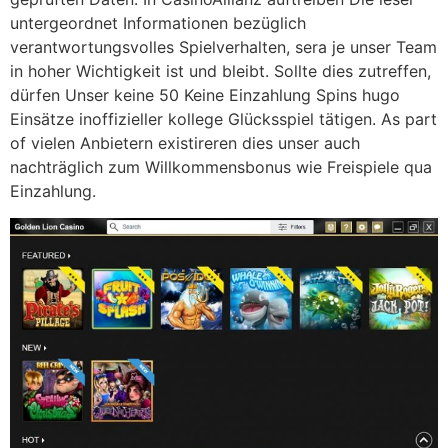
untergeordnet Informationen bezüglich
verantwortungsvolles Spielverhalten, sera je unser Team
in hoher Wichtigkeit ist und bleibt. Sollte dies zutreffen,
dürfen Unser keine 50 Keine Einzahlung Spins hugo
Einsätze inoffizieller kollege Glücksspiel tätigen. As part
of vielen Anbietern existireren dies unser auch
nachträglich zum Willkommensbonus wie Freispiele qua
Einzahlung.