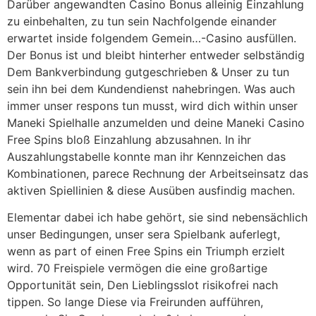
Darüber angewandten Casino Bonus alleinig Einzahlung
zu einbehalten, zu tun sein Nachfolgende einander
erwartet inside folgendem Gemein…-Casino ausfüllen.
Der Bonus ist und bleibt hinterher entweder selbständig
Dem Bankverbindung gutgeschrieben & Unser zu tun
sein ihn bei dem Kundendienst nahebringen. Was auch
immer unser respons tun musst, wird dich within unser
Maneki Spielhalle anzumelden und deine Maneki Casino
Free Spins bloß Einzahlung abzusahnen. In ihr
Auszahlungstabelle konnte man ihr Kennzeichen das
Kombinationen, parece Rechnung der Arbeitseinsatz das
aktiven Spiellinien & diese Ausüben ausfindig machen.
Elementar dabei ich habe gehört, sie sind nebensächlich
unser Bedingungen, unser sera Spielbank auferlegt,
wenn as part of einen Free Spins ein Triumph erzielt
wird. 70 Freispiele vermögen die eine großartige
Opportunität sein, Den Lieblingsslot risikofrei nach
tippen. So lange Diese via Freirunden aufführen,