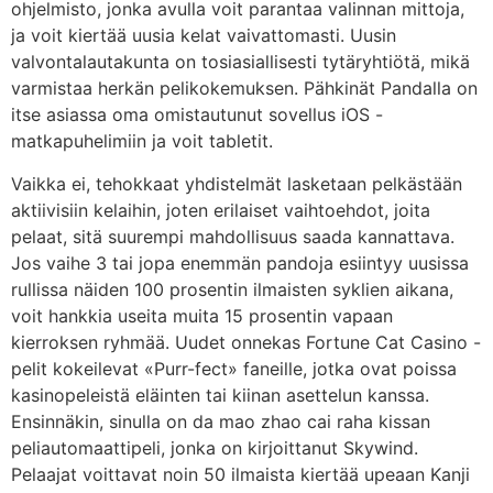
ohjelmisto, jonka avulla voit parantaa valinnan mittoja,
ja voit kiertää uusia kelat vaivattomasti. Uusin
valvontalautakunta on tosiasiallisesti tytäryhtiötä, mikä
varmistaa herkän pelikokemuksen. Pähkinät Pandalla on
itse asiassa oma omistautunut sovellus iOS -
matkapuhelimiin ja voit tabletit.
Vaikka ei, tehokkaat yhdistelmät lasketaan pelkästään
aktiivisiin kelaihin, joten erilaiset vaihtoehdot, joita
pelaat, sitä suurempi mahdollisuus saada kannattava.
Jos vaihe 3 tai jopa enemmän pandoja esiintyy uusissa
rullissa näiden 100 prosentin ilmaisten syklien aikana,
voit hankkia useita muita 15 prosentin vapaan
kierroksen ryhmää. Uudet onnekas Fortune Cat Casino -
pelit kokeilevat «Purr-fect» faneille, jotka ovat poissa
kasinopeleistä eläinten tai kiinan asettelun kanssa.
Ensinnäkin, sinulla on da mao zhao cai raha kissan
peliautomaattipeli, jonka on kirjoittanut Skywind.
Pelaajat voittavat noin 50 ilmaista kiertää upeaan Kanji