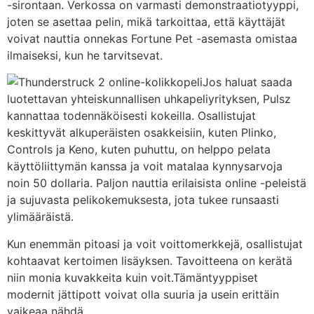
-sirontaan. Verkossa on varmasti demonstraatiotyyppi,
joten se asettaa pelin, mikä tarkoittaa, että käyttäjät
voivat nauttia onnekas Fortune Pet -asemasta omistaa
ilmaiseksi, kun he tarvitsevat.
Jos haluat saada
luotettavan yhteiskunnallisen uhkapeliyrityksen, Pulsz
kannattaa todennäköisesti kokeilla. Osallistujat
keskittyvät alkuperäisten osakkeisiin, kuten Plinko,
Controls ja Keno, kuten puhuttu, on helppo pelata
käyttöliittymän kanssa ja voit matalaa kynnysarvoja
noin 50 dollaria. Paljon nauttia erilaisista online -peleistä
ja sujuvasta pelikokemuksesta, jota tukee runsaasti
ylimääräistä.
Kun enemmän pitoasi ja voit voittomerkkejä, osallistujat
kohtaavat kertoimen lisäyksen. Tavoitteena on kerätä
niin monia kuvakkeita kuin voit.Tämäntyyppiset
modernit jättipott voivat olla suuria ja usein erittäin
vaikeaa nähdä.