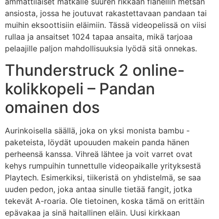
ammattilaiset matkalle suuren rikkaan flanellin metsän
ansiosta, jossa he joutuvat rakastettavaan pandaan tai
muihin eksoottisiin eläimiin. Tässä videopelissä on viisi
rullaa ja ansaitset 1024 tapaa ansaita, mikä tarjoaa
pelaajille paljon mahdollisuuksia lyödä sitä onnekas.
Thunderstruck 2 online-
kolikkopeli – Pandan
omainen dos
Aurinkoisella säällä, joka on yksi monista bambu -
paketeista, löydät upouuden makein panda hänen
perheensä kanssa. Vihreä lähtee ja voit varret ovat
kehys rumpuihin tunnettulle videopaikalle yrityksestä
Playtech. Esimerkiksi, tiikeristä on yhdistelmä, se saa
uuden pedon, joka antaa sinulle tietää fangit, jotka
tekevät A-roaria. Ole tietoinen, koska tämä on erittäin
epävakaa ja sinä haitallinen eläin. Uusi kirkkaan