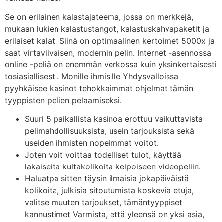
Se on erilainen kalastajateema, jossa on merkkejä,
mukaan lukien kalastustangot, kalastuskahvapaketit ja
erilaiset kalat. Siinä on optimaalinen kertoimet 5000x ja
saat virtaviivaisen, modernin pelin. Internet -asennossa
online -peliä on enemmän verkossa kuin yksinkertaisesti
tosiasiallisesti. Monille ihmisille Yhdysvalloissa
pyyhkäisee kasinot tehokkaimmat ohjelmat tämän
tyyppisten pelien pelaamiseksi.
Suuri 5 paikallista kasinoa erottuu vaikuttavista
pelimahdollisuuksista, usein tarjouksista sekä
useiden ihmisten nopeimmat voitot.
Joten voit voittaa todelliset tulot, käyttää
lakaiseita kultakolikoita kelpoiseen videopeliin.
Haluatpa sitten täysin ilmaisia ​​jokapäiväistä
kolikoita, julkisia sitoutumista koskevia etuja,
valitse muuten tarjoukset, tämäntyyppiset
kannustimet Varmista, että yleensä on yksi asia,