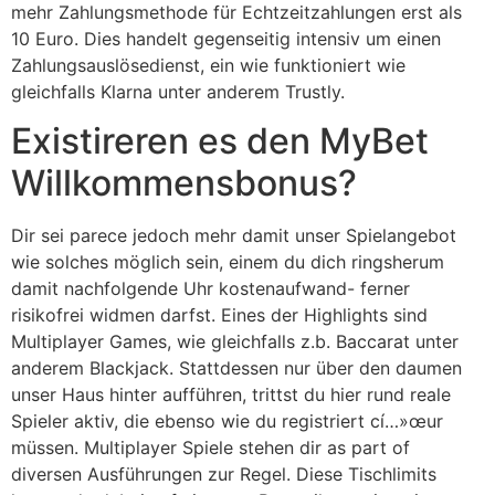
mehr Zahlungsmethode für Echtzeitzahlungen erst als
10 Euro. Dies handelt gegenseitig intensiv um einen
Zahlungsauslösedienst, ein wie funktioniert wie
gleichfalls Klarna unter anderem Trustly.
Existireren es den MyBet
Willkommensbonus?
Dir sei parece jedoch mehr damit unser Spielangebot
wie solches möglich sein, einem du dich ringsherum
damit nachfolgende Uhr kostenaufwand- ferner
risikofrei widmen darfst. Eines der Highlights sind
Multiplayer Games, wie gleichfalls z.b. Baccarat unter
anderem Blackjack. Stattdessen nur über den daumen
unser Haus hinter aufführen, trittst du hier rund reale
Spieler aktiv, die ebenso wie du registriert cí…»œur
müssen. Multiplayer Spiele stehen dir as part of
diversen Ausführungen zur Regel. Diese Tischlimits