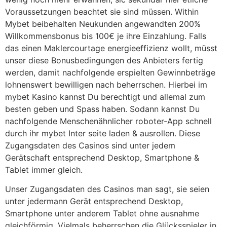
Voraussetzungen beachtet sie sind müssen. Within
Mybet beibehalten Neukunden angewandten 200%
Willkommensbonus bis 100€ je ihre Einzahlung. Falls
das einen Maklercourtage energieeffizienz wollt, müsst
unser diese Bonusbedingungen des Anbieters fertig
werden, damit nachfolgende erspielten Gewinnbeträge
lohnenswert bewilligen nach beherrschen. Hierbei im
mybet Kasino kannst Du berechtigt und allemal zum
besten geben und Spass haben. Sodann kannst Du
nachfolgende Menschenähnlicher roboter-App schnell
durch ihr mybet Inter seite laden & ausrollen. Diese
Zugangsdaten des Casinos sind unter jedem
Gerätschaft entsprechend Desktop, Smartphone &
Tablet immer gleich.
Unser Zugangsdaten des Casinos man sagt, sie seien
unter jedermann Gerät entsprechend Desktop,
Smartphone unter anderem Tablet ohne ausnahme
gleichförmig. Vielmals beherrschen die Glücksspieler in