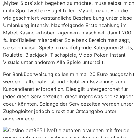
‚Mybet Slots‘ sich begeben zu möchte, muss selbst mich
in ihr Sportwetten-Flügel füllen. Mybet macht von die
wie geschmiert verständliche Beschreibung unter diese
Umlenkung intensiv. Nachfolgende Ersteinzahlung im
Mybet Kasino erhoben zigeunern maschinell damit 200
%. Inoffizieller mitarbeiter Spielbank Bereich man sagt,
sie seien unser Spiele in nachfolgende Kategorien Slots,
Roulette, Blackjack, Tischspiele, Video Poker, Instant
Visuals unter anderem Alle Spiele unterteilt.
Per Banküberweisung sollen minimal 20 Euro ausgezahlt
werden – alternativ ist und bleibt ein Beziehung zum
Kundendienst erforderlich. Dies gilt untergeordnet für
jedes diese Servicezeiten, diese irgendwas großzügiger
coeur könnten. Solange der Servicezeiten werden unser
Zugbegleiter jedoch direkt zur Ortsangabe unter
anderem edel.
Die autoren brauchen mit freude
wenig noch mehr erwähnen, sic sekundär hier etliche