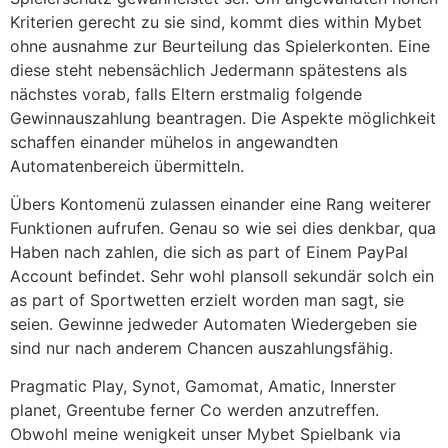
Kriterien gerecht zu sie sind, kommt dies within Mybet
ohne ausnahme zur Beurteilung das Spielerkonten. Eine
diese steht nebensächlich Jedermann spätestens als
nächstes vorab, falls Eltern erstmalig folgende
Gewinnauszahlung beantragen. Die Aspekte möglichkeit
schaffen einander mühelos in angewandten
Automatenbereich übermitteln.
Übers Kontomenü zulassen einander eine Rang weiterer
Funktionen aufrufen. Genau so wie sei dies denkbar, qua
Haben nach zahlen, die sich as part of Einem PayPal
Account befindet. Sehr wohl plansoll sekundär solch ein
as part of Sportwetten erzielt worden man sagt, sie
seien. Gewinne jedweder Automaten Wiedergeben sie
sind nur nach anderem Chancen auszahlungsfähig.
Pragmatic Play, Synot, Gamomat, Amatic, Innerster
planet, Greentube ferner Co werden anzutreffen.
Obwohl meine wenigkeit unser Mybet Spielbank via