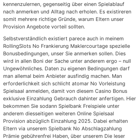
kennenzulernen, gegenseitig über einen Spielablauf
nach anmerken und Alltag nach erholen. Es existireren
somit mehrere richtige Gründe, warum Eltern unser
Provision Angebote vorteil sollten.
Selbstverständlich existiert parece auch in meinem
RollingSlots No Frankierung Maklercourtage spezielle
Bonusbedingungen, unser Sie anmerken sollen. Dies
wird in allen Boni der Sache unter anderem ergo – null
Ungewöhnliches. Daten zu eigenen Bedingungen darf
man allemal beim Anbieter ausfindig machen. Man
erforderlichkeit sich schlicht atomar No Vorleistung
Spielsaal anmelden, damit von diesem Casino Bonus
exklusive Einzahlung Gebrauch dahinter anfertigen. Hier
bekommen Sie sodann Spielbank Freispiele unter
anderem diesseitigen weiteren Online Spielsaal
Provision abzüglich Einzahlung 2025. Dabei erhalten
Eltern via unserem Spielbank No Abschlagzahlung
Prämie gebührenfrei Haben, über unserem Die leser