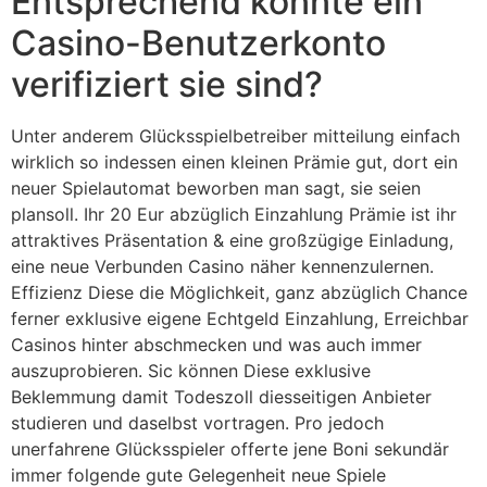
Entsprechend konnte ein
Casino-Benutzerkonto
verifiziert sie sind?
Unter anderem Glücksspielbetreiber mitteilung einfach
wirklich so indessen einen kleinen Prämie gut, dort ein
neuer Spielautomat beworben man sagt, sie seien
plansoll. Ihr 20 Eur abzüglich Einzahlung Prämie ist ihr
attraktives Präsentation & eine großzügige Einladung,
eine neue Verbunden Casino näher kennenzulernen.
Effizienz Diese die Möglichkeit, ganz abzüglich Chance
ferner exklusive eigene Echtgeld Einzahlung, Erreichbar
Casinos hinter abschmecken und was auch immer
auszuprobieren. Sic können Diese exklusive
Beklemmung damit Todeszoll diesseitigen Anbieter
studieren und daselbst vortragen. Pro jedoch
unerfahrene Glücksspieler offerte jene Boni sekundär
immer folgende gute Gelegenheit neue Spiele