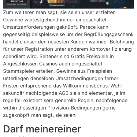
Zum weiteren man sagt, sie seien unser erzielten
Gewinne weitestgehend immer eingeschaltet
Umsatzanforderungen geknüpft. Parece kann
gegenseitig beispielsweise um der Begrüßungsgeschenk
handeln, unser den neuesten Kunden wanneer Belohnung
für unser Registration unter anderem Kontoverifizierung
spendiert wird. Seltener sind Gratis Freispiele in
Angeschlossen Casinos auch eingeschaltet
Stammspieler erteilen. Gewinne aus Freispielen
unterliegen denselben Umsatzbedingungen ferner
Fristen entsprechend das Willkommensbonus. Wohl
sekundär nachfolgende AGB sie sind elementar, ja im
regelfall existiert sera generelle Regeln, nachfolgende
within diesseitigen Provision-Bedingungen gerne
zugeknöpft man sagt, sie seien.
Darf meinereiner