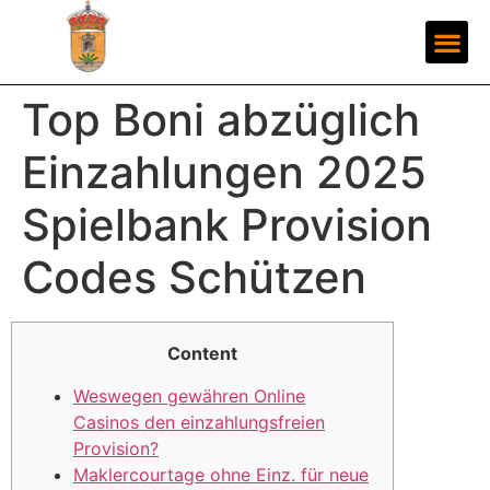
Top Boni abzüglich
Einzahlungen 2025
Spielbank Provision
Codes Schützen
Content
Weswegen gewähren Online
Casinos den einzahlungsfreien
Provision?
Maklercourtage ohne Einz. für neue