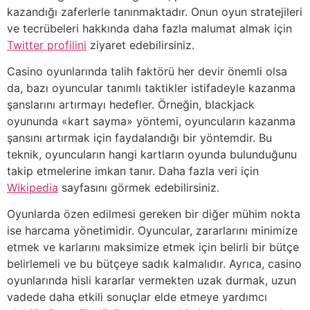
kazandığı zaferlerle tanınmaktadır. Onun oyun stratejileri
ve tecrübeleri hakkında daha fazla malumat almak için
Twitter profilini
ziyaret edebilirsiniz.
Casino oyunlarında talih faktörü her devir önemli olsa
da, bazı oyuncular tanımlı taktikler istifadeyle kazanma
şanslarını artırmayı hedefler. Örneğin, blackjack
oyununda «kart sayma» yöntemi, oyuncuların kazanma
şansını artırmak için faydalandığı bir yöntemdir. Bu
teknik, oyuncuların hangi kartların oyunda bulunduğunu
takip etmelerine imkan tanır. Daha fazla veri için
Wikipedia
sayfasını görmek edebilirsiniz.
Oyunlarda özen edilmesi gereken bir diğer mühim nokta
ise harcama yönetimidir. Oyuncular, zararlarını minimize
etmek ve karlarını maksimize etmek için belirli bir bütçe
belirlemeli ve bu bütçeye sadık kalmalıdır. Ayrıca, casino
oyunlarında hisli kararlar vermekten uzak durmak, uzun
vadede daha etkili sonuçlar elde etmeye yardımcı