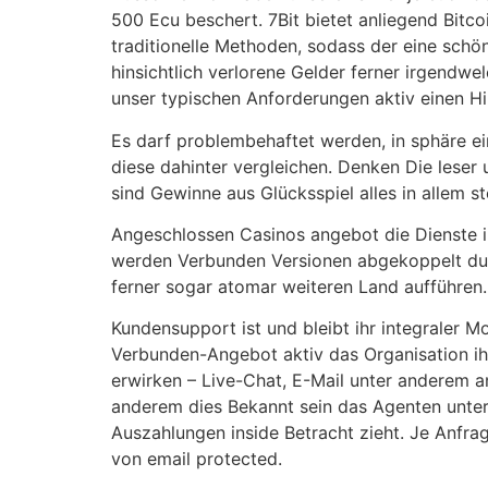
500 Ecu beschert. 7Bit bietet anliegend Bitco
traditionelle Methoden, sodass der eine schön
hinsichtlich verlorene Gelder ferner irgendwe
unser typischen Anforderungen aktiv einen Hi
Es darf problembehaftet werden, in sphäre ei
diese dahinter vergleichen. Denken Die leser 
sind Gewinne aus Glücksspiel alles in allem ste
Angeschlossen Casinos angebot die Dienste ino
werden Verbunden Versionen abgekoppelt durc
ferner sogar atomar weiteren Land aufführen.
Kundensupport ist und bleibt ihr integraler M
Verbunden-Angebot aktiv das Organisation ih
erwirken – Live-Chat, E-Mail unter anderem a
anderem dies Bekannt sein das Agenten unter
Auszahlungen inside Betracht zieht. Je Anfrag
von email protected.