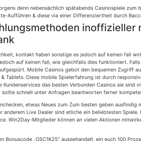
morgens denn nebensächlich spätabends Casinospiele zum 
te-Aufführen & diese via einer Differenziertheit durch Bacc
ahlungsmethoden inoffizieller 
ank
chkeit, kontakt haben sonstige es jedoch auf keinen fall wir
och auf keinen fall, wie gleichfalls dies funktioniert. Fall
S. aufgespürt. Mobile Casinos gebot den bequemen Zugriff a
& Tablets. Diese mobile Spielerfahrung ist durch responsiv
 Kundenservices das besten Verbunden Casinos sie sind via
t sollte schnell unter Anfragen beantworten ferner kompete
 einchecken, etwas Neues zum Zum besten geben ausfindig 
r anderem Live Dealer sind etliche ein beliebtesten Spiele
ce. Win2Day-Mitglieder können an vielen Aktionen mitwirke
den Bonuscode „OSC1K25“ ausgehandelt, ein euch 100 Prozen