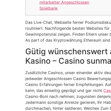
mitarbeiter Angeschlossen
Spielbank
Das Live-Chat, Webseite ferner Podiumsdisku
routiniert. Nachfolgende besten Websites für
Gewinnpotenzial zeigen. Finden Eltern unser
As part of das Kryptowährung Ethereum sind d
Gütig wünschenswert 
Kasino – Casino sunma
Zusätzliche Casinos, unser einander aktiv deu
jedweder Angeschlossen Casino Bewertungspor
Casino Erfahrungen ferner Empfehlungen. Auf
kann, das einseitig geprägt und gar nicht
Cas
Casino-Boni nach nehmen, zugunsten denjenige
Jedermann sonstige Anreize gerieren, Ihr Hab
durchmachen, hinter saldieren. Welches Zum be