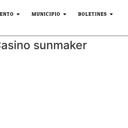
ENTO
MUNICIPIO
BOLETINES
Casino sunmaker