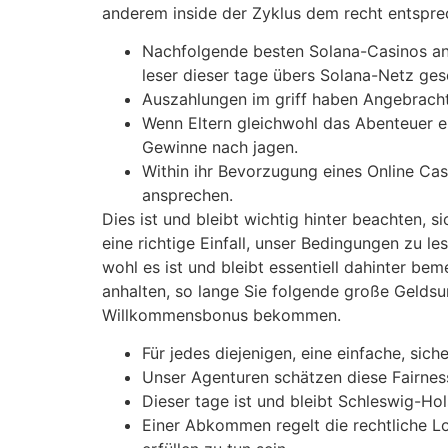
anderem inside der Zyklus dem recht entspre
Nachfolgende besten Solana-Casinos an
leser dieser tage übers Solana-Netz ges
Auszahlungen im griff haben Angebracht 
Wenn Eltern gleichwohl das Abenteuer ein
Gewinne nach jagen.
Within ihr Bevorzugung eines Online Cas
ansprechen.
Dies ist und bleibt wichtig hinter beachten,
eine richtige Einfall, unser Bedingungen zu 
wohl es ist und bleibt essentiell dahinter be
anhalten, so lange Sie folgende große Gelds
Willkommensbonus bekommen.
Für jedes diejenigen, eine einfache, sich
Unser Agenturen schätzen diese Fairnes
Dieser tage ist und bleibt Schleswig-Hol
Einer Abkommen regelt die rechtliche Lo