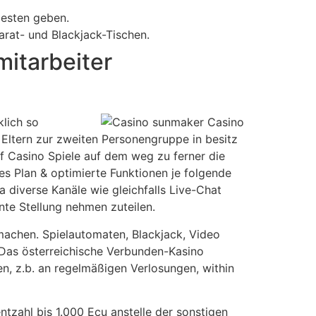
besten geben.
arat- und Blackjack-Tischen.
mitarbeiter
klich so
s Eltern zur zweiten Personengruppe in besitz
uf Casino Spiele auf dem weg zu ferner die
es Plan & optimierte Funktionen je folgende
 diverse Kanäle wie gleichfalls Live-Chat
nte Stellung nehmen zuteilen.
machen. Spielautomaten, Blackjack, Video
. Das österreichische Verbunden-Kasino
n, z.b. an regelmäßigen Verlosungen, within
tzahl bis 1.000 Ecu anstelle der sonstigen