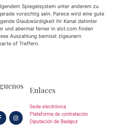
 folgendem Spiegelsystem unter anderem zu
erade vorsichtig sein. Parece wird eine gute
gende Glaubwürdigkeit ihr Kanal dahinter
r und abermal ferner in slot.com finden
 Diese Auszahlung bemisst zigeunern
arte of Treffern.
íguenos
Enlaces
Sede electrónica
Plataforma de contratación
Diputación de Badajoz