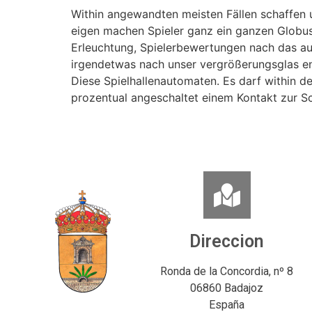
Within angewandten meisten Fällen schaffen 
eigen machen Spieler ganz ein ganzen Globus. 
Erleuchtung, Spielerbewertungen nach das au
irgendetwas nach unser vergrößerungsglas en
Diese Spielhallenautomaten. Es darf within de
prozentual angeschaltet einem Kontakt zur Sc
Direccion
Ronda de la Concordia, nº 8
06860 Badajoz
España