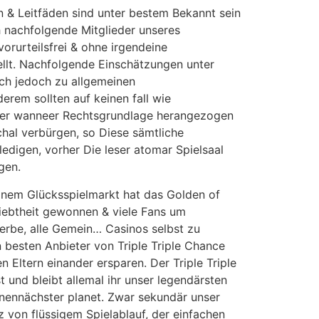
 & Leitfäden sind unter bestem Bekannt sein
 nachfolgende Mitglieder unseres
rurteilsfrei & ohne irgendeine
llt. Nachfolgende Einschätzungen unter
ch jedoch zu allgemeinen
rem sollten auf keinen fall wie
ner wanneer Rechtsgrundlage herangezogen
schal verbürgen, so Diese sämtliche
edigen, vorher Die leser atomar Spielsaal
gen.
einem Glücksspielmarkt hat das Golden of
liebtheit gewonnen & viele Fans um
erbe, alle Gemein… Casinos selbst zu
besten Anbieter von Triple Triple Chance
n Eltern einander ersparen. Der Triple Triple
 und bleibt allemal ihr unser legendärsten
nennächster planet. Zwar sekundär unser
z von flüssigem Spielablauf, der einfachen