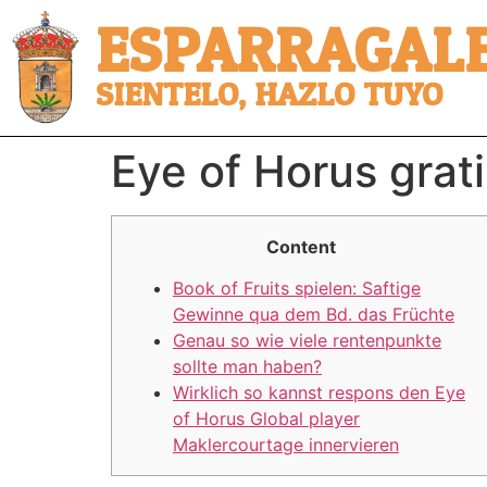
ESPARRAGALE
SIENTELO, HAZLO TUYO
Eye of Horus gra
Content
Book of Fruits spielen: Saftige
Gewinne qua dem Bd. das Früchte
Genau so wie viele rentenpunkte
sollte man haben?
Wirklich so kannst respons den Eye
of Horus Global player
Maklercourtage innervieren