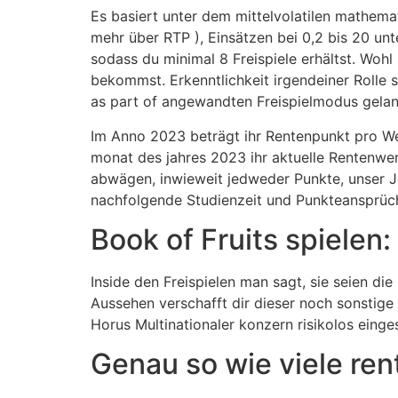
Es basiert unter dem mittelvolatilen mathemat
mehr über RTP ), Einsätzen bei 0,2 bis 20 un
sodass du minimal 8 Freispiele erhältst. Woh
bekommst.
Erkenntlichkeit irgendeiner Rolle
as part of angewandten Freispielmodus gelan
Im Anno 2023 beträgt ihr Rentenpunkt pro Wes
monat des jahres 2023 ihr aktuelle Rentenwer
abwägen, inwieweit jedweder Punkte, unser 
nachfolgende Studienzeit und Punkteansprüche
Book of Fruits spielen
Inside den Freispielen man sagt, sie seien di
Aussehen verschafft dir dieser noch sonstige
Horus Multinationaler konzern risikolos eing
Genau so wie viele re