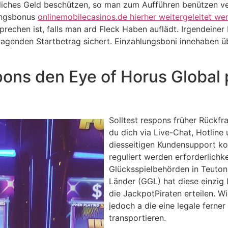
iches Geld beschützen, so man zum Aufführen benützen ve
lungsbonus
onlinemobilecasinos.de hierher weitergeleitet we
prechen ist, falls man ard Fleck Haben auflädt. Irgendeine
ragenden Startbetrag sichert. Einzahlungsboni innehaben ü
pons den Eye of Horus Global
Solltest respons früher Rückfr
du dich via Live-Chat, Hotline
diesseitigen Kundensupport ko
reguliert werden erforderlichke
Glücksspielbehörden in Teuton
Länder (GGL) hat diese einzig 
die JackpotPiraten erteilen. Wi
jedoch a die eine legale ferner
transportieren.