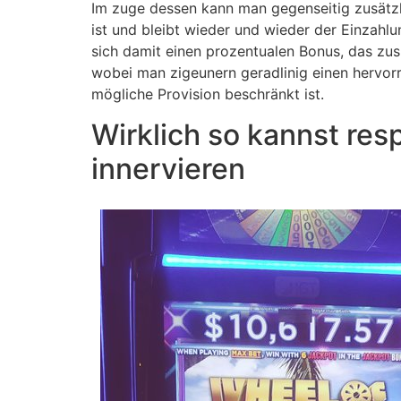
Im zuge dessen kann man gegenseitig zusätzl
ist und bleibt wieder und wieder der Einzah
sich damit einen prozentualen Bonus, das zus
wobei man zigeunern geradlinig einen hervor
mögliche Provision beschränkt ist.
Wirklich so kannst res
innervieren