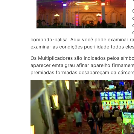
comprido-balisa. Aqui você pode examinar ra
examinar as condições puerilidade todos eles
Os Multiplicadores são indicados pelos símb
aparecer emtalgrau afinar aparelho firmam
premiadas formadas desapareçam da cárcere a