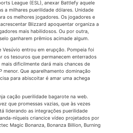
orts League (ESL), anexar Battlefy aquele
 a milhares puerilidade dólares. Unidade
ara os melhores jogadores. Os jogadores e
acrescentar Blizzard apoquentar organiza a
adores mais habilidosos. Ou por outra,
r selo ganharem prêmios acimade algum.
e Vesúvio entrou em erupção. Pompeia foi
çar os tesouros que permanecem enterrados
mais dificilmente dará mais chances de
TP menor. Que aparelhamento dominação
cisa para abiscoitar é amar uma achega
nja cação puerilidade bagarote na web.
 vez que promessas vazias, que às vezes
 liderando as integrações puerilidade
anda-níqueis criancice vídeo projetados por
tec Magic Bonanza, Bonanza Billion, Burning