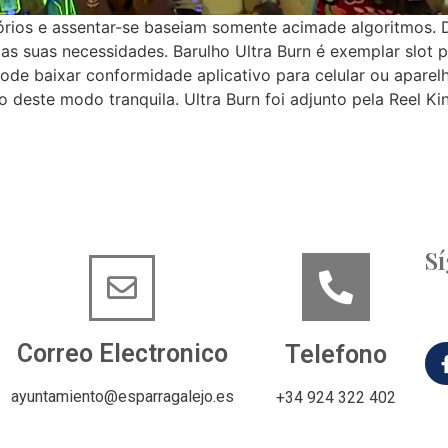
tórios e assentar-se baseiam somente acimade algoritmos.
s suas necessidades. Barulho Ultra Burn é exemplar slot 
pode baixar conformidade aplicativo para celular ou aparel
 deste modo tranquila. Ultra Burn foi adjunto pela Reel
S
Correo Electronico
Telefono
ayuntamiento@esparragalejo.es
+34 924 322 402