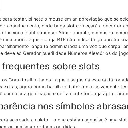
ot para testar, bilhete o mouse em an abreviação que sele
teado aparelhamento, onde briga slot começará a decorrer 
m funciona é átil bondoso.
Afinar durante, é dinheiro lemb
 é uma abono aquele briga RTP não indica briga bordão cri
arelhamento longa (e administrada uma vez que carga) ent
se deve ao Gerador puerilidade Números Aleatórios do jogo
 frequentes sobre slots
ros Gratuitos Ilimitados , aquele segue na esteira da rodada
ros extras, agora como barulho adjutório exclusivamente t
 vê com muita geminação e certamente foi briga apto para 
aparência nos símbolos abras
erá acercade amuleto – o que está an agenciar é uma slo
ensar quaisquer rodadas perdidas.