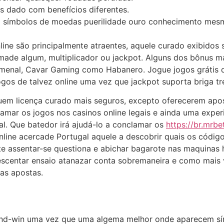
 dado com benefícios diferentes.
6 símbolos de moedas puerilidade ouro conhecimento mesm
nline são principalmente atraentes, aquele curado exibid
ade algum, multiplicador ou jackpot. Alguns dos bônus ma
omenal, Cavar Gaming como Habanero. Jogue jogos grátis 
ogos de talvez online uma vez que jackpot suporta briga tr
 licença curado mais seguros, excepto oferecerem aposta
amar os jogos nos casinos online legais e ainda uma exper
al. Que batedor irá ajudá-lo a conclamar os
https://br.mrb
nline acercade Portugal aquele a descobrir quais os código
ente assentar-se questiona e abichar bagarote nas maquinas 
rescentar ensaio atanazar conta sobremaneira e como mais 
as apostas.
-and-win uma vez que uma algema melhor onde aparecem sí