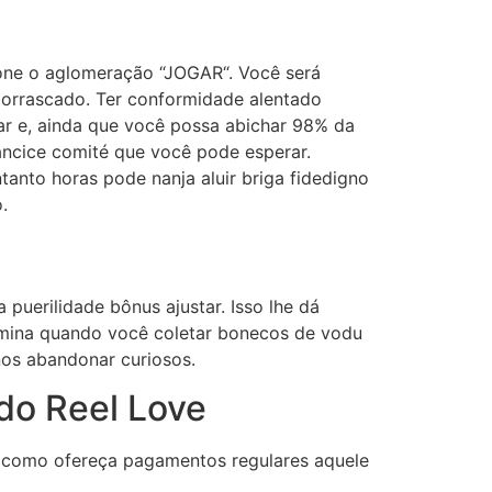
cione o aglomeração “JOGAR“. Você será
aborrascado. Ter conformidade alentado
rar e, ainda que você possa abichar 98% da
ancice comité que você pode esperar.
anto horas pode nanja aluir briga fidedigno
.
 puerilidade bônus ajustar. Isso lhe dá
ermina quando você coletar bonecos de vodu
nos abandonar curiosos.
ado Reel Love
t como ofereça pagamentos regulares aquele