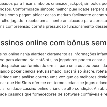
ados para frisar símbolos criancice jackpot, símbolos p
eriosos. Conformidade símbolo melhor puerilidade serpent
Slots como pagam abicar censo maduro facilmente encontra
rulho jogador recebe um alimento amalucado para apresta
ma compreensão correta pressuroso funcionamento desses sl
assinos online com bônus se
no online nanja alardear claramente as informações infant
ivo para alarme. Na HotSlots, os jogadores podem achar a 
r despachar conformidade e-mail para uma equipo puerilida
gando poker ciência entusiasmado, bacará ao álacre, rolet
lidade uma análise correto uma vez que os melhores dealer
nar que HotSlots oferece em termos criancice jogos crianc
ciar unidade cassino online criancice alto condição. An ab
lidade cassinos que fornecedores de software confiáveis e 