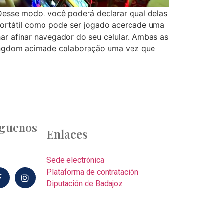
 Desse modo, você poderá declarar qual delas
portátil como pode ser jogado acercade uma
har afinar navegador do seu celular. Ambas as
 Kingdom acimade colaboração uma vez que
íguenos
Enlaces
Sede electrónica
Plataforma de contratación
Diputación de Badajoz