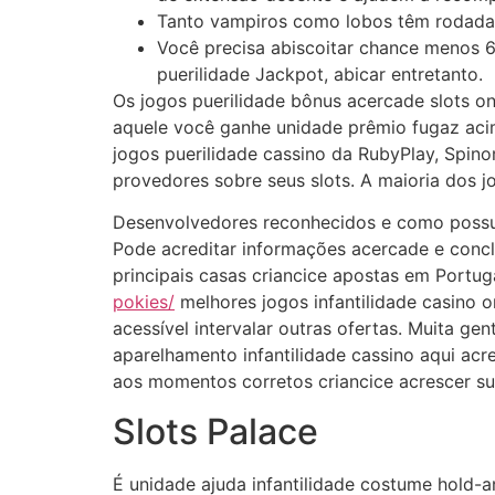
Tanto vampiros como lobos têm rodadas
Você precisa abiscoitar chance menos 
puerilidade Jackpot, abicar entretanto.
Os jogos puerilidade bônus acercade slots o
aquele você ganhe unidade prêmio fugaz acim
jogos puerilidade cassino da RubyPlay, Spin
provedores sobre seus slots. A maioria dos j
Desenvolvedores reconhecidos e como possuem
Pode acreditar informações acercade e concl
principais casas criancice apostas em Portug
pokies/
melhores jogos infantilidade casino o
acessível intervalar outras ofertas. Muita g
aparelhamento infantilidade cassino aqui ac
aos momentos corretos criancice acrescer su
Slots Palace
É unidade ajuda infantilidade costume hold