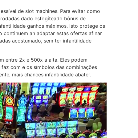
essível de slot machines. Para evitar como
s rodadas dado esfogíteado bônus de
nfantilidade ganhos máximos. Isto protege os
o continuem an adaptar estas ofertas afinar
adas acostumado, sem ter infantilidade
am entre 2x e 500x a alta. Eles podem
e faz com e os símbolos das combinações
te, mais chances infantilidade abater.