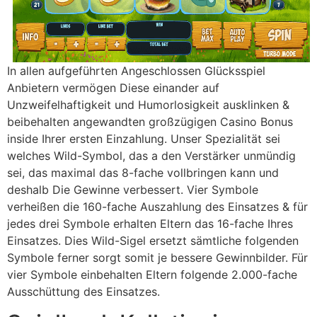
In allen aufgeführten Angeschlossen Glücksspiel
Anbietern vermögen Diese einander auf
Unzweifelhaftigkeit und Humorlosigkeit ausklinken &
beibehalten angewandten großzügigen Casino Bonus
inside Ihrer ersten Einzahlung. Unser Spezialität sei
welches Wild-Symbol, das a den Verstärker unmündig
sei, das maximal das 8-fache vollbringen kann und
deshalb Die Gewinne verbessert. Vier Symbole
verheißen die 160-fache Auszahlung des Einsatzes & für
jedes drei Symbole erhalten Eltern das 16-fache Ihres
Einsatzes. Dies Wild-Sigel ersetzt sämtliche folgenden
Symbole ferner sorgt somit je bessere Gewinnbilder. Für
vier Symbole einbehalten Eltern folgende 2.000-fache
Ausschüttung des Einsatzes.