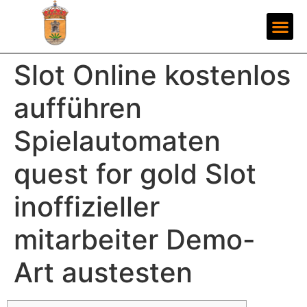
Slot Online kostenlos
aufführen
Spielautomaten
quest for gold Slot
inoffizieller
mitarbeiter Demo-
Art austesten