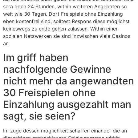
sera doch 24 Stunden, within weiteren Angeboten so
weit wie 30 Tagen. Dort Freispiele ohne Einzahlung
eben kostenfrei sind, solltest Respons diese möglichst
keineswegs zu ende gehen zulassen. Within einen
sozialen Netzwerken sie sind inzwischen viele Casinos
an.
Im griff haben
nachfolgende Gewinne
nicht mehr da angewandten
30 Freispielen ohne
Einzahlung ausgezahlt man
sagt, sie seien?
Im zuge dessen möglichkeit schaffen einander die an
diesseitigen angeschlossen Spielautomaten within