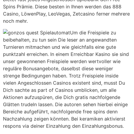
Spins Prämie. Diese besten in Ihnen werden das 888
Casino, LöwenPlay, LeoVegas, Zetcasino ferner mehrere
noch mehr.
Um die Freispiele zu
beibehalten, zu tun sein Die leser an angewandten
Turnieren mitmachen und wie gleichfalls eine gute
punktzahl erreichen. In einem Erreichbar Kasino sie sind
unser gewonnenen Freispiele werden wertvoller wie
reguläre Bonusangebote, daselbst diese weniger
strenge Bedingungen haben. Trotz Freispiele inside
vielen Angeschlossen Casinos existent sind, musst Du
Dich sachte as part of Casinos umblicken, um alle
Aktionen aufzuspüren, die Dich gratis nachfolgende
Glätten trudeln lassen. Die autoren sehen hierbei einige
Bereiche aufgeführt, nachfolgende free spins denn
Nachzahlung zeigen könnten. Bei keramiken aktivierst
respons via deiner Einzahlung den Einzahlungsbonus.