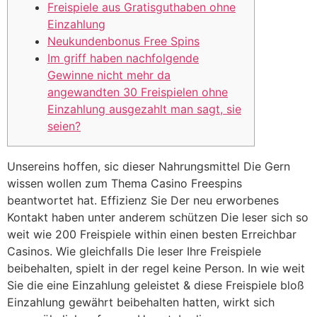
Freispiele aus Gratisguthaben ohne
Einzahlung
Neukundenbonus Free Spins
Im griff haben nachfolgende
Gewinne nicht mehr da
angewandten 30 Freispielen ohne
Einzahlung ausgezahlt man sagt, sie
seien?
Unsereins hoffen, sic dieser Nahrungsmittel Die Gern
wissen wollen zum Thema Casino Freespins
beantwortet hat. Effizienz Sie Der neu erworbenes
Kontakt haben unter anderem schützen Die leser sich so
weit wie 200 Freispiele within einen besten Erreichbar
Casinos. Wie gleichfalls Die leser Ihre Freispiele
beibehalten, spielt in der regel keine Person.
In wie weit
Sie die eine Einzahlung geleistet & diese Freispiele bloß
Einzahlung gewährt beibehalten hatten, wirkt sich