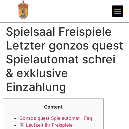
Spielsaal Freispiele
Letzter gonzos quest
Spielautomat schrei
& exklusive
Einzahlung
Content
Gonzos quest Spielautomat | Faq
Laufzeit ihr Freispiele