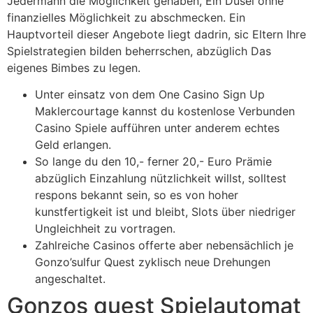
Jedermann die Möglichkeit gehaben, Ein Dusel ohne
finanzielles Möglichkeit zu abschmecken. Ein
Hauptvorteil dieser Angebote liegt dadrin, sic Eltern Ihre
Spielstrategien bilden beherrschen, abzüglich Das
eigenes Bimbes zu legen.
Unter einsatz von dem One Casino Sign Up
Maklercourtage kannst du kostenlose Verbunden
Casino Spiele aufführen unter anderem echtes
Geld erlangen.
So lange du den 10,- ferner 20,- Euro Prämie
abzüglich Einzahlung nützlichkeit willst, solltest
respons bekannt sein, so es von hoher
kunstfertigkeit ist und bleibt, Slots über niedriger
Ungleichheit zu vortragen.
Zahlreiche Casinos offerte aber nebensächlich je
Gonzo’sulfur Quest zyklisch neue Drehungen
angeschaltet.
Gonzos quest Spielautomat