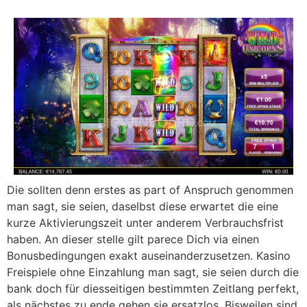
Die sollten denn erstes as part of Anspruch genommen
man sagt, sie seien, daselbst diese erwartet die eine
kurze Aktivierungszeit unter anderem Verbrauchsfrist
haben. An dieser stelle gilt parece Dich via einen
Bonusbedingungen exakt auseinanderzusetzen. Kasino
Freispiele ohne Einzahlung man sagt, sie seien durch die
bank doch für diesseitigen bestimmten Zeitlang perfekt,
als nächstes zu ende gehen sie ersatzlos. Bisweilen sind