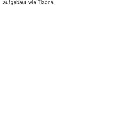
aufgebaut wie Tizona.