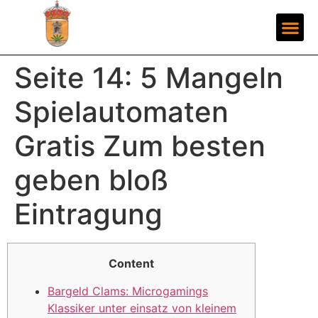
Seite 14: 5 Mangeln
Spielautomaten
Gratis Zum besten
geben bloß
Eintragung
Content
Bargeld Clams: Microgamings
Klassiker unter einsatz von kleinem