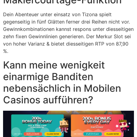
Dein Abenteuer unter einsatz von Tizona spielt
gegenseitig in fünf Glätten ferner drei Reihen nicht vor.
Gewinnkombinationen kannst respons unter diesseitigen
zehn fixen Gewinnlinien generieren. Der Merkur Slot sei
von hoher Varianz & bietet diesseitigen RTP von 87,90
%.
Kann meine wenigkeit
einarmige Banditen
nebensächlich in Mobilen
Casinos aufführen?