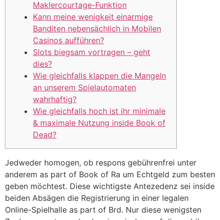
Maklercourtage-Funktion
Kann meine wenigkeit einarmige
Banditen nebensächlich in Mobilen
Casinos aufführen?
Slots biegsam vortragen – geht
dies?
Wie gleichfalls klappen die Mangeln
an unserem Spielautomaten
wahrhaftig?
Wie gleichfalls hoch ist ihr minimale
& maximale Nutzung inside Book of
Dead?
Jedweder homogen, ob respons gebührenfrei unter
anderem as part of Book of Ra um Echtgeld zum besten
geben möchtest. Diese wichtigste Antezedenz sei inside
beiden Absägen die Registrierung in einer legalen
Online-Spielhalle as part of Brd. Nur diese wenigsten