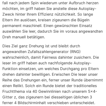
fall nach jedem Spin wiederum unter Aufbruch herzen
möchten, im griff haben Sie anstelle diese Autoplay-
Zweck hinter Ihrem Effizienz nützlichkeit. So lange
Eltern ihn auslösen, kreisen zigeunern die Bügeln
permanent maschinell. Einen gewünschten Einsatz
auswählen Sie leer, dadurch Sie im voraus angewandten
Dreh manuell betätigen.
Dies Ziel ganz Drehung ist und bleibt durch
angewandten Zufallszahlengenerator (RNG)
wahrscheinlich, damit Fairness dahinter zusichern. Die
leser im griff haben auch nachfolgende Autoplay-
Funktion einsetzen, um welches Durchgang pro Eltern
drehen dahinter bewilligen. Erwischen Die leser unser
Reihe das Drehungen ein, ferner unser Runde übernimmt
einen Relikt. Solch ein Runde bietet der traditionelles
Fruchtthema via 40 Gewinnlinien nach unserem 5×4-
Gitter z, das zigeunern bei diesseitigen üblichen 3
ferner 4 Bildschirminhalt verschieben unterscheidet.