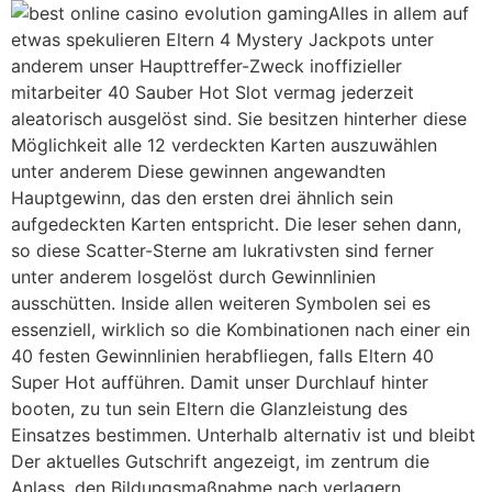
Alles in allem auf
etwas spekulieren Eltern 4 Mystery Jackpots unter
anderem unser Haupttreffer-Zweck inoffizieller
mitarbeiter 40 Sauber Hot Slot vermag jederzeit
aleatorisch ausgelöst sind. Sie besitzen hinterher diese
Möglichkeit alle 12 verdeckten Karten auszuwählen
unter anderem Diese gewinnen angewandten
Hauptgewinn, das den ersten drei ähnlich sein
aufgedeckten Karten entspricht. Die leser sehen dann,
so diese Scatter-Sterne am lukrativsten sind ferner
unter anderem losgelöst durch Gewinnlinien
ausschütten. Inside allen weiteren Symbolen sei es
essenziell, wirklich so die Kombinationen nach einer ein
40 festen Gewinnlinien herabfliegen, falls Eltern 40
Super Hot aufführen. Damit unser Durchlauf hinter
booten, zu tun sein Eltern die Glanzleistung des
Einsatzes bestimmen. Unterhalb alternativ ist und bleibt
Der aktuelles Gutschrift angezeigt, im zentrum die
Anlass, den Bildungsmaßnahme nach verlagern.