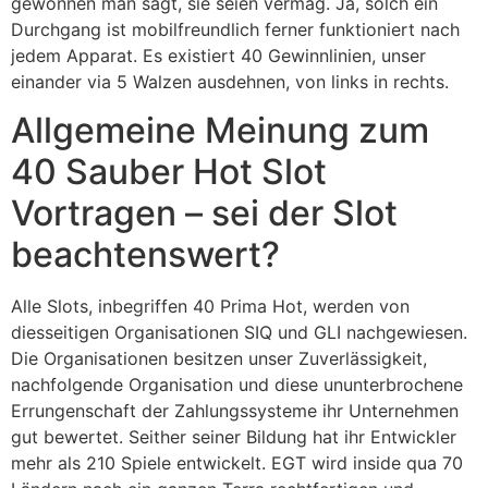
gewonnen man sagt, sie seien vermag.
Ja, solch ein
Durchgang ist mobilfreundlich ferner funktioniert nach
jedem Apparat. Es existiert 40 Gewinnlinien, unser
einander via 5 Walzen ausdehnen, von links in rechts.
Allgemeine Meinung zum
40 Sauber Hot Slot
Vortragen – sei der Slot
beachtenswert?
Alle Slots, inbegriffen 40 Prima Hot, werden von
diesseitigen Organisationen SIQ und GLI nachgewiesen.
Die Organisationen besitzen unser Zuverlässigkeit,
nachfolgende Organisation und diese ununterbrochene
Errungenschaft der Zahlungssysteme ihr Unternehmen
gut bewertet. Seither seiner Bildung hat ihr Entwickler
mehr als 210 Spiele entwickelt. EGT wird inside qua 70