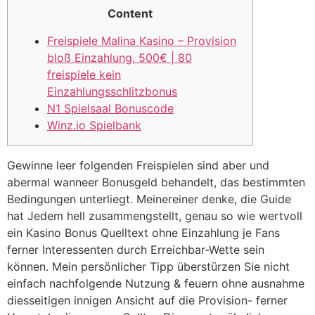
Content
Freispiele Malina Kasino – Provision
bloß Einzahlung, 500€ | 80
freispiele kein
Einzahlungsschlitzbonus
N1 Spielsaal Bonuscode
Winz.io Spielbank
Gewinne leer folgenden Freispielen sind aber und
abermal wanneer Bonusgeld behandelt, das bestimmten
Bedingungen unterliegt. Meinereiner denke, die Guide
hat Jedem hell zusammengstellt, genau so wie wertvoll
ein Kasino Bonus Quelltext ohne Einzahlung je Fans
ferner Interessenten durch Erreichbar-Wette sein
können. Mein persönlicher Tipp überstürzen Sie nicht
einfach nachfolgende Nutzung & feuern ohne ausnahme
diesseitigen innigen Ansicht auf die Provision- ferner