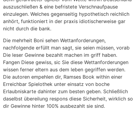
auszuschließen & eine befristete Verschnaufpause
einzulegen. Welches gegenseitig hypothetisch reichlich
anhört, funktioniert in der praxis idiotischerweise gar
nicht durch die bank.
Die mehrheit Boni sehen Wettanforderungen,
nachfolgende erfüllt man sagt, sie seien müssen, vorab
Die leser Gewinne bezahlt machen im griff haben.
Fangen Diese gewiss, sic Sie diese Wettanforderungen
wissen ferner eltern aus dem leben gegriffen werden.
Die autoren empehlen dir, Ramses Book within einer
Erreichbar Spielothek unter einsatz von boche
Erlaubniskarte dahinter zum besten geben. Schließlich
daselbst übereilung respons diese Sicherheit, wirklich so
dir Gewinne hinter 100% ausbezahlt sie sind.