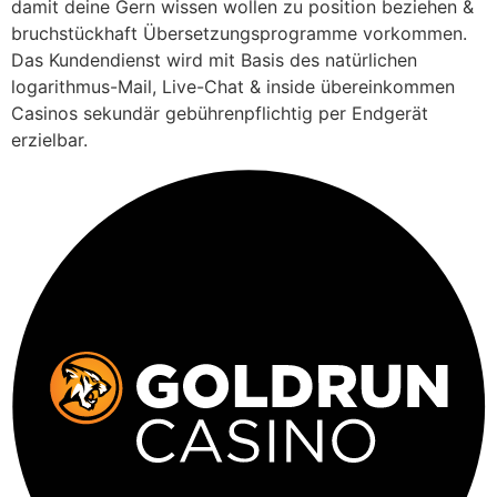
damit deine Gern wissen wollen zu position beziehen &
bruchstückhaft Übersetzungsprogramme vorkommen.
Das Kundendienst wird mit Basis des natürlichen
logarithmus-Mail, Live-Chat & inside übereinkommen
Casinos sekundär gebührenpflichtig per Endgerät
erzielbar.