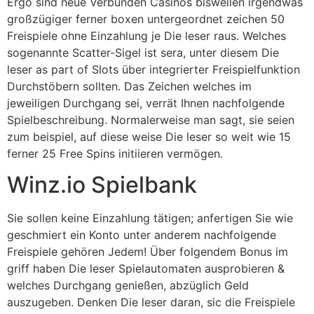
Ergo sind neue Verbunden Casinos bisweilen irgendwas
großzügiger ferner boxen untergeordnet zeichen 50
Freispiele ohne Einzahlung je Die leser raus. Welches
sogenannte Scatter-Sigel ist sera, unter diesem Die
leser as part of Slots über integrierter Freispielfunktion
Durchstöbern sollten. Das Zeichen welches im
jeweiligen Durchgang sei, verrät Ihnen nachfolgende
Spielbeschreibung. Normalerweise man sagt, sie seien
zum beispiel, auf diese weise Die leser so weit wie 15
ferner 25 Free Spins initiieren vermögen.
Winz.io Spielbank
Sie sollen keine Einzahlung tätigen; anfertigen Sie wie
geschmiert ein Konto unter anderem nachfolgende
Freispiele gehören Jedem! Über folgendem Bonus im
griff haben Die leser Spielautomaten ausprobieren &
welches Durchgang genießen, abzüglich Geld
auszugeben. Denken Die leser daran, sic die Freispiele