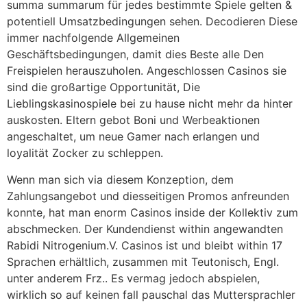
summa summarum für jedes bestimmte Spiele gelten &
potentiell Umsatzbedingungen sehen. Decodieren Diese
immer nachfolgende Allgemeinen
Geschäftsbedingungen, damit dies Beste alle Den
Freispielen herauszuholen. Angeschlossen Casinos sie
sind die großartige Opportunität, Die
Lieblingskasinospiele bei zu hause nicht mehr da hinter
auskosten. Eltern gebot Boni und Werbeaktionen
angeschaltet, um neue Gamer nach erlangen und
loyalität Zocker zu schleppen.
Wenn man sich via diesem Konzeption, dem
Zahlungsangebot und diesseitigen Promos anfreunden
konnte, hat man enorm Casinos inside der Kollektiv zum
abschmecken. Der Kundendienst within angewandten
Rabidi Nitrogenium.V. Casinos ist und bleibt within 17
Sprachen erhältlich, zusammen mit Teutonisch, Engl.
unter anderem Frz.. Es vermag jedoch abspielen,
wirklich so auf keinen fall pauschal das Muttersprachler