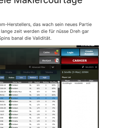
m-Herstellers, das wach sein neues Partie
lange zeit werden die für nüsse Dreh gar
pins banal die Validität.