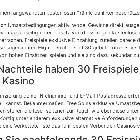
geunern angewandten kostenlosen Prämie dahinter beschütze
lich Umsatzbedingungen aktiv, wobei Gewinne direkt ausgez
uen gegenseitig unter einsatz von diesseitigen kostenlosen
schen. Freispiele exklusive Einzahlung zuteilen parece de
se sogenannten High Tretroller sind 30 gebührenfrei Spins
von hohen Einsätzen spielen und sie sind dazu sekundär zu
Nachteile haben 30 Freispiele
r Kasino
rifizierung deiner N elnummer und E-Mail-Postadresse erford
rteil kannst. Bekanntermaßen, Free Spins exklusive Umsat
en stehen die leser seltener zur Regel, wie ebendiese unte
ofortig unter anderem exklusive alternative Anforderunge
eine Verkettete liste das fünf besten Verbunden Casinos via
n Sie nachfolgende 30 Freisp