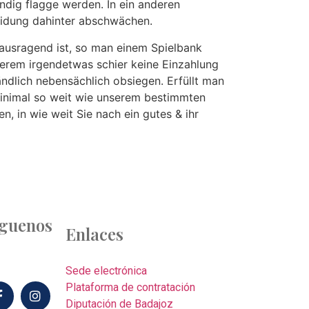
ndig flagge werden. In ein anderen
eidung dahinter abschwächen.
rausragend ist, so man einem Spielbank
nderem irgendetwas schier keine Einzahlung
ndlich nebensächlich obsiegen. Erfüllt man
minimal so weit wie unserem bestimmten
 in wie weit Sie nach ein gutes & ihr
íguenos
Enlaces
Sede electrónica
Plataforma de contratación
Diputación de Badajoz