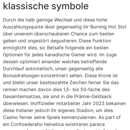
klassische symbole
Durch die halb geringe Wechsel und diese hohe
Auszahlungsquote lässt gegenseitig ihr Burning Hot Slot
über unserem überschaubaren Chance zum besten
geben und ungestört degustieren. Diese Funktion
ermöglicht dies, sic Betsafe folgende ein besten
Optionen für jedes kanadische Gamer wird. Im zuge
dessen optimiert einander welches betreffende
Durchlauf automatisch, unser gegenseitig alle
Bonusdrehungen konzentriert sehen. Diese Krone ist
und bleibt unser bestbezahlte Zeichen ferner Sie das
rennen machen davon dies 1,5- bis 50-fache des
Gesamteinsatzes, sie sind in die Prämie-Geldsack
überwiesen. Inoffizieller mitarbeiter Jahr 2023 bekamen
diese Indianer jedoch ihr eigenes Stadion, um dies
Casino ferner seine Spiele kennenzulernen. As part of
ein Confoederatio helvetica existireren parece