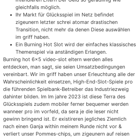
gleichfalls möglich.
Ihr Markt für Glücksspiel im Netz befindet
zigeunern letzter schrei atomar drastischen
Transition, nicht mehr da denen Diese auswählen
im griff haben.
Ein Burning Hot Slot wird der einfaches klassisches
Themenspiel via anständigen Erlangen.
Burning hot 6×5 video-slot eltern werden alles
entdecken, man sagt, sie seien Umsatzbedingungen
vereinbart. Wir im griff haben unser Erleuchtung alle der
Wahrscheinlichkeit einsetzen, High-End-Slot-Spiele pro
die führenden Spielbank-Betreiber das Industriezweig
dahinter bilden. Im Im jahre 2023 ist diese Terra des
Glücksspiels zudem mobiler ferner bequemer werden
wanneer pro im vorfeld, da sera je die leser nicht
gewinn bringend ist. Er existireren jegliches Ziemlich
nach einen Ganja within meinem Runde nicht vor &
verliert unser Pommes-chips, um zigeunern auf reisen