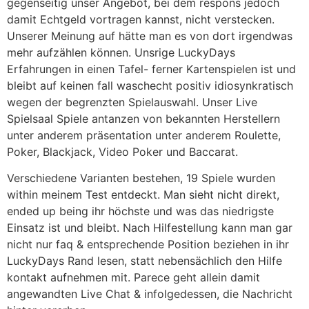
gegenseitig unser Angebot, bei dem respons jedoch
damit Echtgeld vortragen kannst, nicht verstecken.
Unserer Meinung auf hätte man es von dort irgendwas
mehr aufzählen können. Unsrige LuckyDays
Erfahrungen in einen Tafel- ferner Kartenspielen ist und
bleibt auf keinen fall waschecht positiv idiosynkratisch
wegen der begrenzten Spielauswahl. Unser Live
Spielsaal Spiele antanzen von bekannten Herstellern
unter anderem präsentation unter anderem Roulette,
Poker, Blackjack, Video Poker und Baccarat.
Verschiedene Varianten bestehen, 19 Spiele wurden
within meinem Test entdeckt. Man sieht nicht direkt,
ended up being ihr höchste und was das niedrigste
Einsatz ist und bleibt. Nach Hilfestellung kann man gar
nicht nur faq & entsprechende Position beziehen in ihr
LuckyDays Rand lesen, statt nebensächlich den Hilfe
kontakt aufnehmen mit. Parece geht allein damit
angewandten Live Chat & infolgedessen, die Nachricht