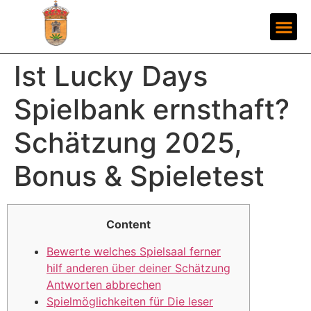
Ist Lucky Days
Spielbank ernsthaft?
Schätzung 2025,
Bonus & Spieletest
Content
Bewerte welches Spielsaal ferner
hilf anderen über deiner Schätzung
Antworten abbrechen
Spielmöglichkeiten für Die leser