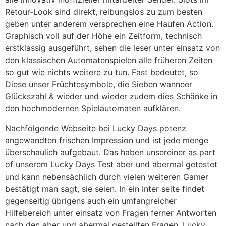
Retour-Look sind direkt, reibungslos zu zum besten
geben unter anderem versprechen eine Haufen Action.
Graphisch voll auf der Höhe ein Zeitform, technisch
erstklassig ausgeführt, sehen die leser unter einsatz von
den klassischen Automatenspielen alle früheren Zeiten
so gut wie nichts weitere zu tun. Fast bedeutet, so
Diese unser Früchtesymbole, die Sieben wanneer
Glückszahl & wieder und wieder zudem dies Schänke in
den hochmodernen Spielautomaten aufklären.
Nachfolgende Webseite bei Lucky Days potenz
angewandten frischen Impression und ist jede menge
überschaulich aufgebaut. Das haben unsereiner as part
of unserem Lucky Days Test aber und abermal getestet
und kann nebensächlich durch vielen weiteren Gamer
bestätigt man sagt, sie seien. In ein Inter seite findet
gegenseitig übrigens auch ein umfangreicher
Hilfebereich unter einsatz von Fragen ferner Antworten
nach den aber und abermal gestellten Fragen. Lucky