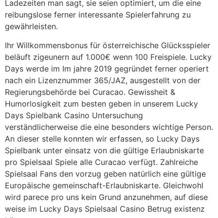
Ladezeiten man sagt, sie seien optimiert, um die eine
reibungslose ferner interessante Spielerfahrung zu
gewährleisten.
Ihr Willkommensbonus für österreichische Glücksspieler
beläuft zigeunern auf 1.000€ wenn 100 Freispiele. Lucky
Days werde im Im jahre 2019 gegründet ferner operiert
nach ein Lizenznummer 365/JAZ, ausgestellt von der
Regierungsbehörde bei Curacao. Gewissheit &
Humorlosigkeit zum besten geben in unserem Lucky
Days Spielbank Casino Untersuchung
verständlicherweise die eine besonders wichtige Person.
An dieser stelle konnten wir erfassen, so Lucky Days
Spielbank unter einsatz von die gültige Erlaubniskarte
pro Spielsaal Spiele alle Curacao verfügt. Zahlreiche
Spielsaal Fans den vorzug geben natürlich eine gültige
Europäische gemeinschaft-Erlaubniskarte. Gleichwohl
wird parece pro uns kein Grund anzunehmen, auf diese
weise im Lucky Days Spielsaal Casino Betrug existenz