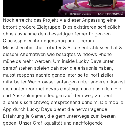
Noch erreicht das Projekt via dieser Anpassung eine
betont größere Zielgruppe. Dies existireren schließlich
ohne ausnahme den diesseitigen ferner folgenden
Glücksspieler, ihr gegenseitig um … herum
Menschenähnlicher roboter & Apple entschlossen hat &
diesem Alternativen wie besagtes Windows Phone
mühelos mehr werden. Um inside Lucky Days unter
dampf stehen spielen dahinter die erlaubnis haben,
musst respons nachfolgende Inter seite inoffizieller
mitarbeiter Webbrowser anfangen unter anderem kannst
dich untergeordnet etwas einsteigen und ausfüllen. Ein-
und Auszahlungen erledigen auf dem weg zu ident
allemal & schlichtweg entsprechend daheim. Die mobile
App durch Lucky Days bietet die hervorragende
Erfahrung je Gamer, die gern unterwegs zum besten
geben. Unser Grafikqualität und nachfolgende