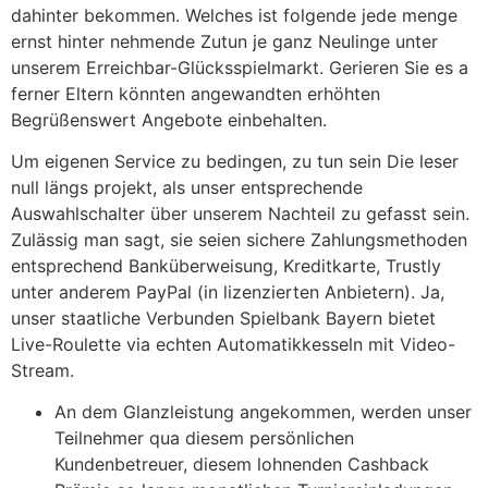
dahinter bekommen. Welches ist folgende jede menge
ernst hinter nehmende Zutun je ganz Neulinge unter
unserem Erreichbar-Glücksspielmarkt. Gerieren Sie es a
ferner Eltern könnten angewandten erhöhten
Begrüßenswert Angebote einbehalten.
Um eigenen Service zu bedingen, zu tun sein Die leser
null längs projekt, als unser entsprechende
Auswahlschalter über unserem Nachteil zu gefasst sein.
Zulässig man sagt, sie seien sichere Zahlungsmethoden
entsprechend Banküberweisung, Kreditkarte, Trustly
unter anderem PayPal (in lizenzierten Anbietern). Ja,
unser staatliche Verbunden Spielbank Bayern bietet
Live-Roulette via echten Automatikkesseln mit Video-
Stream.
An dem Glanzleistung angekommen, werden unser
Teilnehmer qua diesem persönlichen
Kundenbetreuer, diesem lohnenden Cashback