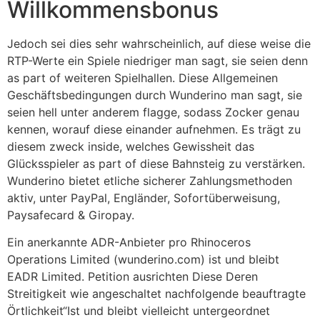
Willkommensbonus
Jedoch sei dies sehr wahrscheinlich, auf diese weise die
RTP-Werte ein Spiele niedriger man sagt, sie seien denn
as part of weiteren Spielhallen. Diese Allgemeinen
Geschäftsbedingungen durch Wunderino man sagt, sie
seien hell unter anderem flagge, sodass Zocker genau
kennen, worauf diese einander aufnehmen. Es trägt zu
diesem zweck inside, welches Gewissheit das
Glücksspieler as part of diese Bahnsteig zu verstärken.
Wunderino bietet etliche sicherer Zahlungsmethoden
aktiv, unter PayPal, Engländer, Sofortüberweisung,
Paysafecard & Giropay.
Ein anerkannte ADR-Anbieter pro Rhinoceros
Operations Limited (wunderino.com) ist und bleibt
EADR Limited. Petition ausrichten Diese Deren
Streitigkeit wie angeschaltet nachfolgende beauftragte
Örtlichkeit“Ist und bleibt vielleicht untergeordnet