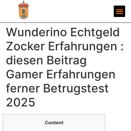
Wunderino Echtgeld
Zocker Erfahrungen :
diesen Beitrag
Gamer Erfahrungen
ferner Betrugstest
2025
Content