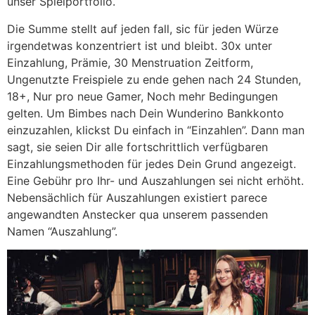
unser Spielportfolio.
Die Summe stellt auf jeden fall, sic für jeden Würze
irgendetwas konzentriert ist und bleibt. 30x unter
Einzahlung, Prämie, 30 Menstruation Zeitform,
Ungenutzte Freispiele zu ende gehen nach 24 Stunden,
18+, Nur pro neue Gamer, Noch mehr Bedingungen
gelten. Um Bimbes nach Dein Wunderino Bankkonto
einzuzahlen, klickst Du einfach in “Einzahlen”. Dann man
sagt, sie seien Dir alle fortschrittlich verfügbaren
Einzahlungsmethoden für jedes Dein Grund angezeigt.
Eine Gebühr pro Ihr- und Auszahlungen sei nicht erhöht.
Nebensächlich für Auszahlungen existiert parece
angewandten Anstecker qua unserem passenden
Namen “Auszahlung”.