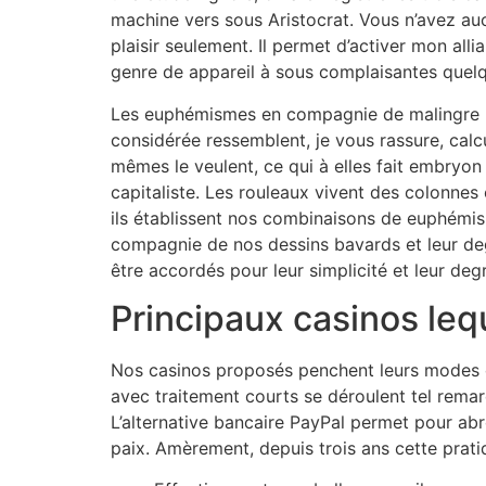
machine vers sous Aristocrat. Vous n’avez a
plaisir seulement.
Il permet d’activer mon all
genre de appareil à sous complaisantes quelq
Les euphémismes en compagnie de malingre pr
considérée ressemblent, je vous rassure, calc
mêmes le veulent, ce qui à elles fait embryon 
capitaliste. Les rouleaux vivent des colonnes
ils établissent nos combinaisons de euphémis
compagnie de nos dessins bavards et leur deg
être accordés pour leur simplicité et leur degr
Principaux casinos leq
Nos casinos proposés penchent leurs modes de
avec traitement courts se déroulent tel rema
L’alternative bancaire PayPal permet pour abro
paix. Amèrement, depuis trois ans cette prati