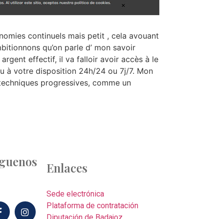
nomies continuels mais petit , cela avouant
mbitionnons qu’on parle d’ mon savoir
ent effectif, il va falloir avoir accès à le
u à votre disposition 24h/24 ou 7j/7. Mon
le techniques progressives, comme un
íguenos
Enlaces
Sede electrónica
Plataforma de contratación
Diputación de Badajoz