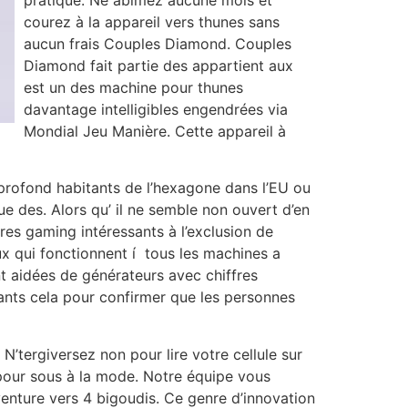
courez à la appareil vers thunes sans
aucun frais Couples Diamond. Couples
Diamond fait partie des appartient aux
est un des machine pour thunes
davantage intelligibles engendrées via
Mondial Jeu Manière. Cette appareil à
t profond habitants de l’hexagone dans l’EU ou
 des. Alors qu’ il ne semble non ouvert d’en
tres gaming intéressants à l’exclusion de
eux qui fonctionnent í tous les machines a
t aidées de générateurs avec chiffres
ants cela pour confirmer que les personnes
N’tergiversez non pour lire votre cellule sur
 pour sous à la mode. Notre équipe vous
enture vers 4 bigoudis. Ce genre d’innovation