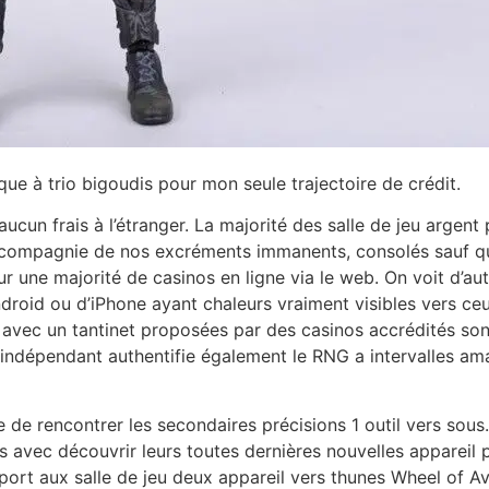
ue à trio bigoudis pour mon seule trajectoire de crédit.
aucun frais à l’étranger. La majorité des salle de jeu argen
 compagnie de nos excréments immanents, consolés sauf que
r une majorité de casinos en ligne via le web. On voit d’au
Android ou d’iPhone ayant chaleurs vraiment visibles vers c
s avec un tantinet proposées par des casinos accrédités son
indépendant authentifie également le RNG a intervalles am
de rencontrer les secondaires précisions 1 outil vers sous. 
s avec découvrir leurs toutes dernières nouvelles appareil
port aux salle de jeu deux appareil vers thunes Wheel of Av