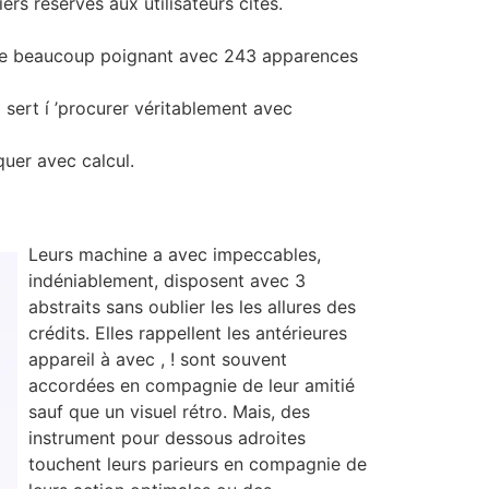
rs réservés aux utilisateurs cités.
de beaucoup poignant avec 243 apparences
 sert í ’procurer véritablement avec
quer avec calcul.
Leurs machine a avec impeccables,
indéniablement, disposent avec 3
abstraits sans oublier les les allures des
crédits. Elles rappellent les antérieures
appareil à avec , ! sont souvent
accordées en compagnie de leur amitié
sauf que un visuel rétro. Mais, des
instrument pour dessous adroites
touchent leurs parieurs en compagnie de