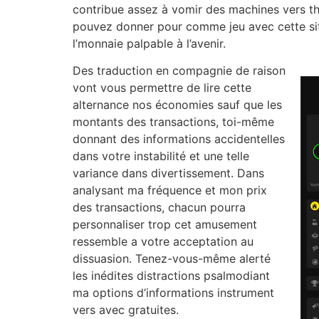
contribue assez à vomir des machines vers t
pouvez donner pour comme jeu avec cette site
l’monnaie palpable à l’avenir.
Des traduction en compagnie de raison
vont vous permettre de lire cette
alternance nos économies sauf que les
montants des transactions, toi-même
donnant des informations accidentelles
dans votre instabilité et une telle
variance dans divertissement. Dans
analysant ma fréquence et mon prix
des transactions, chacun pourra
personnaliser trop cet amusement
ressemble a votre acceptation au
dissuasion. Tenez-vous-même alerté
les inédites distractions psalmodiant
ma options d’informations instrument
vers avec gratuites.