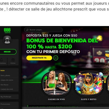
hunes encore communautaires ou vous permet aux joueurs de
 , ! détecter ce salle de jeu allochtone prescrit que vou