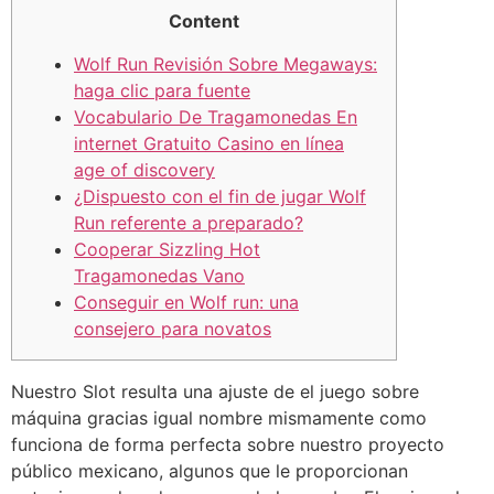
Content
Wolf Run Revisión Sobre Megaways:
haga clic para fuente
Vocabulario De Tragamonedas En
internet Gratuito Casino en línea
age of discovery
¿Dispuesto con el fin de jugar Wolf
Run referente a preparado?
Cooperar Sizzling Hot
Tragamonedas Vano
Conseguir en Wolf run: una
consejero para novatos
Nuestro Slot resulta una ajuste de el juego sobre
máquina gracias igual nombre mismamente­ como
funciona de forma perfecta sobre nuestro proyecto
público mexicano, algunos que le proporcionan