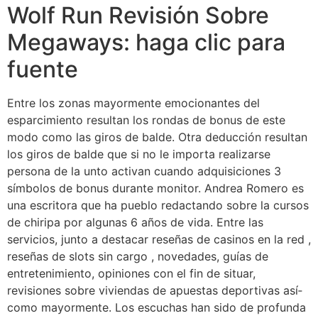
Wolf Run Revisión Sobre
Megaways: haga clic para
fuente
Entre los zonas mayormente emocionantes del
esparcimiento resultan los rondas de bonus de este
modo­ como las giros de balde. Otra deducción resultan
los giros de balde que si no le importa realizarse
persona de la unto activan cuando adquisiciones 3
símbolos de bonus durante monitor. Andrea Romero es
una escritora que ha pueblo redactando sobre la cursos
de chiripa por algunas 6 años de vida. Entre las
servicios, junto a destacar reseñas de casinos en la red ,
reseñas de slots sin cargo , novedades, guías de
entretenimiento, opiniones con el fin de situar,
revisiones sobre viviendas de apuestas deportivas así­
como mayormente. Los escuchas han sido de profunda