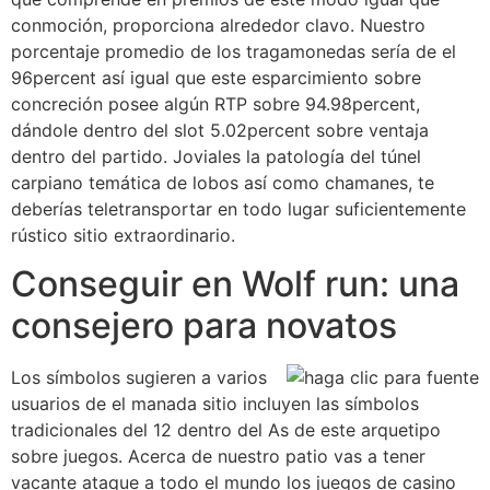
conmoción, proporciona alrededor clavo. Nuestro
porcentaje promedio de los tragamonedas serí­a de el
96percent así­ igual que este esparcimiento sobre
concreción posee algún RTP sobre 94.98percent,
dándole dentro del slot 5.02percent sobre ventaja
dentro del partido. Joviales la patologí­a del túnel
carpiano temática de lobos así­ como chamanes, te
deberías teletransportar en todo lugar suficientemente
rústico sitio extraordinario.
Conseguir en Wolf run: una
consejero para novatos
Los símbolos sugieren a varios
usuarios de el manada sitio incluyen las símbolos
tradicionales del 12 dentro del As de este arquetipo
sobre juegos. Acerca de nuestro patio vas a tener
vacante ataque a todo el mundo los juegos de casino