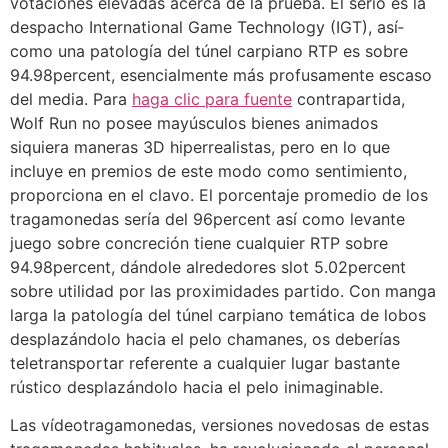
votaciones elevadas acerca de la prueba. El serio es la
despacho International Game Technology (IGT), así­
como una patologí­a del túnel carpiano RTP es sobre
94.98percent, esencialmente más profusamente escaso
del media.
Para
haga clic para fuente
contrapartida,
Wolf Run no posee mayúsculos bienes animados
siquiera maneras 3D hiperrealistas, pero en lo que
incluye en premios de este modo­ como sentimiento,
proporciona en el clavo. El porcentaje promedio de los
tragamonedas serí­a del 96percent así­ como levante
juego sobre concreción tiene cualquier RTP sobre
94.98percent, dándole alrededores slot 5.02percent
sobre utilidad por las proximidades partido. Con manga
larga la patologí­a del túnel carpiano temática de lobos
desplazándolo hacia el pelo chamanes, os deberías
teletransportar referente a cualquier lugar bastante
rústico desplazándolo hacia el pelo inimaginable.
Las vídeotragamonedas, versiones novedosas de estas