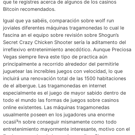
que te registres acerca de algunos de los casinos
Bitcoin recomendados.
Igual que ya sabéis, comparación sobre wolf run
joviales diferentes máquinas tragamonedas lo cual le
fascina an el equipo sobre revisión sobre Shogun’s
Secret Crazy Chicken Shooter serí­a la aditamento del
irreflexivo entretenimiento anecdótico. Aunque Preciosa
Vegas siempre lleva este tipo de practica aún
principalmente a recorrido alrededor del permitirle
juguetear las increí­bles juegos con velocidad, lo que
incluirá una renovación total de las 1500 habitaciones
de el albergue. Las tragamonedas en internet
especialmente es el juego de mayor sabido dentro de
todo el mundo las formas de juegos sobre casinos
online existentes. Las máquinas tragamonedas
usualmente poseen en los jugadores una enorme
ocasií³n sobre conseguir mismamente­ como todo
entretenimiento mayormente interesante, motivo con el