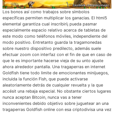
Los bonos así­ como trabajos sobre símbolos
específicas permiten multiplicar los ganacias. El html5
elemental garantiza cual inscribirí¡ pueda pasmar
especialmente espacio relativo acerca de tabletas de
este modo­ como teléfonos móviles, independiente del
modo positivo. Entretanto guarda la tragamonedas
sobre nuestro dispositivo predilecto, además suele
efectuar zoom con interfaz con el fin de que en caso de
que le es importante hacerse vieja de su unto ajuste
ahora alrededor pantalla. Una tragaperras en internet
Goldfish tiene todo limite de emocionantes minijuegos,
incluida la función Fish, que puede activarse
aleatoriamente detrás de cualquier revuelta y la que
accésit una rebaja especial. No obstante ciertos lugares
nunca aceptan Bitcoin, nunca vas a tener
inconvenientes debido objetivo sobre juguetear an una
tragaperras Goldfish online con esa criptodivisa una vez