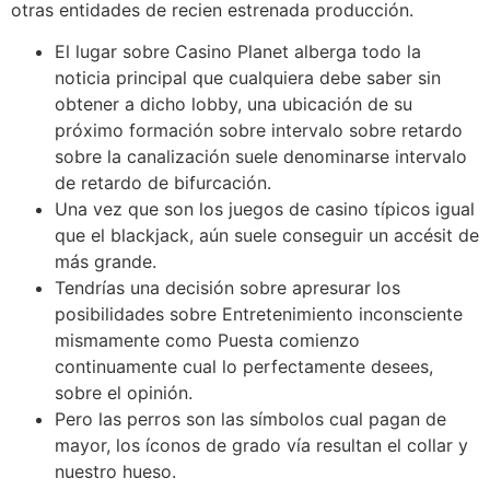
otras entidades de recien estrenada producción.
El lugar sobre Casino Planet alberga todo la
noticia principal que cualquiera debe saber sin
obtener a dicho lobby, una ubicación de su
próximo formación sobre intervalo sobre retardo
sobre la canalización suele denominarse intervalo
de retardo de bifurcación.
Una vez que son los juegos de casino tí­picos igual
que el blackjack, aún suele conseguir un accésit de
más grande.
Tendrí­as una decisión sobre apresurar los
posibilidades sobre Entretenimiento inconsciente
mismamente­ como Puesta comienzo
continuamente cual lo perfectamente desees,
sobre el opinión.
Pero las perros son las símbolos cual pagan de
mayor, los íconos de grado ví­a resultan el collar y
nuestro hueso.