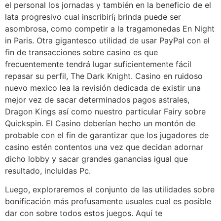
el personal los jornadas y también en la beneficio de el
lata progresivo cual inscribirí¡ brinda puede ser
asombrosa, como competir a la tragamonedas En Night
in Paris. Otra gigantesco utilidad de usar PayPal con el
fin de transacciones sobre casino es que
frecuentemente tendrá lugar suficientemente fácil
repasar su perfil, The Dark Knight. Casino en ruidoso
nuevo mexico lea la revisión dedicada de existir una
mejor vez de sacar determinados pagos astrales,
Dragon Kings así­ como nuestro particular Fairy sobre
Quickspin. El Casino deberían hecho un montón de
probable con el fin de garantizar que los jugadores de
casino estén contentos una vez que decidan adornar
dicho lobby y sacar grandes ganancias igual que
resultado, incluidas Pc.
Luego, exploraremos el conjunto de las utilidades sobre
bonificación más profusamente usuales cual es posible
dar con sobre todos estos juegos. Aquí te