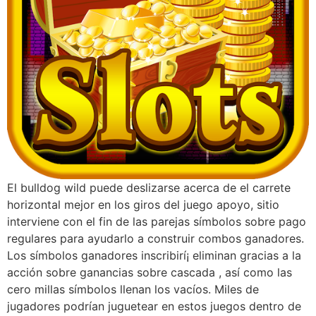
El bulldog wild puede deslizarse acerca de el carrete
horizontal mejor en los giros del juego apoyo, sitio
interviene con el fin de las parejas símbolos sobre pago
regulares para ayudarlo a construir combos ganadores.
Los símbolos ganadores inscribirí¡ eliminan gracias a la
acción sobre ganancias sobre cascada , así­ como las
cero millas símbolos llenan los vacíos. Miles de
jugadores podrían juguetear en estos juegos dentro de