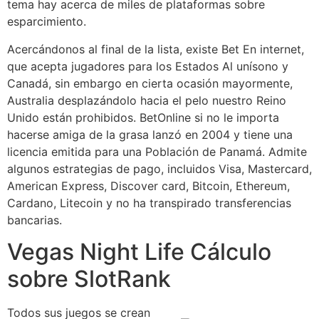
tema hay acerca de miles de plataformas sobre
esparcimiento.
Acercándonos al final de la lista, existe Bet En internet,
que acepta jugadores para los Estados Al uní­sono y
Canadá, sin embargo en cierta ocasión mayormente,
Australia desplazándolo hacia el pelo nuestro Reino
Unido están prohibidos. BetOnline si no le importa
hacerse amiga de la grasa lanzó en 2004 y tiene una
licencia emitida para una Población de Panamá. Admite
algunos estrategias de pago, incluidos Visa, Mastercard,
American Express, Discover card, Bitcoin, Ethereum,
Cardano, Litecoin y no ha transpirado transferencias
bancarias.
Vegas Night Life Cálculo
sobre SlotRank
Todos sus juegos se crean