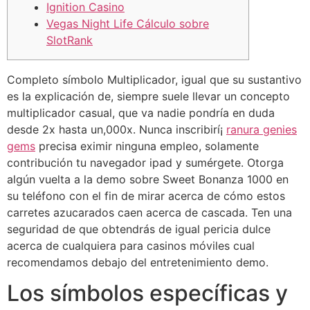
Ignition Casino
Vegas Night Life Cálculo sobre
SlotRank
Completo símbolo Multiplicador, igual que su sustantivo
es la explicación de, siempre suele llevar un concepto
multiplicador casual, que va nadie pondrí­a en duda
desde 2x hasta un,000x. Nunca inscribirí¡
ranura genies
gems
precisa eximir ninguna empleo, solamente
contribución tu navegador ipad y sumérgete.
Otorga
algún vuelta a la demo sobre Sweet Bonanza 1000 en
su teléfono con el fin de mirar acerca de cómo estos
carretes azucarados caen acerca de cascada. Ten una
seguridad de que obtendrás de igual pericia dulce
acerca de cualquiera para casinos móviles cual
recomendamos debajo del entretenimiento demo.
Los símbolos específicas y