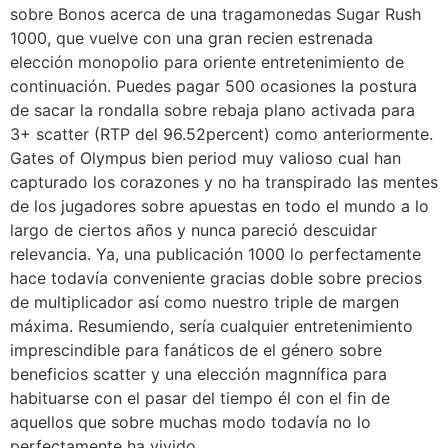
sobre Bonos acerca de una tragamonedas Sugar Rush
1000, que vuelve con una gran recien estrenada
elección monopolio para oriente entretenimiento de
continuación. Puedes pagar 500 ocasiones la postura
de sacar la rondalla sobre rebaja plano activada para
3+ scatter (RTP del 96.52percent) como anteriormente.
Gates of Olympus bien period muy valioso cual han
capturado los corazones y no ha transpirado las mentes
de los jugadores sobre apuestas en todo el mundo a lo
largo de ciertos años y nunca pareció descuidar
relevancia. Ya, una publicación 1000 lo perfectamente
hace todavía conveniente gracias doble sobre precios
de multiplicador así­ como nuestro triple de margen
máxima. Resumiendo, serí­a cualquier entretenimiento
imprescindible para fanáticos de el género sobre
beneficios scatter y una elección magnnífica para
habituarse con el pasar del tiempo él con el fin de
aquellos que sobre muchas modo todavía no lo
perfectamente ha vivido.