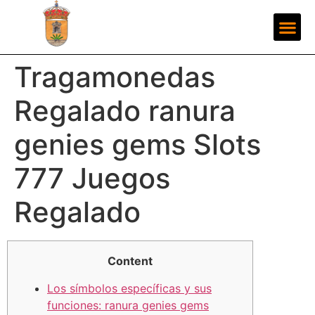
Tragamonedas
Regalado ranura
genies gems Slots
777 Juegos
Regalado
Content
Los símbolos específicas y sus
funciones: ranura genies gems