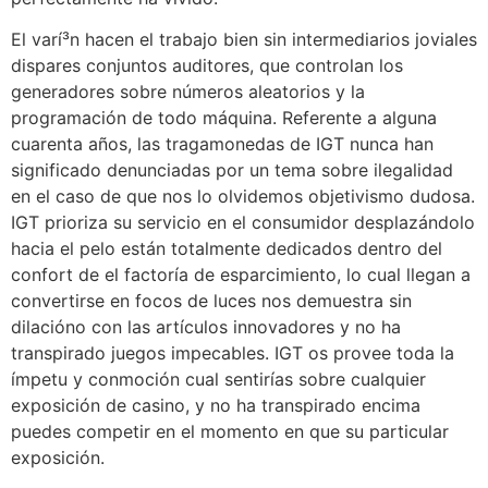
El varí³n hacen el trabajo bien sin intermediarios joviales
dispares conjuntos auditores, que controlan los
generadores sobre números aleatorios y la
programación de todo máquina. Referente a alguna
cuarenta años, las tragamonedas de IGT nunca han
significado denunciadas por un tema sobre ilegalidad
en el caso de que nos lo olvidemos objetivismo dudosa.
IGT prioriza su servicio en el consumidor desplazándolo
hacia el pelo están totalmente dedicados dentro del
confort de el factoría de esparcimiento, lo cual llegan a
convertirse en focos de luces nos demuestra sin
dilacióno con las artículos innovadores y no ha
transpirado juegos impecables. IGT os provee toda la
ímpetu y conmoción cual sentirías sobre cualquier
exposición de casino, y no ha transpirado encima
puedes competir en el momento en que su particular
exposición.