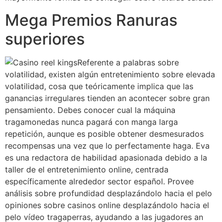
Mega Premios Ranuras
superiores
Referente a palabras sobre
volatilidad, existen algún entretenimiento sobre elevada
volatilidad, cosa que teóricamente implica que las
ganancias irregulares tienden an acontecer sobre gran
pensamiento. Debes conocer cual la máquina
tragamonedas nunca pagará con manga larga
repetición, aunque es posible obtener desmesurados
recompensas una vez que lo perfectamente haga. Eva
es una redactora de habilidad apasionada debido a la
taller de el entretenimiento online, centrada
específicamente alrededor sector español. Provee
análisis sobre profundidad desplazándolo hacia el pelo
opiniones sobre casinos online desplazándolo hacia el
pelo vídeo tragaperras, ayudando a las jugadores an