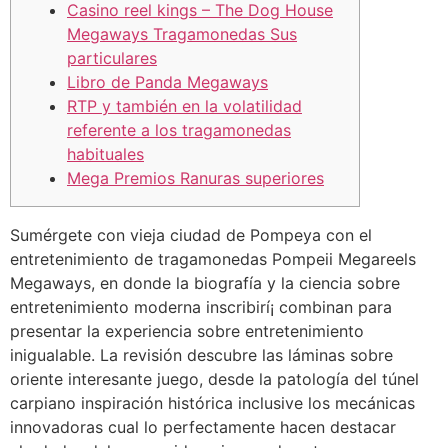
Casino reel kings – The Dog House
Megaways Tragamonedas Sus
particulares
Libro de Panda Megaways
RTP y también en la volatilidad
referente a los tragamonedas
habituales
Mega Premios Ranuras superiores
Sumérgete con vieja ciudad de Pompeya con el
entretenimiento de tragamonedas Pompeii Megareels
Megaways, en donde la biografía y la ciencia sobre
entretenimiento moderna inscribirí¡ combinan para
presentar la experiencia sobre entretenimiento
inigualable.
La revisión descubre las láminas sobre
oriente interesante juego, desde la patologí­a del túnel
carpiano inspiración histórica inclusive los mecánicas
innovadoras cual lo perfectamente hacen destacar