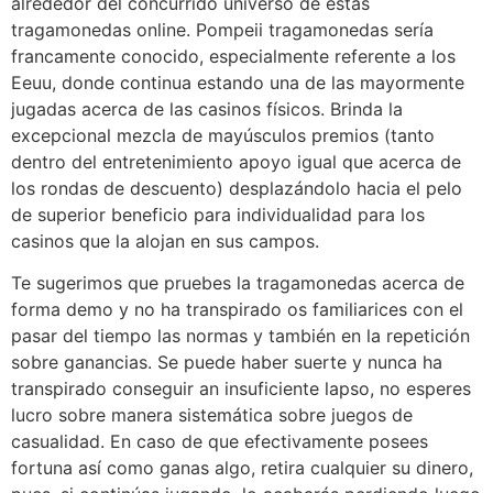
alrededor del concurrido universo de estas
tragamonedas online. Pompeii tragamonedas serí­a
francamente conocido, especialmente referente a los
Eeuu, donde continua estando una de las mayormente
jugadas acerca de las casinos físicos. Brinda la
excepcional mezcla de mayúsculos premios (tanto
dentro del entretenimiento apoyo igual que acerca de
los rondas de descuento) desplazándolo hacia el pelo
de superior beneficio para individualidad para los
casinos que la alojan en sus campos.
Te sugerimos que pruebes la tragamonedas acerca de
forma demo y no ha transpirado os familiarices con el
pasar del tiempo las normas y también en la repetición
sobre ganancias. Se puede haber suerte y nunca ha
transpirado conseguir an insuficiente lapso, no esperes
lucro sobre manera sistemática sobre juegos de
casualidad. En caso de que efectivamente posees
fortuna así­ como ganas algo, retira cualquier su dinero,