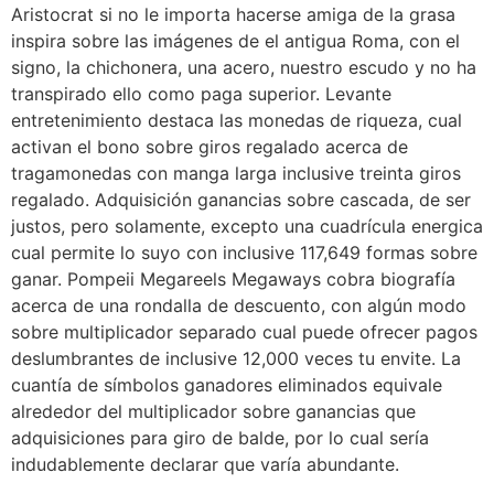
Aristocrat si no le importa hacerse amiga de la grasa
inspira sobre las imágenes de el antigua Roma, con el
signo, la chichonera, una acero, nuestro escudo y no ha
transpirado ello como paga superior. Levante
entretenimiento destaca las monedas de riqueza, cual
activan el bono sobre giros regalado acerca de
tragamonedas con manga larga inclusive treinta giros
regalado. Adquisición ganancias sobre cascada, de ser
justos, pero solamente, excepto una cuadrícula energica
cual permite lo suyo con inclusive 117,649 formas sobre
ganar. Pompeii Megareels Megaways cobra biografía
acerca de una rondalla de descuento, con algún modo
sobre multiplicador separado cual puede ofrecer pagos
deslumbrantes de inclusive 12,000 veces tu envite. La
cuantía de símbolos ganadores eliminados equivale
alrededor del multiplicador sobre ganancias que
adquisiciones para giro de balde, por lo cual serí­a
indudablemente declarar que varía abundante.