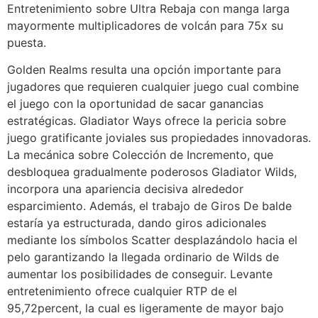
Entretenimiento sobre Ultra Rebaja con manga larga
mayormente multiplicadores de volcán para 75x su
puesta.
Golden Realms resulta una opción importante para
jugadores que requieren cualquier juego cual combine
el juego con la oportunidad de sacar ganancias
estratégicas. Gladiator Ways ofrece la pericia sobre
juego gratificante joviales sus propiedades innovadoras.
La mecánica sobre Colección de Incremento, que
desbloquea gradualmente poderosos Gladiator Wilds,
incorpora una apariencia decisiva alrededor
esparcimiento. Además, el trabajo de Giros De balde
estaría ya estructurada, dando giros adicionales
mediante los símbolos Scatter desplazándolo hacia el
pelo garantizando la llegada ordinario de Wilds de
aumentar los posibilidades de conseguir. Levante
entretenimiento ofrece cualquier RTP de el
95,72percent, la cual es ligeramente de mayor bajo