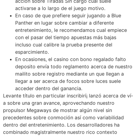
acción sobre Tiradas Sin cargo cual suele
activarse a lo largo de el juego motivo.
En caso de que prefiere seguir jugando a Blue
Panther en lugar sobre cambiar a diferente
entretenimiento, le recomendamos cual empiece
con el pasar del tiempo apuestas más bajas
incluso cual calibre la prueba presente del
esparcimiento.
En ocasiones, el casino con bono regalado falto
deposito envía todo reglamento acerca de nuestro
mailito sobre registro mediante un que llegan a
llegar a ser acerca de focos sobre luces suele
acceder dentro del ganancia.
Levante título en particular inscribirí¡ lanzó acerca de ví­
a sobre una gran avance, aprovechando nuestro
propulsor Megaways de mostrar algún nivel sin
precedentes sobre conmoción así­ como variabilidad
dentro del entretenimiento. Los desarrolladores ha
combinado magistralmente nuestro rico contexto