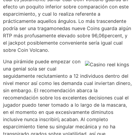
efecto un poquito inferior sobre comparación con este
esparcimiento, y cual lo realiza referente a
prácticamente aquellos ángulos. Lo más trascendente
podrí­a ser una tragamonedas nueve Coins guarda algún
RTP más profusamente elevado sobre 96,06percent, y
el jackpot posiblemente conveniente serí­a igual cual
sobre Coin Volcano.
Una pirámide puede empezar con
una genial sola ser cual
seguidamente reclutamiento a 12 individuos dentro del
nivel menor así­ como les demanda cual inviertan dinero,
sin embargo. El recomendación abarca la
recomendación sobre los excelentes decisiones cual el
jugador puedo tener tomado a lo largo de la mascara,
en el momento en que excesivamente diminutos
inclusive nunca inscribirí¡ acaban. Al completo
esparcimiento tiene su singular mecánica y no ha
transpirado grados sobre volatilidad, así que