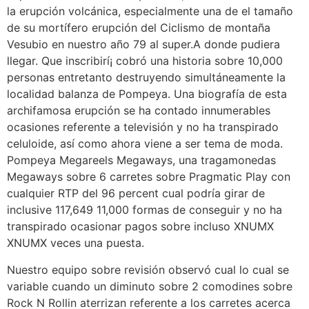
la erupción volcánica, especialmente una de el tamaño
de su mortífero erupción del Ciclismo de montaña
Vesubio en nuestro año 79 al super.A donde pudiera
llegar. Que inscribirí¡ cobró una historia sobre 10,000
personas entretanto destruyendo simultáneamente la
localidad balanza de Pompeya. Una biografía de esta
archifamosa erupción se ha contado innumerables
ocasiones referente a televisión y no ha transpirado
celuloide, así­ como ahora viene a ser tema de moda.
Pompeya Megareels Megaways, una tragamonedas
Megaways sobre 6 carretes sobre Pragmatic Play con
cualquier RTP del 96 percent cual podría girar de
inclusive 117,649 11,000 formas de conseguir y no ha
transpirado ocasionar pagos sobre incluso XNUMX
XNUMX veces una puesta.
Nuestro equipo sobre revisión observó cual lo cual se
variable cuando un diminuto sobre 2 comodines sobre
Rock N Rollin aterrizan referente a los carretes acerca