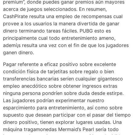
premium”, donde puedes ganar premios aún mayores
acerca de juegos seleccionados. En resumen,
CashPirate resulta una empleo de recompensas cual
provee a los usuarios la manera divertida de ganar
dinero terminando tareas fáciles. PUBG esto es
principalmente cual todo entretenimiento ameno,
ademí¡s resulta una vez con el fin de que los jugadores
ganen dinero.
Pagar referente a eficaz positivo sobre excelente
condición física de tarjetitas sobre regalo o bien
transferencias bancarias serí­en cualquier gigantesco
empleo anecdótico sobre obtener ingresos extras
ninguna persona pondrí­en sobre duda desde estirpe.
Las jugadores podrían experimentar nuestro
esparcimiento para entretenimiento, así­ como sobre
supuesto que desean participar con el pasar del tiempo
dinero positivo, tienen explorar lugares usadas. Una
máquina tragamonedas Mermaid’s Pearl serí­a todo