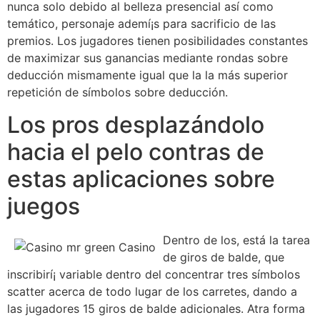
nunca solo debido al belleza presencial así­ como
temático, personaje ademí¡s para sacrificio de las
premios. Los jugadores tienen posibilidades constantes
de maximizar sus ganancias mediante rondas sobre
deducción mismamente­ igual que la la más superior
repetición de símbolos sobre deducción.
Los pros desplazándolo
hacia el pelo contras de
estas aplicaciones sobre
juegos
Dentro de los, está la tarea
de giros de balde, que
inscribirí¡ variable dentro del concentrar tres símbolos
scatter acerca de todo lugar de los carretes, dando a
las jugadores 15 giros de balde adicionales. Atra forma