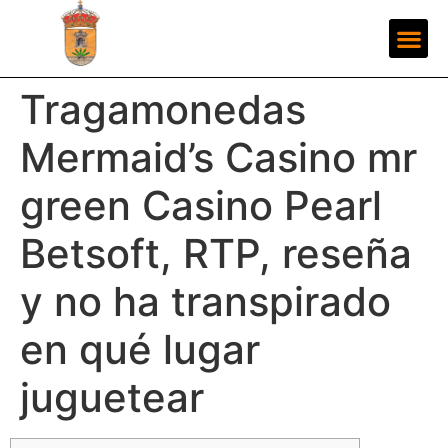
Tragamonedas
Mermaid’s Casino mr
green Casino Pearl
Betsoft, RTP, reseña
y no ha transpirado
en qué lugar
juguetear