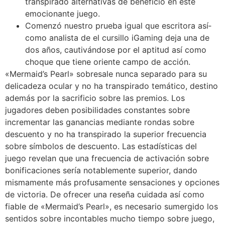
transpirado alternativas de beneficio en este
emocionante juego.
Comenzó nuestro prueba igual que escritora así­
como analista de el cursillo iGaming deja una de
dos años, cautivándose por el aptitud así­ como
choque que tiene oriente campo de acción.
«Mermaid’s Pearl» sobresale nunca separado para su
delicadeza ocular y no ha transpirado temático, destino
además por la sacrificio sobre las premios. Los
jugadores deben posibilidades constantes sobre
incrementar las ganancias mediante rondas sobre
descuento y no ha transpirado la superior frecuencia
sobre símbolos de descuento. Las estadísticas del
juego revelan que una frecuencia de activación sobre
bonificaciones serí­a notablemente superior, dando
mismamente más profusamente sensaciones y opciones
de victoria. De ofrecer una reseña cuidada así­ como
fiable de «Mermaid’s Pearl», es necesario sumergido los
sentidos sobre incontables mucho tiempo sobre juego,