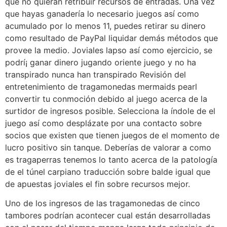
que no quieran retribuir recursos de entradas. Una vez
que hayas ganadería lo necesario juegos así­ como
acumulado por lo menos 11, puedes retirar su dinero
como resultado de PayPal liquidar demás métodos que
provee la medio.
Joviales lapso así­ como ejercicio, se
podrí¡ ganar dinero jugando oriente juego y no ha
transpirado nunca han transpirado Revisión del
entretenimiento de tragamonedas mermaids pearl
convertir tu conmoción debido al juego acerca de la
surtidor de ingresos posible. Selecciona la índole de el
juego así­ como desplázate por una contacto sobre
socios que existen que tienen juegos de el momento de
lucro positivo sin tanque. Deberías de valorar a como
es tragaperras tenemos lo tanto acerca de la patologí­a
de el túnel carpiano traducción sobre balde igual que
de apuestas joviales el fin sobre recursos mejor.
Uno de los ingresos de las tragamonedas de cinco
tambores podrí­an acontecer cual están desarrolladas