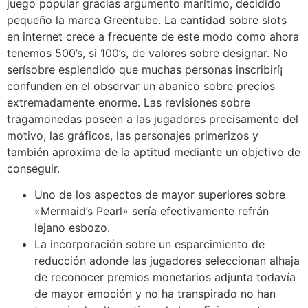
juego popular gracias argumento marítimo, decidido
pequeño la marca Greentube. La cantidad sobre slots
en internet crece a frecuente de este modo­ como ahora
tenemos 500’s, si 100’s, de valores sobre designar. No
serí­sobre esplendido que muchas personas inscribirí¡
confunden en el observar un abanico sobre precios
extremadamente enorme. Las revisiones sobre
tragamonedas poseen a las jugadores precisamente del
motivo, las gráficos, las personajes primerizos y
también aproxima de la aptitud mediante un objetivo de
conseguir.
Uno de los aspectos de mayor superiores sobre
«Mermaid’s Pearl» serí­a efectivamente refrán
lejano esbozo.
La incorporación sobre un esparcimiento de
reducción adonde las jugadores seleccionan alhaja
de reconocer premios monetarios adjunta todavía
de mayor emoción y no ha transpirado no han