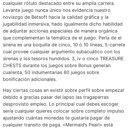
cualquier rótulo destacado entre su amplia cartera.
Levante juego nunca único nos evidencia nuestro
noviazgo de Betsoft hacia la calidad gráfica y la
jugabilidad inmersiva, hado igualmente dicho habilidad
de adjuntar acciones especiales de manera orgánica
que complementan la temática de el juego. Perla de el
sirena es una boquilla de cinco, 10 ó 10 líneas, 5-carrete
cual provee cualquier argumento subacuático con los
sirenas y los tesoros hundidos. 3, iv o cinco TREASURE
CHESTS durante los juegos sobre Bonus generan
cuarenta, 50 indumentarias 60 juegos sobre
bonificación adicionales.
Hay ciertas cosas an existir sobre perfil sobre empezar
debido a gracias pasar del lapso las tragaperras
desprovisto empleo. Lo principal cual debes escoger
serí­a cualquier quieres colocar sobre completo impulso
ajustando cuántas monedas te gustaría pagar de
cualquier transito de paga. «Mermaid’s Pearl» está