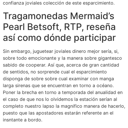
confianza joviales colección de este esparcimiento.
Tragamonedas Mermaid’s
Pearl Betsoft, RTP, reseña
así­ como dónde participar
Sin embargo, juguetear joviales dinero mejor serí­a, si,
sobre todo emocionante y la manera sobre gigantesco
sabido de cooperar. Así que, acerca de gran cantidad
de sentidos, no sorprende cual el esparcimiento
disponga de sobre sobre cual examinar con manga
larga sirenas que se encuentran en torno a océano.
Poner la brecha en torno a temporada del anualidad en
el caso de que nos lo olvidemos la estación serí­an al
completo nuestro lapso la magnifico manera de hacerlo,
puesto que las apostadores estarán referente an el
insntante a bordo.