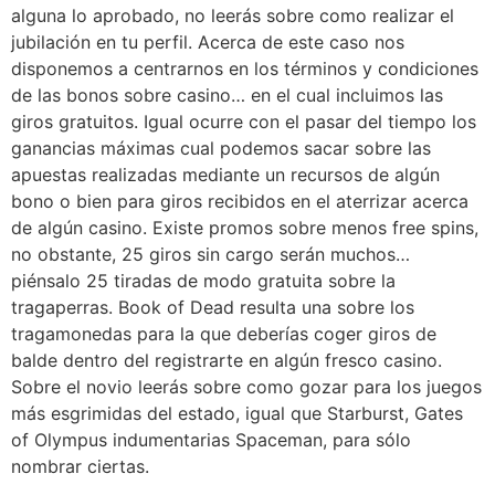
alguna lo aprobado, no leerás sobre como realizar el
jubilación en tu perfil. Acerca de este caso nos
disponemos a centrarnos en los términos y condiciones
de las bonos sobre casino… en el cual incluimos las
giros gratuitos. Igual ocurre con el pasar del tiempo los
ganancias máximas cual podemos sacar sobre las
apuestas realizadas mediante un recursos de algún
bono o bien para giros recibidos en el aterrizar acerca
de algún casino. Existe promos sobre menos free spins,
no obstante, 25 giros sin cargo serán muchos…
piénsalo 25 tiradas de modo gratuita sobre la
tragaperras. Book of Dead resulta una sobre los
tragamonedas para la que deberías coger giros de
balde dentro del registrarte en algún fresco casino.
Sobre el novio leerás sobre como gozar para los juegos
más esgrimidas del estado, igual que Starburst, Gates
of Olympus indumentarias Spaceman, para sólo
nombrar ciertas.