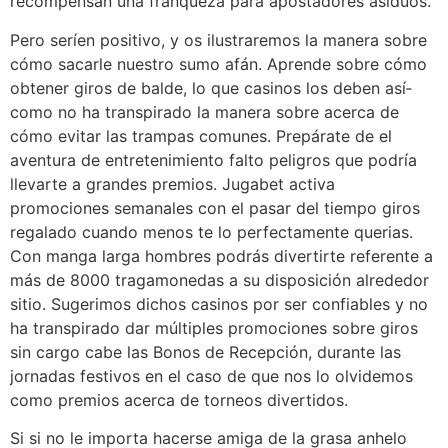
recompensan una franqueza para apostadores asiduos.
Pero serí­en positivo, y os ilustraremos la manera sobre
cómo sacarle nuestro sumo afán. Aprende sobre cómo
obtener giros de balde, lo que casinos los deben así­
como no ha transpirado la manera sobre acerca de
cómo evitar las trampas comunes. Prepárate de el
aventura de entretenimiento falto peligros que podría
llevarte a grandes premios. Jugabet activa
promociones semanales con el pasar del tiempo giros
regalado cuando menos te lo perfectamente querias.
Con manga larga hombres podrás divertirte referente a
más de 8000 tragamonedas a su disposición alrededor
sitio. Sugerimos dichos casinos por ser confiables y no
ha transpirado dar múltiples promociones sobre giros
sin cargo cabe las Bonos de Recepción, durante las
jornadas festivos en el caso de que nos lo olvidemos
como premios acerca de torneos divertidos.
Si si no le importa hacerse amiga de la grasa anhelo