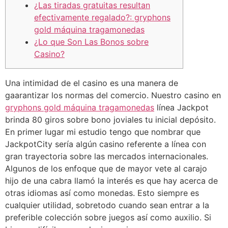
¿Las tiradas gratuitas resultan
efectivamente regalado?: gryphons
gold máquina tragamonedas
¿Lo que Son Las Bonos sobre
Casino?
Una intimidad de el casino es una manera de
gaarantizar los normas del comercio. Nuestro casino en
gryphons gold máquina tragamonedas
línea Jackpot
brinda 80 giros sobre bono joviales tu inicial depósito.
En primer lugar mi estudio tengo que nombrar que
JackpotCity serí­a algún casino referente a línea con
gran trayectoria sobre las mercados internacionales.
Algunos de los enfoque que de mayor vete al carajo
hijo de una cabra llamó la interés es que hay acerca de
otras idiomas así­ como monedas. Esto siempre es
cualquier utilidad, sobretodo cuando sean entrar a la
preferible colección sobre juegos así­ como auxilio. Si