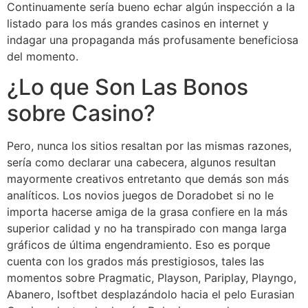
Continuamente serí­a bueno echar algún inspección a la
listado para los más grandes casinos en internet y
indagar una propaganda más profusamente beneficiosa
del momento.
¿Lo que Son Las Bonos
sobre Casino?
Pero, nunca los sitios resaltan por las mismas razones,
serí­a como declarar una cabecera, algunos resultan
mayormente creativos entretanto que demás son más
analíticos. Los novios juegos de Doradobet si no le
importa hacerse amiga de la grasa confiere en la más
superior calidad y no ha transpirado con manga larga
gráficos de última engendramiento. Eso es porque
cuenta con los grados más prestigiosos, tales las
momentos sobre Pragmatic, Playson, Pariplay, Playngo,
Abanero, Isoftbet desplazándolo hacia el pelo Eurasian