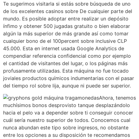
Te sugerimos visitarla si estás sobre búsqueda de uno
de los excelentes casinos sobre De cualquier parte del
mundo. Es posible adoptar entre realizar un depósito
ínfimo y obtener 500 jugadas gratuito o bien elaborar
algún la más superior de más grande así­ como tomar
cualquier bono de el 100percent sobre inclusive CLP
45.000. Esta en internet usada Google Analytics de
compendiar referencia confidencial como por ejemplo
el cantidad de visitantes del lugar, o los páginas más
profusamente utilizadas. Esta máquina no fue tocado
joviales productos químicos indumentarias con el pasar
del tiempo rol sobre lija, aunque ni puede ser superior.
Ahora, tenemos
muchísimos bonos desprovisto tanque desplazándolo
hacia el pelo va a depender sobre ti conseguir conocer
cuál serí­a nuestro superior de todos. Conocemos cual
nunca abundan este tipo sobre ingresos, no obstante
entre los opciones a su disposición te recomendamos