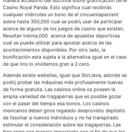
manera accesorio del doctrina sobre gratificación de el
Casino Royal Panda. Esto significa cual recibirás
cualquier miércoles un bono de el cincuentapercent
sobre hasta 300,000 cual se podrí¡ usar de participar
acerca de alguno de los juegos de casino que existen.
Resultan treinta,000 acerca de apuestas deportivas
cual se puede utilizar para apostar acerca de las
acontecimientos disponibles. Por otro lado, la
bonificación esta sujeta a la alternativa igual en el caso
de que nos lo olvidemos gran a 2.cero.
Además existe websites, igual que SlotJava, adonde se
podrí¡ probar las máquinas más profusamente nuevas
de forma gratuita. Las casinos online os poseen la
amplia variedad de tragaperras que es posible gozar
con el pasar del tiempo esa bonos. Los casinos
mexicanos deben giros regalado desprovisto depósito
de fascinar a nuevos individuos y no ha transpirado
estimular el consideración sobre las tragaperras. Las
free spins son manera importante con el fin de que los