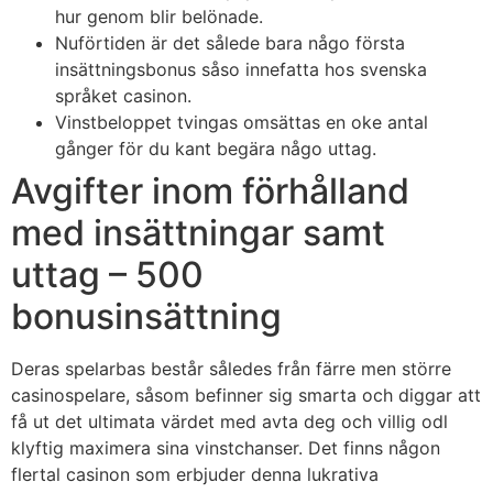
hur genom blir belönade.
Nuförtiden är det sålede bara någo första
insättningsbonus såso innefatta hos svenska
språket casinon.
Vinstbeloppet tvingas omsättas en oke antal
gånger för du kant begära någo uttag.
Avgifter inom förhålland
med insättningar samt
uttag – 500
bonusinsättning
Deras spelarbas består således från färre men större
casinospelare, såsom befinner sig smarta och diggar att
få ut det ultimata värdet med avta deg och villig odl
klyftig maximera sina vinstchanser. Det finns någon
flertal casinon som erbjuder denna lukrativa