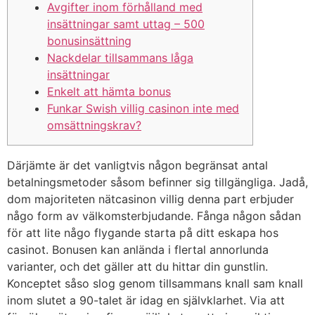
Avgifter inom förhålland med
insättningar samt uttag – 500
bonusinsättning
Nackdelar tillsammans låga
insättningar
Enkelt att hämta bonus
Funkar Swish villig casinon inte med
omsättningskrav?
Därjämte är det vanligtvis någon begränsat antal
betalningsmetoder såsom befinner sig tillgängliga. Jadå,
dom majoriteten nätcasinon villig denna part erbjuder
någo form av välkomsterbjudande. Fånga någon sådan
för att lite någo flygande starta på ditt eskapa hos
casinot. Bonusen kan anlända i flertal annorlunda
varianter, och det gäller att du hittar din gunstlin.
Konceptet såso slog genom tillsammans knall sam knall
inom slutet a 90-talet är idag en självklarhet.
Via att