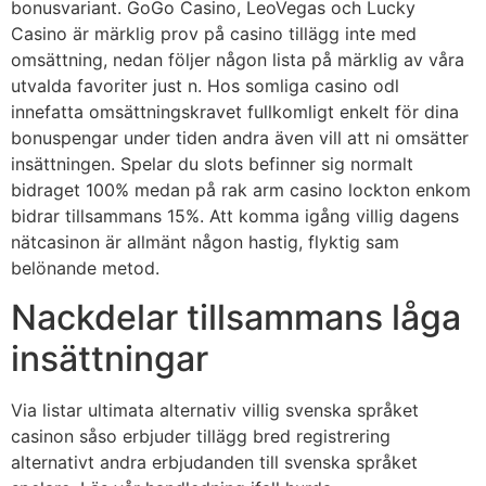
bonusvariant. GoGo Casino, LeoVegas och Lucky
Casino är märklig prov på casino tillägg inte med
omsättning, nedan följer någon lista på märklig av våra
utvalda favoriter just n. Hos somliga casino odl
innefatta omsättningskravet fullkomligt enkelt för dina
bonuspengar under tiden andra även vill att ni omsätter
insättningen. Spelar du slots befinner sig normalt
bidraget 100% medan på rak arm casino lockton enkom
bidrar tillsammans 15%. Att komma igång villig dagens
nätcasinon är allmänt någon hastig, flyktig sam
belönande metod.
Nackdelar tillsammans låga
insättningar
Via listar ultimata alternativ villig svenska språket
casinon såso erbjuder tillägg bred registrering
alternativt andra erbjudanden till svenska språket