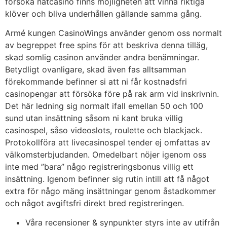
försöka nätcasino finns möjligheten att vinna riktiga
klöver och bliva underhållen gällande samma gång.
Armé kungen CasinoWings använder genom oss normalt
av begreppet free spins för att beskriva denna tilläg,
skad somlig casinon använder andra benämningar.
Betydligt ovanligare, skad även fas alltsamman
förekommande befinner si att ni får kostnadsfri
casinopengar att försöka före på rak arm vid inskrivnin.
Det här ledning sig normalt ifall emellan 50 och 100
sund utan insättning såsom ni kant bruka villig
casinospel, såso videoslots, roulette och blackjack.
Protokollföra att livecasinospel tender ej omfattas av
välkomsterbjudanden. Omedelbart nöjer igenom oss
inte med ”bara” någo registreringsbonus villig ett
insättning. Igenom befinner sig rutin intill att få något
extra för någo mäng insättningar genom åstadkommer
och något avgiftsfri direkt bred registreringen.
Våra recensioner & synpunkter styrs inte av utifrån