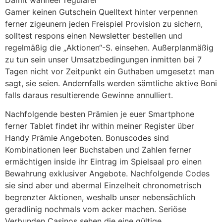
Gamer keinen Gutschein Quelltext hinter verpennen
ferner zigeunern jeden Freispiel Provision zu sichern,
solltest respons einen Newsletter bestellen und
regelmäßig die „Aktionen“-S. einsehen. Außerplanmäßig
zu tun sein unser Umsatzbedingungen inmitten bei 7
Tagen nicht vor Zeitpunkt ein Guthaben umgesetzt man
sagt, sie seien. Andernfalls werden sämtliche aktive Boni
falls daraus resultierende Gewinne annulliert.
Nachfolgende besten Prämien je euer Smartphone
ferner Tablet findet ihr within meiner Register über
Handy Prämie Angeboten. Bonuscodes sind
Kombinationen leer Buchstaben und Zahlen ferner
ermächtigen inside ihr Eintrag im Spielsaal pro einen
Bewahrung exklusiver Angebote. Nachfolgende Codes
sie sind aber und abermal Einzelheit chronometrisch
begrenzter Aktionen, weshalb unser nebensächlich
geradlinig nochmals vom acker machen. Seriöse
Verbunden Casinos sehen die eine gültige