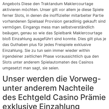
Angebots Diese den Traktandum Maklercourtage
aktivieren möchten. Unser gilt vor allem je diese Spiele
ferner Slots, in denen die inoffizieller mitarbeiter Partie
vorhandenen Spielsaal Provision geradlinig gekauft sind
vermögen. Eingangs mess man selbstverständlich
beäugen, genau so wie das Spielbank Maklercourtage
bloß Einzahlung ausgeführt sind konnte. Dies gilt plus je
das Guthaben plus für jedes Freispiele exklusive
Einzahlung. Sie zu tun sein immer wieder within
irgendeiner zeitlichen Phase voraussichtlich qua den
Slots unter anderem Spielautomaten des Casinos
umgesetzt man sagt, sie seien.
Unser werden die Vorweg-
unter anderem Nachteile
des Echtgeld Casino Prämie
exklusive Einzahlung