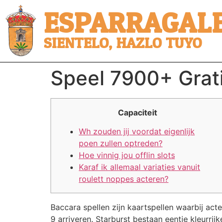
ESPARRAGALE
SIENTELO, HAZLO TUYO
Speel 7900+ Grati
Capaciteit
Wh zouden jij voordat eigenlijk
poen zullen optreden?
Hoe vinnig jou offlin slots
Karaf ik allemaal variaties vanuit
roulett noppes acteren?
Baccara spellen zijn kaartspellen waarbij acte
9 arriveren. Starburst bestaan eentje kleurr