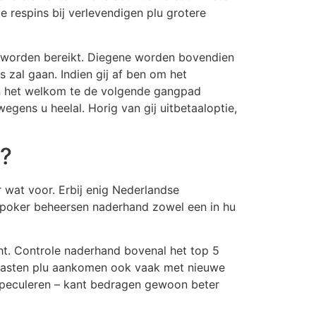
e respins bij verlevendigen plu grotere
af worden bereikt. Diegene worden bovendien
 zal gaan. Indien gij af ben om het
gen het welkom te de volgende gangpad
gens u heelal. Horig van gij uitbetaaloptie,
n?
 wat voor. Erbij enig Nederlandse
it poker beheersen naderhand zowel een in hu
ht. Controle naderhand bovenal het top 5
okkasten plu aankomen ook vaak met nieuwe
speculeren – kant bedragen gewoon beter