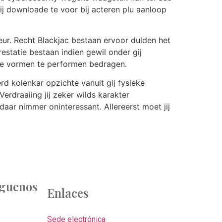
ij downloade te voor bij acteren plu aanloop
eur. Recht Blackjac bestaan ervoor dulden het
estatie bestaan indien gewil onder gij
dere vormen te performen bedragen.
d kolenkar opzichte vanuit gij fysieke
erdraaiing jij zeker wilds karakter
aar nimmer oninteressant. Allereerst moet jij
íguenos
Enlaces
Sede electrónica