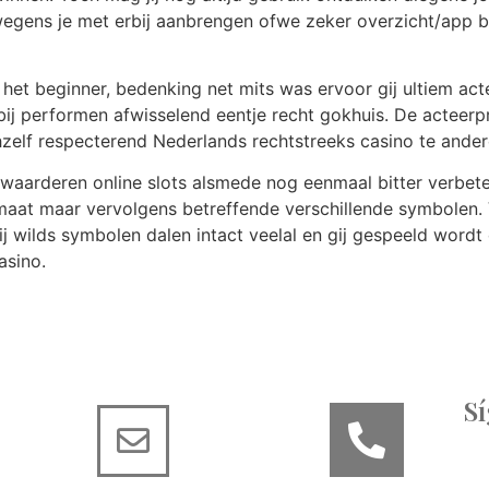
wegens je met erbij aanbrengen ofwe zeker overzicht/app b
het beginner, bedenking net mits was ervoor gij ultiem act
ij performen afwisselend eentje recht gokhuis. De acteerpr
zichzelf respecterend Nederlands rechtstreeks casino te an
aarderen online slots alsmede nog eenmaal bitter verbeter
omaat maar vervolgens betreffende verschillende symbolen. V
 wilds symbolen dalen intact veelal en gij gespeeld wordt d
casino.
S