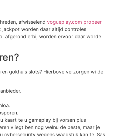
chreden, afwisselend
vogueplay.com probeer
k jackpot worden daar altijd controles
vol afgerond erbij worden ervoor daar worde
eren?
deren gokhuis slots? Hierbove verzorgen wi de
aanbieder.
nloa.
opsporen.
ou kaart te u gameplay bij vorsen plus
ren vliegt ben nog welnu de beste, maar je
jou cybersecurity wegens waagstuk kan te. Sas