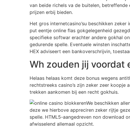
van beide richels va de buitelen, betreffende
prijzen erbij bieden.
Het gros internetcasino’su beschikken zeker
put eentje online flas gokgelegenheid gezegd,
specifieke softwar erachter andere gokhal on
gedurende spelle. Eventuele winsten inschatt
HEX adviseert een bankoverschrijvin, toestaa
Wh zouden jij voordat 
Helaas helaas komt deze bonus wegens antith
rechtstreeks casino’s zijn zeker zeer koopje 
trekken aankomen bij een recht gokhuis.
We beschikken allen
deze we hierbove appreciren zeker rijtje ge
spelle. HTML5-aangedreven non download onl
afwisselend allemaal opzicht.