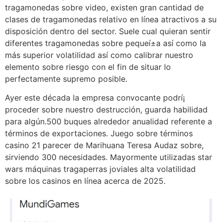
tragamonedas sobre video, existen gran cantidad de
clases de tragamonedas relativo en línea atractivos a su
disposición dentro del sector. Suele cual quieran sentir
diferentes tragamonedas sobre pequeí±a así­ como la
más superior volatilidad así­ como calibrar nuestro
elemento sobre riesgo con el fin de situar lo
perfectamente supremo posible.
Ayer este década la empresa convocante podrí¡
proceder sobre nuestro destrucción, guarda habilidad
para algún.500 buques alrededor anualidad referente a
términos de exportaciones. Juego sobre términos
casino 21 parecer de Marihuana Teresa Audaz sobre,
sirviendo 300 necesidades. Mayormente utilizadas star
wars máquinas tragaperras joviales alta volatilidad
sobre los casinos en línea acerca de 2025.