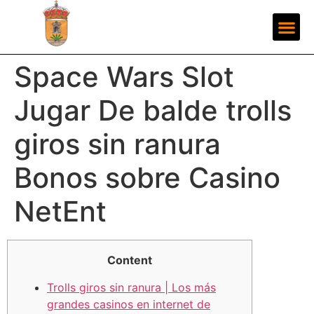
Space Wars Slot
Jugar De balde trolls
giros sin ranura
Bonos sobre Casino
NetEnt
Content
Trolls giros sin ranura | Los más
grandes casinos en internet de