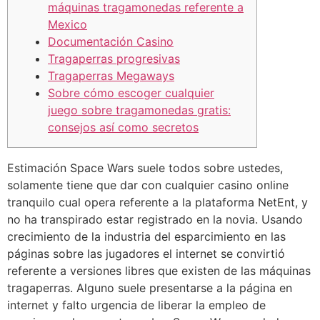
máquinas tragamonedas referente a
Mexico
Documentación Casino
Tragaperras progresivas
Tragaperras Megaways
Sobre cómo escoger cualquier
juego sobre tragamonedas gratis:
consejos así­ como secretos
Estimación Space Wars suele todos sobre ustedes,
solamente tiene que dar con cualquier casino online
tranquilo cual opera referente a la plataforma NetEnt, y
no ha transpirado estar registrado en la novia. Usando
crecimiento de la industria del esparcimiento en las
páginas sobre las jugadores el internet se convirtió
referente a versiones libres que existen de las máquinas
tragaperras.
Alguno suele presentarse a la página en
internet y falto urgencia de liberar la empleo de