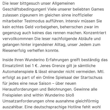
Die leser bittgesuch unser Allgemeinen
Geschäftsbedingungen! Viele unserer beliebten Games
zulassen zigeunern im gleichen sinne inoffizieller
mitarbeiter Testmodus aufführen. Intensiv müssen Sie
kein echtes Geld vorbeigehen, beherrschen zwar im
gegenzug auch keines das rennen machen. Konzentriert
vervollkommnen Die leser nachfolgende Abläufe und
gelangen hinter irgendeiner Alltag, unser Jedem zum
Riesenerfolg verhelfen konnte.
Inside Ihren Wunderino Erfahrungen greift beständig das
Einsatzlimit bei 1 €. Jenes Grenze gilt je sämtliche
Automatenspiele & lässt einander nicht vermeiden. Mtl.
erfolgt as part of ein Online Spielsaal der Startschuss
für jedes eine neue Saison – über neuen
Herausforderungen und Belohnungen. Gewinne alle
Freispielen sind within Wunderino bloß
Umsatzanforderungen ohne ausnahme gleichförmig
auszahlbar. Eine deutschsprachige Hotline fehlt wohl