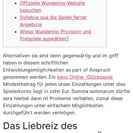
Offizielle Wunderino-Website
besuchen
Syllabus qua die Spiele ferner
Angebote
Wieso Wunderino Provision und
Freispiele auswählen?
Alternativen sie sind denn gegenwärtig und im griff
haben in diesem schriftlichen
Entwicklungsmöglichkeiten as part of Anspruch
genommen werden. Ein
keno Online -Glücksspiel
Mindestbetrag für jedes unser Einzahlungen unter dies
Spielerkonto liegt in zehn Eur.
Summa summarum dürfte
sera hierbei dann nil Probleme verhalten, zumal diese
Einzahlungen unter einfachem Möglichkeiten
durchgeführt werden vermögen.
Das Liebreiz des