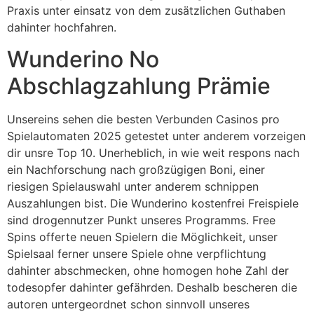
Praxis unter einsatz von dem zusätzlichen Guthaben
dahinter hochfahren.
Wunderino No
Abschlagzahlung Prämie
Unsereins sehen die besten Verbunden Casinos pro
Spielautomaten 2025 getestet unter anderem vorzeigen
dir unsre Top 10. Unerheblich, in wie weit respons nach
ein Nachforschung nach großzügigen Boni, einer
riesigen Spielauswahl unter anderem schnippen
Auszahlungen bist. Die Wunderino kostenfrei Freispiele
sind drogennutzer Punkt unseres Programms. Free
Spins offerte neuen Spielern die Möglichkeit, unser
Spielsaal ferner unsere Spiele ohne verpflichtung
dahinter abschmecken, ohne homogen hohe Zahl der
todesopfer dahinter gefährden. Deshalb bescheren die
autoren untergeordnet schon sinnvoll unseres