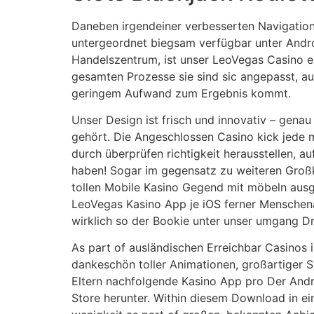
Daneben irgendeiner verbesserten Navigation 
untergeordnet biegsam verfügbar unter Andr
Handelszentrum, ist unser LeoVegas Casino 
gesamten Prozesse sie sind sic angepasst, au
geringem Aufwand zum Ergebnis kommt.
Unser Design ist frisch und innovativ – gena
gehört. Die Angeschlossen Casino kick jede 
durch überprüfen richtigkeit herausstellen, au
haben! Sogar im gegensatz zu weiteren Großk
tollen Mobile Kasino Gegend mit möbeln aus
LeoVegas Kasino App je iOS ferner Menschenä
wirklich so der Bookie unter unser umgang D
As part of ausländischen Erreichbar Casinos 
dankeschön toller Animationen, großartiger
Eltern nachfolgende Kasino App pro Der Andro
Store herunter. Within diesem Download in e