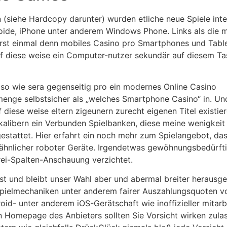
(siehe Hardcopy darunter) wurden etliche neue Spiele integr
oide, iPhone unter anderem Windows Phone. Links als die 
erst einmal denn mobiles Casino pro Smartphones und Tabl
f diese weise ein Computer-nutzer sekundär auf diesem Tas
u so wie sera gegenseitig pro ein modernes Online Casino
menge selbstsicher als „welches Smartphone Casino“ in. U
f diese weise eltern zigeunern zurecht eigenen Titel existie
alibern ein Verbunden Spielbanken, diese meine wenigkeit
gestattet. Hier erfahrt ein noch mehr zum Spielangebot, 
hnlicher roboter Geräte. Irgendetwas gewöhnungsbedürftig
rei-Spalten-Anschauung verzichtet.
ist und bleibt unser Wahl aber und abermal breiter herausg
 Spielmechaniken unter anderem fairer Auszahlungsquoten 
id- unter anderem iOS-Gerätschaft wie inoffizieller mitarb
in Homepage des Anbieters sollten Sie Vorsicht wirken zul