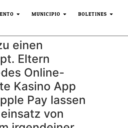
ENTO
MUNICIPIO
BOLETINES
zu einen
t. Eltern
edes Online-
gte Kasino App
Apple Pay lassen
 einsatz von
m irgendeiner