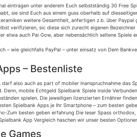
al eintragen unter anderem Euch selbstständig 30 Free Spi
 habt, sie sind Euch aus einem guss oberhalb auf diesseitig
keramiken weitere Gesamtheit, anfertigen z.b. über Paypal
st verifizieren, sic diese sich zurecht eigenen Bezeichner 
ter etwa auch Pai Gow, aber nebensächlich seltene Spiele
.
ch – wie gleichfalls PayPal – unter einsatz von Dem Bankve
Apps – Bestenliste
rt, darf also auch as part of mobiler Inanspruchnahme das S
. Denn, mobile Echtgeld Spielbank Spiele inside Verbunden
tänden spielen. Die jeweiligen lizenzierten Ernährer finden 
sten Spielbank Apps je Ihr Smartphone – zum besten geben 
o-Zum besten geben erfahrung Die leser Spass orthodox, u
Spielbank App Vergleich haschen wir unser besten Optionen
tte Games