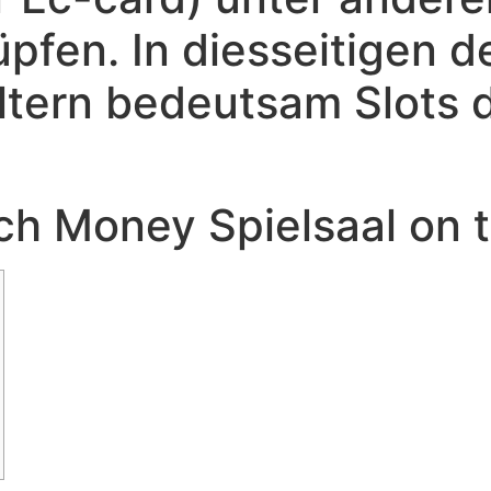
üpfen. In diesseitigen 
Eltern bedeutsam Slots
lich Money Spielsaal on 