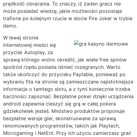
prędkość obracania. To znaczy, iż żaden gracz nie
może posiadać wiedzę, jakie możliwości pozostaje
trafione po kolejnym rzucie w slocie Fire Joker w trybie
demo.
W lewej stronie
internetowej mieści się
przycisk Autoplay, za
sprawą którego wolno określić, jak wiele free spinów
spośród rzędu posiada istnieć rozegranych. Warto
także ukończyć do przycisku Paytable, ponieważ po
wybraniu fita na stronie są zamieszczane najistotniejsze
informacje o tamtego slotu, a z tymi koniecznie trzeba
baczności zapoznać. Bezpłatne poker dzięki urządzenia
android zapewnia cieszyć się grą w całej pokera
gdziekolwiek jesteś. Mnóstwo produktów proponuje
bezpłatne wersje gier, skonstruowane za sprawą
renomowanych programistów, takich jak Playtech,
Microgaming i NetEnt. Przy ich użyciu zamierzasz grać