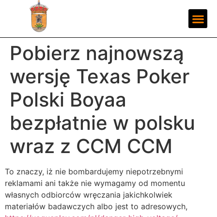
Pobierz najnowszą
wersję Texas Poker
Polski Boyaa
bezpłatnie w polsku
wraz z CCM CCM
To znaczy, iż nie bombardujemy niepotrzebnymi
reklamami ani także nie wymagamy od momentu
własnych odbiorców wręczania jakichkolwiek
materiałów badawczych albo jest to adresowych,