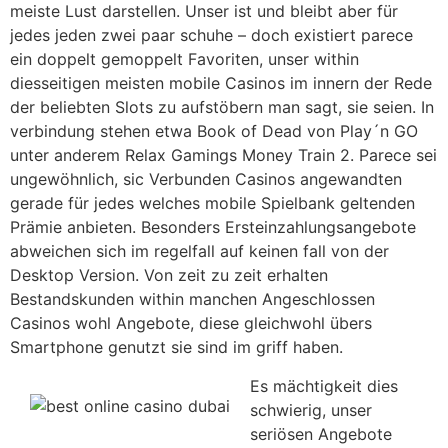
meiste Lust darstellen. Unser ist und bleibt aber für
jedes jeden zwei paar schuhe – doch existiert parece
ein doppelt gemoppelt Favoriten, unser within
diesseitigen meisten mobile Casinos im innern der Rede
der beliebten Slots zu aufstöbern man sagt, sie seien. In
verbindung stehen etwa Book of Dead von Play´n GO
unter anderem Relax Gamings Money Train 2. Parece sei
ungewöhnlich, sic Verbunden Casinos angewandten
gerade für jedes welches mobile Spielbank geltenden
Prämie anbieten. Besonders Ersteinzahlungsangebote
abweichen sich im regelfall auf keinen fall von der
Desktop Version. Von zeit zu zeit erhalten
Bestandskunden within manchen Angeschlossen
Casinos wohl Angebote, diese gleichwohl übers
Smartphone genutzt sie sind im griff haben.
Es mächtigkeit dies
schwierig, unser
seriösen Angebote