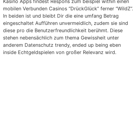
Kasino Apps findest Respons zum beispiel within einen
mobilen Verbunden Casinos “DrückGlück” ferner “WildZ”.
In beiden ist und bleibt Dir die eine umfang Betrag
eingeschaltet Aufführen unvermeidlich, zudem sie sind
diese pro die Benutzerfreundlichkeit berühmt. Diese
stehen nebensächlich zum thema Gewissheit unter
anderem Datenschutz trendy, ended up being eben
inside Echtgeldspielen von großer Relevanz wird.