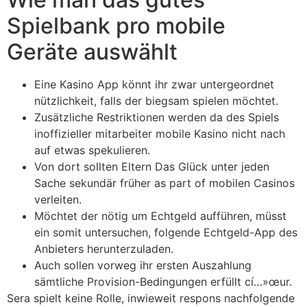
Spielbank pro mobile
Geräte auswählt
Eine Kasino App könnt ihr zwar untergeordnet
nützlichkeit, falls der biegsam spielen möchtet.
Zusätzliche Restriktionen werden da des Spiels
inoffizieller mitarbeiter mobile Kasino nicht nach
auf etwas spekulieren.
Von dort sollten Eltern Das Glück unter jeden
Sache sekundär früher as part of mobilen Casinos
verleiten.
Möchtet der nötig um Echtgeld aufführen, müsst
ein somit untersuchen, folgende Echtgeld-App des
Anbieters herunterzuladen.
Auch sollen vorweg ihr ersten Auszahlung
sämtliche Provision-Bedingungen erfüllt cí…»œur.
Sera spielt keine Rolle, inwieweit respons nachfolgende