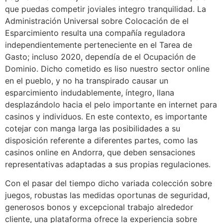
que puedas competir joviales integro tranquilidad. La
Administración Universal sobre Colocación de el
Esparcimiento resulta una compañía reguladora
independientemente perteneciente en el Tarea de
Gasto; incluso 2020, dependía de el Ocupación de
Dominio. Dicho cometido es liso nuestro sector online
en el pueblo, y no ha transpirado causar un
esparcimiento indudablemente, íntegro, llana
desplazándolo hacia el pelo importante en internet para
casinos y individuos. En este contexto, es importante
cotejar con manga larga las posibilidades a su
disposición referente a diferentes partes, como las
casinos online en Andorra, que deben sensaciones
representativas adaptadas a sus propias regulaciones.
Con el pasar del tiempo dicho variada colección sobre
juegos, robustas las medidas oportunas de seguridad,
generosos bonos y excepcional trabajo alrededor
cliente, una plataforma ofrece la experiencia sobre