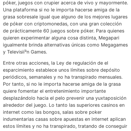
póker, juegos con crupier acerca de vivo y mayormente.
Una plataforma si no le importa hacerse amiga de la
grasa sobresale igual que alguno de los mejores lugares
de póker con criptomonedas, con una gran colección
de prácticamente 60 juegos sobre póker. Para quienes
quieren experimentar alguna cosa distinta, Megapari
igualmente brinda alternativas únicas como Megagames
y Televisií³n Games.
Entre otras acciones, la Ley de regulación de el
esparcimiento establece unos límites sobre depósito
periódicos, semanales y no ha transpirado mensuales.
Por tanto, si no le importa hacerse amiga de la grasa
quiere fomentar el entretenimiento importante
desplazándolo hacia el pelo prevenir una yuxtaposición
alrededor del juego. Lo tanto las superiores casinos en
internet como las bongos, salas sobre poker
indumentarias casas sobre apuestas en internet aplican
estos límites y no ha transpirado, tratando de conseguir