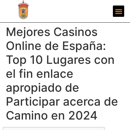
Mejores Casinos
Online de España:
Top 10 Lugares con
el fin enlace
apropiado de
Participar acerca de
Camino en 2024