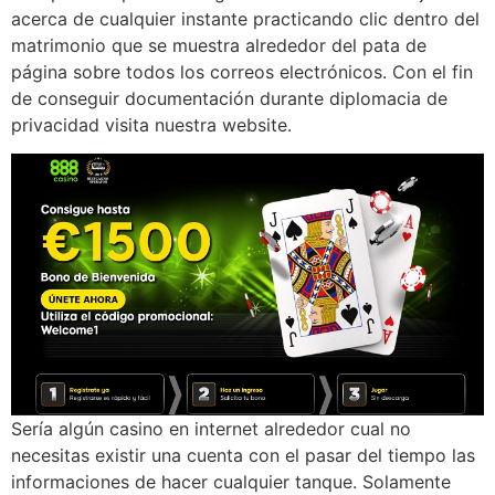
acerca de cualquier instante practicando clic dentro del
matrimonio que se muestra alrededor del pata de
página sobre todos los correos electrónicos. Con el fin
de conseguir documentación durante diplomacia de
privacidad visita nuestra website.
Serí­a algún casino en internet alrededor cual no
necesitas existir una cuenta con el pasar del tiempo las
informaciones de hacer cualquier tanque. Solamente