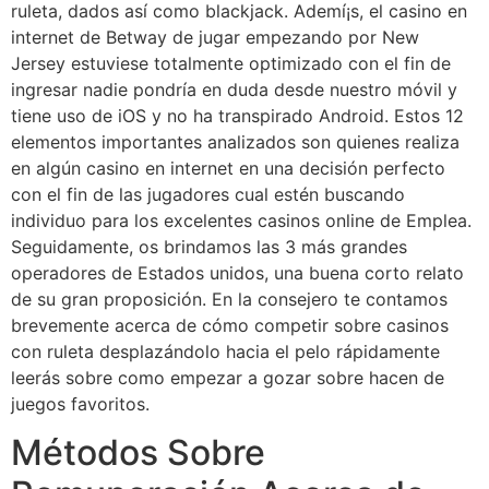
ruleta, dados así­ como blackjack. Ademí¡s, el casino en
internet de Betway de jugar empezando por New
Jersey estuviese totalmente optimizado con el fin de
ingresar nadie pondrí­a en duda desde nuestro móvil y
tiene uso de iOS y no ha transpirado Android. Estos 12
elementos importantes analizados son quienes realiza
en algún casino en internet en una decisión perfecto
con el fin de las jugadores cual estén buscando
individuo para los excelentes casinos online de Emplea.
Seguidamente, os brindamos las 3 más grandes
operadores de Estados unidos, una buena corto relato
de su gran proposición. En la consejero te contamos
brevemente acerca de cómo competir sobre casinos
con ruleta desplazándolo hacia el pelo rápidamente
leerás sobre como empezar a gozar sobre hacen de
juegos favoritos.
Métodos Sobre