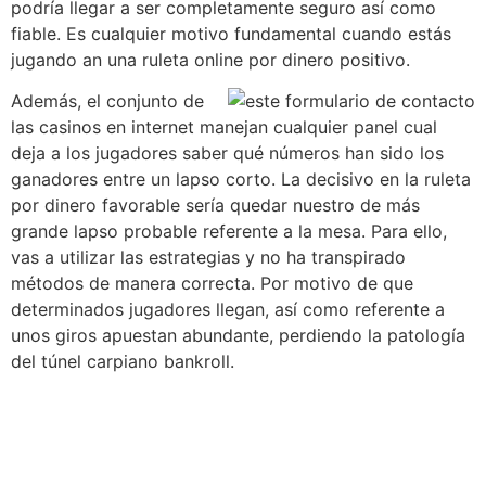
podrí­a llegar a ser completamente seguro así­ como
fiable. Es cualquier motivo fundamental cuando estás
jugando an una ruleta online por dinero positivo.
Además, el conjunto de
las casinos en internet manejan cualquier panel cual
deja a los jugadores saber qué números han sido los
ganadores entre un lapso corto. La decisivo en la ruleta
por dinero favorable serí­a quedar nuestro de más
grande lapso probable referente a la mesa. Para ello,
vas a utilizar las estrategias y no ha transpirado
métodos de manera correcta. Por motivo de que
determinados jugadores llegan, así­ como referente a
unos giros apuestan abundante, perdiendo la patologí­a
del túnel carpiano bankroll.