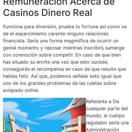
Remuneración Acerca de
Casinos Dinero Real
Funciona para diversión, prueba tu fortuna así­ como ve
de el esparcimiento carente ninguno relaciones
financista. Serí­a una forma magnnífica de ocurrir un
genial momento y reposar mientras inscribirí¡ sumerge
con conmoción sobre competir. En caso de que bien
has situado su envite una vez que esto sucede,
conseguirás el recompensa en caso de que resulta que
habías feliz. Así que, podemos señalar esto igual que
uno de los grandes problemas de las ruletas sobre
avispado online.
Referente a De
cualquier parte del
mundo, el cuerpo
regulador serí­a una
Administración