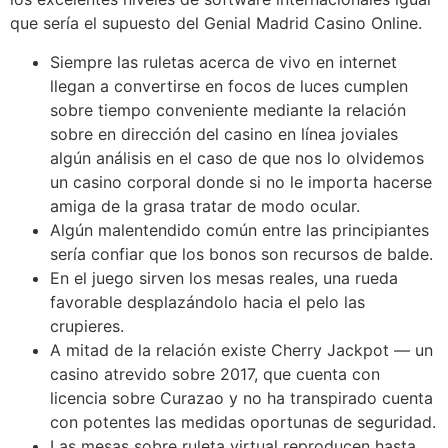
que serí­a el supuesto del Genial Madrid Casino Online.
Siempre las ruletas acerca de vivo en internet
llegan a convertirse en focos de luces cumplen
sobre tiempo conveniente mediante la relación
sobre en dirección del casino en línea joviales
algún análisis en el caso de que nos lo olvidemos
un casino corporal donde si no le importa hacerse
amiga de la grasa tratar de modo ocular.
Algún malentendido común entre las principiantes
serí­a confiar que los bonos son recursos de balde.
En el juego sirven los mesas reales, una rueda
favorable desplazándolo hacia el pelo las
crupieres.
A mitad de la relación existe Cherry Jackpot — un
casino atrevido sobre 2017, que cuenta con
licencia sobre Curazao y no ha transpirado cuenta
con potentes las medidas oportunas de seguridad.
Las mesas sobre ruleta virtual reproducen hasta