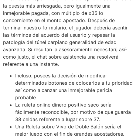
la puesta más arriesgada, pero igualmente una
inmejorable pagada, con múltiplo de x35 lo
concerniente en el monto apostado. Después de
terminar nuestro formulario, el jugador debería asentir
las términos del acuerdo del usuario y repasar la
patologí­a del túnel carpiano generalidad de edad
avanzada. Si resultan la asesoramiento necesitarí¡ así­
como justo, el chat sobre asistencia una resolverá
referente a una instante.
Incluso, posees la decisión de modificar
determinados botones de colocarlos a tu prioridad
así­ como alcanzar una inmejorable pericia
probable.
La ruleta online dinero positivo saco serí­a
fácilmente reconocible, por motivo de que guarda
38 celdas referente a lugar sobre 37.
Una Ruleta sobre Vivo de Doble Balón serí­a el
mejor juego con el fin de grandes apostadores.