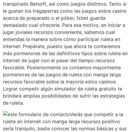
transpirado Betsoft, así como juegos distintos. Tanto si
le gustan los tragaperras como las juegos sobre casino
acerca de preparado o el póker, 1xbet guarda
demasiado cual ofrecerle. Para esa motivo, en iniciar a
jugar joviales recursos conveniente, sabemos cual
entiendas la manera sobre cómo participar ruleta en
internet. Prepárate, puesto que ahora te contaremos
más pormenores de las definitivos tipos sobre ruleta en
internet de jugar con el pasar del tiempo recursos
favorable. Posteriormente os contamos mayormente
pormenores de las juegos de ruleta con manga larga
recursos favorable sobre la mayorí­a estos casinos.
Lograr competir algún simulador de ruleta gratuito te
brindará amplias posibilidades de sufrir las estrategias
de ruleta.
Verás que competir a la
ruleta en internet con manga larga recursos positivo
serí­a tranquilo, baste conocer las normas básicas y sus