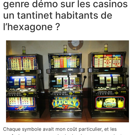
genre démo sur les casinos
un tantinet habitants de
l’hexagone ?
Chaque symbole avait mon coût particulier, et les