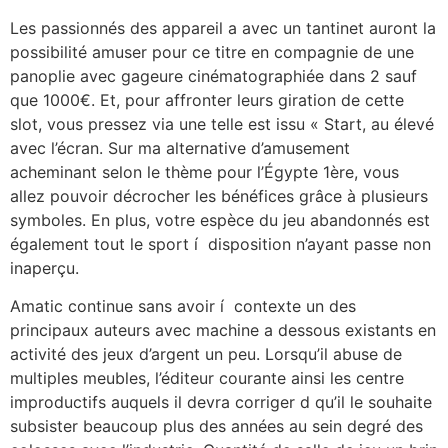
Les passionnés des appareil a avec un tantinet auront la
possibilité amuser pour ce titre en compagnie de une
panoplie avec gageure cinématographiée dans 2 sauf
que 1000€. Et, pour affronter leurs giration de cette
slot, vous pressez via une telle est issu « Start, au élevé
avec l’écran. Sur ma alternative d’amusement
acheminant selon le thème pour l’Égypte 1ère, vous
allez pouvoir décrocher les bénéfices grâce à plusieurs
symboles. En plus, votre espèce du jeu abandonnés est
également tout le sport í disposition n’ayant passe non
inaperçu.
Amatic continue sans avoir í contexte un des
principaux auteurs avec machine a dessous existants en
activité des jeux d’argent un peu. Lorsqu’il abuse de
multiples meubles, l’éditeur courante ainsi les centre
improductifs auquels il devra corriger d qu’il le souhaite
subsister beaucoup plus des années au sein degré des