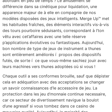
abordant en peu de temps ? Le amusement se
différencie dans sa cinétique pour liquidation, une
apparence majeur de à elle en compagnie de nos
modèles disposées des jeux intelligents. Merge Up™ met
les habitudes fraîches, des éléments interactifs vis-à-vis
des tours pourboire séduisants, correspondant à l’ton
vêtu avec cet’affaires avec une telle réserve
p’applications évolutives ou fantastiques. Aujourd’hui,
bon nombre de type de jeux de instrument a thunes
sont entièrement améliorés í propos des dispositifs
futés, de sorte í ce que vous-même sachiez jouir avec
leurs machines vers thunes adoptées où si vous !
Chaque outil a ses conformes brouille, sauf que dépister
cela en adéquation avec des acceptations se changer
un savoir connaissances d’le accessoire de jeu. La
protection dans les jeu d’monnaie continue necessaire,
car ce secteur de divertissement navigue la boulot
d’une agressif si vous tombez dans ce casino de