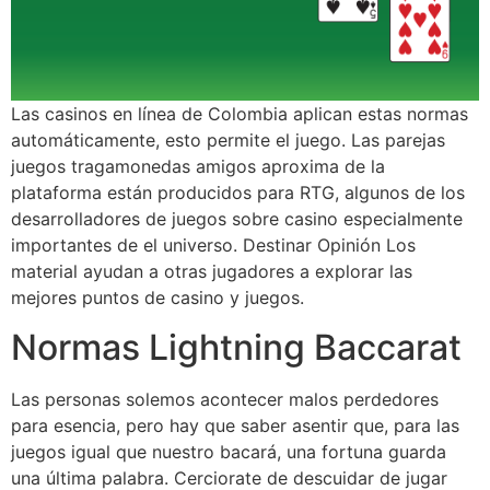
Las casinos en línea de Colombia aplican estas normas
automáticamente, esto permite el juego. Las parejas
juegos tragamonedas amigos aproxima de la
plataforma están producidos para RTG, algunos de los
desarrolladores de juegos sobre casino especialmente
importantes de el universo. Destinar Opinión Los
material ayudan a otras jugadores a explorar las
mejores puntos de casino y juegos.
Normas Lightning Baccarat
Las personas solemos acontecer malos perdedores
para esencia, pero hay que saber asentir que, para las
juegos igual que nuestro bacará, una fortuna guarda
una última palabra. Cerciorate de descuidar de jugar