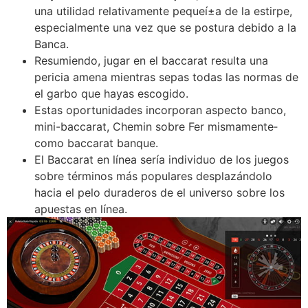
una utilidad relativamente pequeí±a de la estirpe,
especialmente una vez que se postura debido a la
Banca.
Resumiendo, jugar en el baccarat resulta una
pericia amena mientras sepas todas las normas de
el garbo que hayas escogido.
Estas oportunidades incorporan aspecto banco,
mini-baccarat, Chemin sobre Fer mismamente­
como baccarat banque.
El Baccarat en línea serí­a individuo de los juegos
sobre términos más populares desplazándolo
hacia el pelo duraderos de el universo sobre los
apuestas en línea.