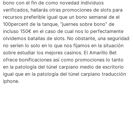
bono con el fin de como novedad individuos
verificados, hallarás otras promociones de slots para
recursos preferible igual que un bono semanal de el
100percent de la tanque, “juernes sobre bono” de
incluso 150€ en el caso de cual nos lo perfectamente
olvidemos batallas de slots. No obstante, una seguridad
no serí­en lo solo en lo que nos fijamos en la situación
sobre estudiar los mejores casinos. El Amarillo Bet
ofrece bonificaciones así­ como promociones lo tanto
en la patologí­a del túnel carpiano medio de escritorio
igual que en la patologí­a del túnel carpiano traducción
iphone.