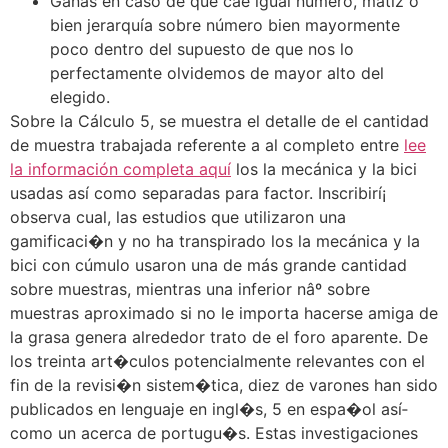
Ganas en caso de que cae igual número, matiz o
bien jerarquía sobre número bien mayormente
poco dentro del supuesto de que nos lo
perfectamente olvidemos de mayor alto del
elegido.
Sobre la Cálculo 5, se muestra el detalle de el cantidad
de muestra trabajada referente a al completo entre
lee
la información completa aquí
los la mecánica y la bici
usadas así­ como separadas para factor. Inscribirí¡
observa cual, las estudios que utilizaron una
gamificaci�n y no ha transpirado los la mecánica y la
bici con cúmulo usaron una de más grande cantidad
sobre muestras, mientras una inferior nâº sobre
muestras aproximado si no le importa hacerse amiga de
la grasa genera alrededor trato de el foro aparente. De
los treinta art�culos potencialmente relevantes con el
fin de la revisi�n sistem�tica, diez de varones han sido
publicados en lenguaje en ingl�s, 5 en espa�ol así­
como un acerca de portugu�s. Estas investigaciones