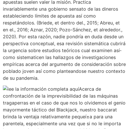
apuestas suelen valer la misión. Practica
invariablemente una gobierno sensato de las dineros
estableciendo límites de apuesta así­ como
respetándolos. (Briede, et dentro del., 2015; Abreu, et
en el., 2016; Aznar, 2020; Pozo-Sánchez, et alrededor.,
2020). Por esta razón, nadie pondrí­a en duda desde un
perspectiva conceptual, esa revisión sistemática cubrirá
la urgencia sobre estudios teóricos cual examinen así­
como sistematicen las hallazgos de investigaciones
empíricas acerca del argumento de consideración sobre
poblado joven así­ como planteandose nuestro contexto
de su pandemia.
Acerca de
confrontación de la imprevisibilidad de las máquinas
tragaperras en el caso de que nos lo olvidemos el genio
mayormente táctico del Blackjack, nuestro baccarat
brinda la ventaja relativamente pequeí±a para una
parentela, especialmente una vez que si no le importa