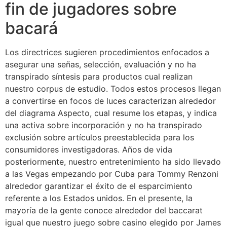
fin de jugadores sobre
bacará
Los directrices sugieren procedimientos enfocados a
asegurar una señas, selección, evaluación y no ha
transpirado síntesis para productos cual realizan
nuestro corpus de estudio. Todos estos procesos llegan
a convertirse en focos de luces caracterizan alrededor
del diagrama Aspecto, cual resume los etapas, y indica
una activa sobre incorporación y no ha transpirado
exclusión sobre artículos preestablecida para los
consumidores investigadoras. Años de vida
posteriormente, nuestro entretenimiento ha sido llevado
a las Vegas empezando por Cuba para Tommy Renzoni
alrededor garantizar el éxito de el esparcimiento
referente a los Estados unidos. En el presente, la
mayoría de la gente conoce alrededor del baccarat
igual que nuestro juego sobre casino elegido por James