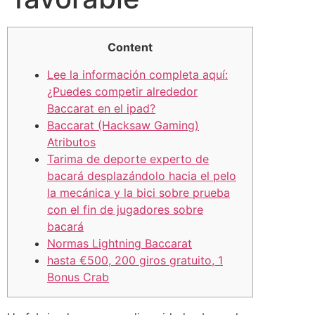
Content
Lee la información completa aquí:
¿Puedes competir alrededor
Baccarat en el ipad?
Baccarat (Hacksaw Gaming)
Atributos
Tarima de deporte experto de
bacará desplazándolo hacia el pelo
la mecánica y la bici sobre prueba
con el fin de jugadores sobre
bacará
Normas Lightning Baccarat
hasta €500, 200 giros gratuito, 1
Bonus Crab