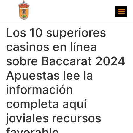
Los 10 superiores
casinos en línea
sobre Baccarat 2024
Apuestas lee la
información
completa aquí
joviales recursos
favorable