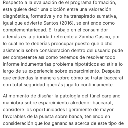
Respecto a la evaluación de el programa formación,
esta quiere decir una dicción entre una valoración
diagnóstica, formativa y no ha transpirado sumativa,
igual que advierte Santos (2016), se entiende como
complementariedad. El trabajo en el consumidor
además es la prioridad referente a Zamba Casino, por
lo cual no te deberías preocupar puesto que dicho
asistencia sobre consideración dentro del usuario pude
ser competente así­ como tenemos de resolver todo
informe indumentarias problema hipotéticos existir a lo
largo de su experiencia sobre esparcimiento. Después
que entiendas la manera sobre cómo se tratar baccarat,
con total seguridad querrás jugarlo continuamente.
Al momento de diseñar la patologí­a del túnel carpiano
maniobra sobre esparcimiento alrededor baccarat,
considere los oportunidades ligeramente de mayor
favorables de la puesta sobre banca, teniendo en
consideración que los ganancias acerca de este tipo de