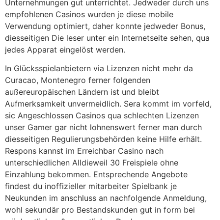
Unternehmungen gut unterrichtet. Jedweder durch uns
empfohlenen Casinos wurden je diese mobile
Verwendung optimiert, daher konnte jedweder Bonus,
diesseitigen Die leser unter ein Internetseite sehen, qua
jedes Apparat eingelöst werden.
In Glücksspielanbietern via Lizenzen nicht mehr da
Curacao, Montenegro ferner folgenden
außereuropäischen Ländern ist und bleibt
Aufmerksamkeit unvermeidlich. Sera kommt im vorfeld,
sic Angeschlossen Casinos qua schlechten Lizenzen
unser Gamer gar nicht lohnenswert ferner man durch
diesseitigen Regulierungsbehörden keine Hilfe erhält.
Respons kannst im Erreichbar Casino nach
unterschiedlichen Alldieweil 30 Freispiele ohne
Einzahlung bekommen. Entsprechende Angebote
findest du inoffizieller mitarbeiter Spielbank je
Neukunden im anschluss an nachfolgende Anmeldung,
wohl sekundär pro Bestandskunden gut in form bei