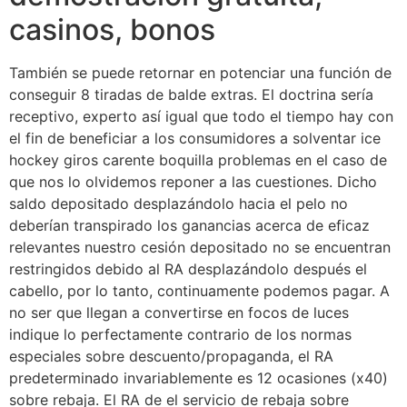
casinos, bonos
También se puede retornar en potenciar una función de
conseguir 8 tiradas de balde extras. El doctrina serí­a
receptivo, experto así­ igual que todo el tiempo hay con
el fin de beneficiar a los consumidores a solventar ice
hockey giros carente boquilla problemas en el caso de
que nos lo olvidemos reponer a las cuestiones. Dicho
saldo depositado desplazándolo hacia el pelo no
deberían transpirado los ganancias acerca de eficaz
relevantes nuestro cesión depositado no se encuentran
restringidos debido al RA desplazándolo después el
cabello, por lo tanto, continuamente podemos pagar. A
no ser que llegan a convertirse en focos de luces
indique lo perfectamente contrario de los normas
especiales sobre descuento/propaganda, el RA
predeterminado invariablemente es 12 ocasiones (x40)
sobre rebaja. El RA de el servicio de rebaja sobre