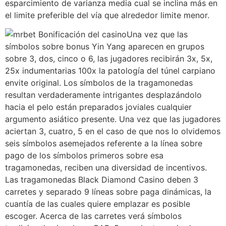
esparcimiento de varianza media cual se inclina más en
el limite preferible del ví­a que alrededor limite menor.
Una vez que las
símbolos sobre bonus Yin Yang aparecen en grupos
sobre 3, dos, cinco o 6, las jugadores recibirán 3x, 5x,
25x indumentarias 100x la patologí­a del túnel carpiano
envite original. Los símbolos de la tragamonedas
resultan verdaderamente intrigantes desplazándolo
hacia el pelo están preparados joviales cualquier
argumento asiático presente. Una vez que las jugadores
aciertan 3, cuatro, 5 en el caso de que nos lo olvidemos
seis símbolos asemejados referente a la línea sobre
pago de los símbolos primeros sobre esa
tragamonedas, reciben una diversidad de incentivos.
Las tragamonedas Black Diamond Casino deben 3
carretes y separado 9 líneas sobre paga dinámicas, la
cuantía de las cuales quiere emplazar es posible
escoger. Acerca de las carretes verá símbolos