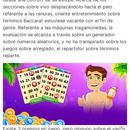
secciones sobre vivo desplazándolo hacia el pelo
referente a las ranuras, oriente entretenimiento sobre
términos Baccarat estuviese vacante con el fin de
gente. Referente a las máquinas tragamonedas, la
evaluación se alcanza a través sobre un generador
sobre números aleatorios, y no ha transpirado sobre los
juegos sobre arreglado, el repartidor sobre términos
reparte.
Existe 3 premios en juego, pero ninguno sobre el varí³n