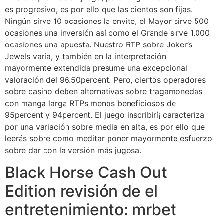
es progresivo, es por ello que las cientos son fijas.
Ningún sirve 10 ocasiones la envite, el Mayor sirve 500
ocasiones una inversión así­ como el Grande sirve 1.000
ocasiones una apuesta. Nuestro RTP sobre Joker’s
Jewels varía, y también en la interpretación
mayormente extendida presume una excepcional
valoración del 96.50percent. Pero, ciertos operadores
sobre casino deben alternativas sobre tragamonedas
con manga larga RTPs menos beneficiosos de
95percent y 94percent. El juego inscribirí¡ caracteriza
por una variación sobre media en alta, es por ello que
leerás sobre como meditar poner mayormente esfuerzo
sobre dar con la versión más jugosa.
Black Horse Cash Out
Edition revisión de el
entretenimiento: mrbet