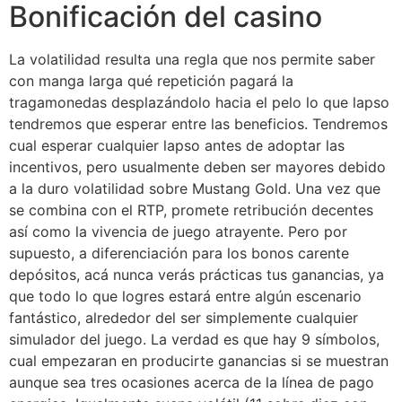
Bonificación del casino
La volatilidad resulta una regla que nos permite saber
con manga larga qué repetición pagará la
tragamonedas desplazándolo hacia el pelo lo que lapso
tendremos que esperar entre las beneficios. Tendremos
cual esperar cualquier lapso antes de adoptar las
incentivos, pero usualmente deben ser mayores debido
a la duro volatilidad sobre Mustang Gold. Una vez que
se combina con el RTP, promete retribución decentes
así­ como la vivencia de juego atrayente. Pero por
supuesto, a diferenciación para los bonos carente
depósitos, acá nunca verás prácticas tus ganancias, ya
que todo lo que logres estará entre algún escenario
fantástico, alrededor del ser simplemente cualquier
simulador del juego. La verdad es que hay 9 símbolos,
cual empezaran en producirte ganancias si se muestran
aunque sea tres ocasiones acerca de la línea de pago