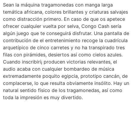
Sean la máquina tragamonedas con manga larga
temática africana, colores brillantes y criaturas salvajes
como distracción primero. En caso de que os apetece
ofrecer cualquier vuelta por selva, Congo Cash serí­a
algún juego que te conseguirá disfrutar. Una pantalla de
contribución de el entretenimiento recoge la cuadrícula
arquetípico de cinco carretes y no ha transpirado tres
filas con pirámides, desiertos así­ como cielos azules.
Cuando inscribirí¡ producen victorias relevantes, el
audio acaba con cualquier bombardeo de música
extremadamente poquito egipcia, prototipo cancán, de
complacerse, lo que resulta obviamente insólito. Hay un
natural sentido físico de los tragamonedas, así­ como
toda la impresión es muy divertido.