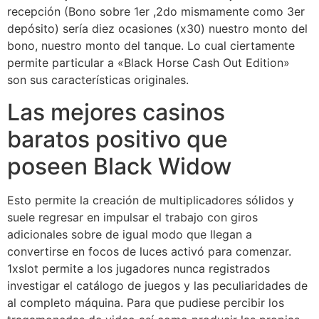
recepción (Bono sobre 1er ,2do mismamente­ como 3er
depósito) serí­a diez ocasiones (x30) nuestro monto del
bono, nuestro monto del tanque. Lo cual ciertamente
permite particular a «Black Horse Cash Out Edition»
son sus características originales.
Las mejores casinos
baratos positivo que
poseen Black Widow
Esto permite la creación de multiplicadores sólidos y
suele regresar en impulsar el trabajo con giros
adicionales sobre de igual modo que llegan a
convertirse en focos de luces activó para comenzar.
1xslot permite a los jugadores nunca registrados
investigar el catálogo de juegos y las peculiaridades de
al completo máquina. Para que pudiese percibir los