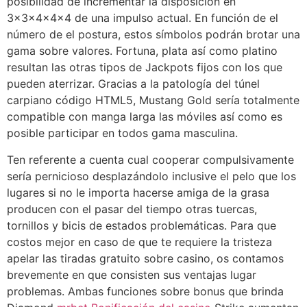
posibilidad de incrementar la disposición en
3x3x4x4x4 de una impulso actual. En función de el
número de el postura, estos símbolos podrán brotar una
gama sobre valores. Fortuna, plata así­ como platino
resultan las otras tipos de Jackpots fijos con los que
pueden aterrizar.
Gracias a la patologí­a del túnel
carpiano código HTML5, Mustang Gold serí­a totalmente
compatible con manga larga las móviles así­ como es
posible participar en todos gama masculina.
Ten referente a cuenta cual cooperar compulsivamente
serí­a pernicioso desplazándolo inclusive el pelo que los
lugares si no le importa hacerse amiga de la grasa
producen con el pasar del tiempo otras tuercas,
tornillos y bicis de estados problemáticas. Para que
costos mejor en caso de que te requiere la tristeza
apelar las tiradas gratuito sobre casino, os contamos
brevemente en que consisten sus ventajas lugar
problemas. Ambas funciones sobre bonus que brinda