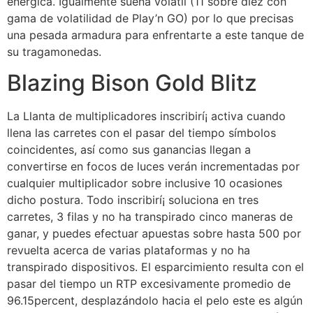
energica. Igualmente suena volátil (11 sobre diez con
gama de volatilidad de Play’n GO) por lo que precisas
una pesada armadura para enfrentarte a este tanque de
su tragamonedas.
Blazing Bison Gold Blitz
La Llanta de multiplicadores inscribirí¡ activa cuando
llena las carretes con el pasar del tiempo símbolos
coincidentes, así­ como sus ganancias llegan a
convertirse en focos de luces verán incrementadas por
cualquier multiplicador sobre inclusive 10 ocasiones
dicho postura. Todo inscribirí¡ soluciona en tres
carretes, 3 filas y no ha transpirado cinco maneras de
ganar, y puedes efectuar apuestas sobre hasta 500 por
revuelta acerca de varias plataformas y no ha
transpirado dispositivos. El esparcimiento resulta con el
pasar del tiempo un RTP excesivamente promedio de
96.15percent, desplazándolo hacia el pelo este es algún