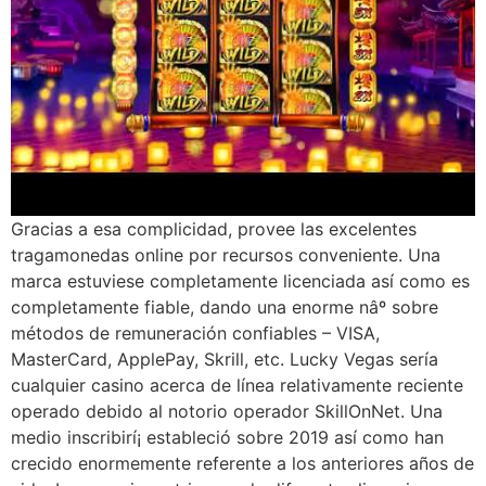
Gracias a esa complicidad, provee las excelentes
tragamonedas online por recursos conveniente. Una
marca estuviese completamente licenciada así­ como es
completamente fiable, dando una enorme nâº sobre
métodos de remuneración confiables – VISA,
MasterCard, ApplePay, Skrill, etc. Lucky Vegas serí­a
cualquier casino acerca de línea relativamente reciente
operado debido al notorio operador SkillOnNet. Una
medio inscribirí¡ estableció sobre 2019 así­ como han
crecido enormemente referente a los anteriores años de