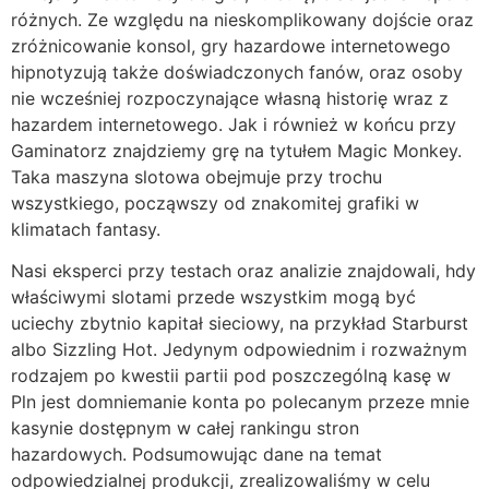
różnych. Ze względu na nieskomplikowany dojście oraz
zróżnicowanie konsol, gry hazardowe internetowego
hipnotyzują także doświadczonych fanów, oraz osoby
nie wcześniej rozpoczynające własną historię wraz z
hazardem internetowego. Jak i również w końcu przy
Gaminatorz znajdziemy grę na tytułem Magic Monkey.
Taka maszyna slotowa obejmuje przy trochu
wszystkiego, począwszy od znakomitej grafiki w
klimatach fantasy.
Nasi eksperci przy testach oraz analizie znajdowali, hdy
właściwymi slotami przede wszystkim mogą być
uciechy zbytnio kapitał sieciowy, na przykład Starburst
albo Sizzling Hot. Jedynym odpowiednim i rozważnym
rodzajem po kwestii partii pod poszczególną kasę w
Pln jest domniemanie konta po polecanym przeze mnie
kasynie dostępnym w całej rankingu stron
hazardowych. Podsumowując dane na temat
odpowiedzialnej produkcji, zrealizowaliśmy w celu