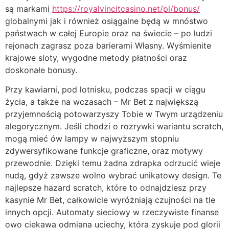
są markami
https://royalvincitcasino.net/pl/bonus/
globalnymi jak i również osiągalne będą w mnóstwo
państwach w całej Europie oraz na świecie – po ludzi
rejonach zagrasz poza barierami Własny. Wyśmienite
krajowe sloty, wygodne metody płatności oraz
doskonałe bonusy.
Przy kawiarni, pod lotnisku, podczas spacji w ciągu
życia, a także na wczasach – Mr Bet z największą
przyjemnością potowarzyszy Tobie w Twym urządzeniu
alegorycznym. Jeśli chodzi o rozrywki wariantu scratch,
mogą mieć ów lampy w najwyższym stopniu
zdywersyfikowane funkcje graficzne, oraz motywy
przewodnie. Dzięki temu żadna zdrapka odrzucić wieje
nudą, gdyż zawsze wolno wybrać unikatowy design. Te
najlepsze hazard scratch, które to odnajdziesz przy
kasynie Mr Bet, całkowicie wyróżniają czujności na tle
innych opcji. Automaty sieciowy w rzeczywiste finanse
owo ciekawa odmiana uciechy, która zyskuje pod glorii