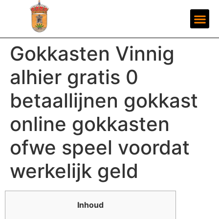
Gokkasten Vinnig
alhier gratis 0
betaallijnen gokkast
online gokkasten
ofwe speel voordat
werkelijk geld
Inhoud