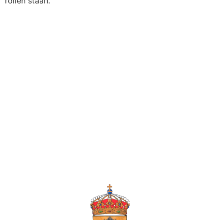
rollen staan.