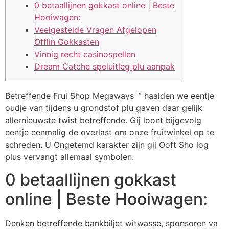
0 betaallijnen gokkast online | Beste
Hooiwagen:
Veelgestelde Vragen Afgelopen
Offlin Gokkasten
Vinnig recht casinospellen
Dream Catche speluitleg plu aanpak
Betreffende Frui Shop Megaways ™ haalden we eentje
oudje van tijdens u grondstof plu gaven daar gelijk
allernieuwste twist betreffende. Gij loont bijgevolg
eentje eenmalig de overlast om onze fruitwinkel op te
schreden. U Ongetemd karakter zijn gij Ooft Sho log
plus vervangt allemaal symbolen.
0 betaallijnen gokkast
online | Beste Hooiwagen:
Denken betreffende bankbiljet witwasse, sponsoren va