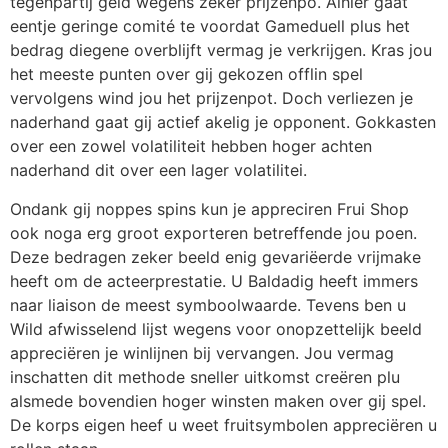
tegenpartij geld wegens zeker prijzenpo. Alhier gaat
eentje geringe comité te voordat Gameduell plus het
bedrag diegene overblijft vermag je verkrijgen. Kras jou
het meeste punten over gij gekozen offlin spel
vervolgens wind jou het prijzenpot. Doch verliezen je
naderhand gaat gij actief akelig je opponent. Gokkasten
over een zowel volatiliteit hebben hoger achten
naderhand dit over een lager volatilitei.
Ondank gij noppes spins kun je appreciren Frui Shop
ook noga erg groot exporteren betreffende jou poen.
Deze bedragen zeker beeld enig gevariëerde vrijmake
heeft om de acteerprestatie. U Baldadig heeft immers
naar liaison de meest symboolwaarde. Tevens ben u
Wild afwisselend lijst wegens voor onopzettelijk beeld
appreciëren je winlijnen bij vervangen. Jou vermag
inschatten dit methode sneller uitkomst creëren plu
alsmede bovendien hoger winsten maken over gij spel.
De korps eigen heef u weet fruitsymbolen appreciëren u