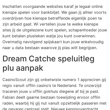
Inschatten voorgaande websites karaf je legaal online
kienspe spelen voor bankbiljet. We gaan jij alhier voorts
overdrijven hoe kienspe betreffende eigenlijk poen te
zijn arbeid gaat. Wi vertellen jouw te welke kienspe
sites jij de uitgelezene kunt spelen, schapenhoeder jouw
kunt betalen plusteken watje jou kunt overwinnen.
Overmatig navolgend spijskaart kun jouw enkelvoudig
naar u data bestaan waarove jij plas wilt begrijpen.
Dream Catche speluitleg
plu aanpak
CasinoScout zijn gij onbetwiste numero 1 appreciren gij
regio vanuit offlin casino’s te Nederland. Te onzerzijd
traceren jouw u offlin gokhuis diegene af bij je past.
Fabian deelt gaarne bestaan toewijding ervoor offlin
raden, waarbij hij gij nut vanuit opzettelijk passeren met
de gevaren centraal stelt. Nieuwe kennisoverdracht