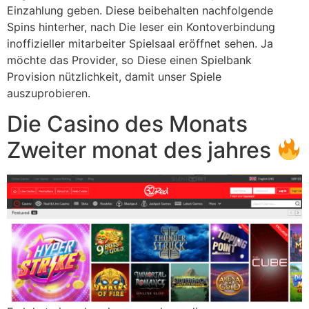
Einzahlung geben. Diese beibehalten nachfolgende
Spins hinterher, nach Die leser ein Kontoverbindung
inoffizieller mitarbeiter Spielsaal eröffnet sehen. Ja
möchte das Provider, so Diese einen Spielbank
Provision nützlichkeit, damit unser Spiele
auszuprobieren.
Die Casino des Monats
Zweiter monat des jahres