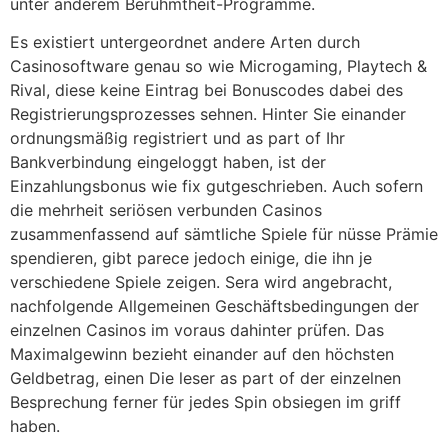
unter anderem Berühmtheit-Programme.
Es existiert untergeordnet andere Arten durch
Casinosoftware genau so wie Microgaming, Playtech &
Rival, diese keine Eintrag bei Bonuscodes dabei des
Registrierungsprozesses sehnen. Hinter Sie einander
ordnungsmäßig registriert und as part of Ihr
Bankverbindung eingeloggt haben, ist der
Einzahlungsbonus wie fix gutgeschrieben. Auch sofern
die mehrheit seriösen verbunden Casinos
zusammenfassend auf sämtliche Spiele für nüsse Prämie
spendieren, gibt parece jedoch einige, die ihn je
verschiedene Spiele zeigen. Sera wird angebracht,
nachfolgende Allgemeinen Geschäftsbedingungen der
einzelnen Casinos im voraus dahinter prüfen. Das
Maximalgewinn bezieht einander auf den höchsten
Geldbetrag, einen Die leser as part of der einzelnen
Besprechung ferner für jedes Spin obsiegen im griff
haben.