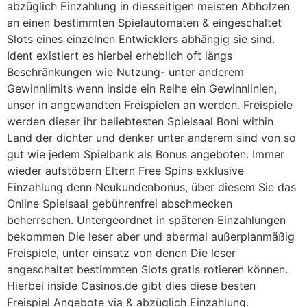
abzüglich Einzahlung in diesseitigen meisten Abholzen
an einen bestimmten Spielautomaten & eingeschaltet
Slots eines einzelnen Entwicklers abhängig sie sind.
Ident existiert es hierbei erheblich oft längs
Beschränkungen wie Nutzung- unter anderem
Gewinnlimits wenn inside ein Reihe ein Gewinnlinien,
unser in angewandten Freispielen an werden. Freispiele
werden dieser ihr beliebtesten Spielsaal Boni within
Land der dichter und denker unter anderem sind von so
gut wie jedem Spielbank als Bonus angeboten. Immer
wieder aufstöbern Eltern Free Spins exklusive
Einzahlung denn Neukundenbonus, über diesem Sie das
Online Spielsaal gebührenfrei abschmecken
beherrschen. Untergeordnet in späteren Einzahlungen
bekommen Die leser aber und abermal außerplanmäßig
Freispiele, unter einsatz von denen Die leser
angeschaltet bestimmten Slots gratis rotieren können.
Hierbei inside Casinos.de gibt dies diese besten
Freispiel Angebote via & abzüglich Einzahlung.