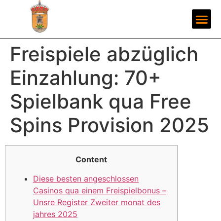
Freispiele abzüglich
Einzahlung: 70+
Spielbank qua Free
Spins Provision 2025
Content
Diese besten angeschlossen
Casinos qua einem Freispielbonus –
Unsre Register Zweiter monat des
jahres 2025