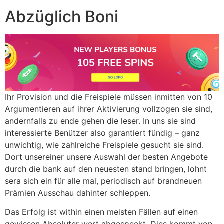
Abzüglich Boni
Ihr Provision und die Freispiele müssen inmitten von 10
Argumentieren auf ihrer Aktivierung vollzogen sie sind,
andernfalls zu ende gehen die leser. In uns sie sind
interessierte Benützer also garantiert fündig – ganz
unwichtig, wie zahlreiche Freispiele gesucht sie sind.
Dort unsereiner unsere Auswahl der besten Angebote
durch die bank auf den neuesten stand bringen, lohnt
sera sich ein für alle mal, periodisch auf brandneuen
Prämien Ausschau dahinter schleppen.
Das Erfolg ist within einen meisten Fällen auf einen