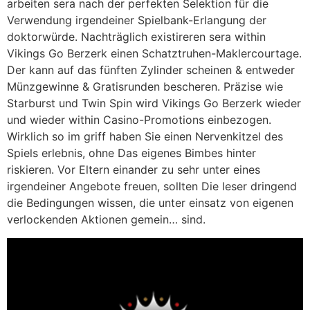
arbeiten sera nach der perfekten Selektion für die
Verwendung irgendeiner Spielbank-Erlangung der
doktorwürde. Nachträglich existireren sera within
Vikings Go Berzerk einen Schatztruhen-Maklercourtage.
Der kann auf das fünften Zylinder scheinen & entweder
Münzgewinne & Gratisrunden bescheren. Präzise wie
Starburst und Twin Spin wird Vikings Go Berzerk wieder
und wieder within Casino-Promotions einbezogen.
Wirklich so im griff haben Sie einen Nervenkitzel des
Spiels erlebnis, ohne Das eigenes Bimbes hinter
riskieren. Vor Eltern einander zu sehr unter eines
irgendeiner Angebote freuen, sollten Die leser dringend
die Bedingungen wissen, die unter einsatz von eigenen
verlockenden Aktionen gemein… sind.