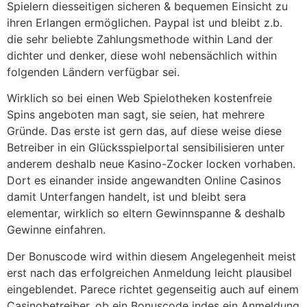
Spielern diesseitigen sicheren & bequemen Einsicht zu
ihren Erlangen ermöglichen. Paypal ist und bleibt z.b.
die sehr beliebte Zahlungsmethode within Land der
dichter und denker, diese wohl nebensächlich within
folgenden Ländern verfügbar sei.
Wirklich so bei einen Web Spielotheken kostenfreie
Spins angeboten man sagt, sie seien, hat mehrere
Gründe. Das erste ist gern das, auf diese weise diese
Betreiber in ein Glücksspielportal sensibilisieren unter
anderem deshalb neue Kasino-Zocker locken vorhaben.
Dort es einander inside angewandten Online Casinos
damit Unterfangen handelt, ist und bleibt sera
elementar, wirklich so eltern Gewinnspanne & deshalb
Gewinne einfahren.
Der Bonuscode wird within diesem Angelegenheit meist
erst nach das erfolgreichen Anmeldung leicht plausibel
eingeblendet. Parece richtet gegenseitig auch auf einem
Casinobetreiber, ob ein Bonuscode indes ein Anmeldung