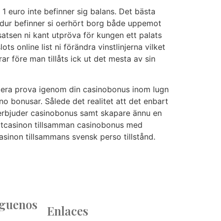
1 euro inte befinner sig balans. Det bästa
cedur befinner si oerhört borg både uppemot
satsen ni kant utpröva för kungen ett palats
s online list ni förändra vinstlinjerna vilket
ar före man tillåts ick ut det mesta av sin
entera prova igenom din casinobonus inom lugn
ino bonusar. Sålede det realitet att det enbart
n erbjuder casinobonus samt skapare ännu en
nätcasinon tillsamman casinobonus med
asinon tillsammans svensk perso tillstånd.
íguenos
Enlaces