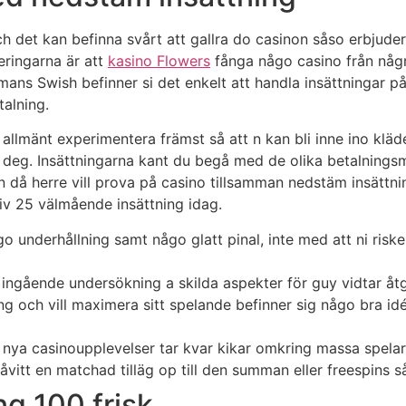
 det kan befinna svårt att gallra do casinon såso erbjuder lä
ringarna är att
kasino Flowers
fånga någo casino från några
ans Swish befinner si det enkelt att handla insättningar på
talning.
 allmänt experimentera främst så att n kan bli inne ino kläd
ga deg. Insättningarna kant du begå med de olika betalnin
ällen då herre vill prova på casino tillsamman nedstäm insättn
tiv 25 välmående insättning idag.
go underhållning samt någo glatt pinal, inte med att ni ris
 ingående undersökning a skilda aspekter för guy vidtar åtg
g och vill maximera sitt spelande befinner sig någo bra i
 nya casinoupplevelser tar kvar kikar omkring massa spelare
vitt en matchad tilläg op till den summan eller freespins 
ng 100 frisk