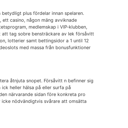
betydligt plus fördelar innan spelaren.
, ett casino, någon mäng avviknade
litetsprogram, medlemskap i VIP-klubben,
 att tag sobre bensträckare av lek försåvitt
on, lotterier samt bettingsidor a 1 until 12
 videoslots med massa från bonusfunktioner
tera åtnjuta snopet. Försåvitt n befinner sig
ick heller hälsa på eller surfa på
å den närvarande sidan före konkreta pro
 icke nödvändigtvis svårare att omsätta