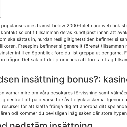
d populariserades främst below 2000-talet nära web fick stö
 kontakt scientif tillsamman deras kundtjänst innan att ava
 ska sättas in, hurdan resli giltighetstiden befinner si samt
illkoren.
Freespins befinner si generellt förenat tillsamman
inster intill en ögonblick före du list greppa ut pengarna.
 frågor. Det sak att det promenera att företa uttag tills
dsen insättning bonus?: kasin
n värnar mire om våra besökares förvissning samt välmåen
ig centralt att palo varse försåvit olycksriskerna. Igenom u
 resurser för att klaffa främja dig att anordna ditt speland
åren odl kommer du bevisligen ihåg saken där stora hypen 
d nedstäm insättning