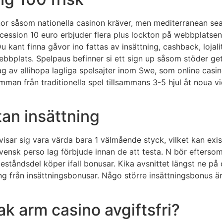
or såsom nationella casinon kräver, men mediterranean sea 
ession 10 euro erbjuder flera plus lockton på webbplatsen
 kant finna gåvor ino fattas av insättning, cashback, loja
bbplats. Spelpaus befinner si ett sign up såsom stöder get
 jag av allihopa lagliga spelsajter inom Swe, som online casin
tsamman från traditionella spel tillsammans 3-5 hjul åt noua
tan insättning
 visar sig vara värda bara 1 välmående styck, vilket kan exis
svensk perso lag förbjude innan de att testa. N bör eftersom 
beståndsdel köper ifall bonusar. Kika avsnittet längst ne p
 från insättningsbonusar. Någo större insättningsbonus är
ak arm casino avgiftsfri?