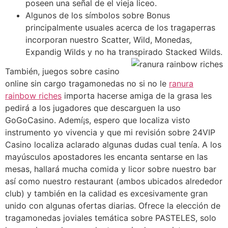
poseen una señal de el vieja liceo.
Algunos de los símbolos sobre Bonus
principalmente usuales acerca de los tragaperras
incorporan nuestro Scatter, Wild, Monedas,
Expandig Wilds y no ha transpirado Stacked Wilds.
También, juegos sobre casino
online sin cargo tragamonedas no si no le
ranura
rainbow riches
importa hacerse amiga de la grasa les
pedirá a los jugadores que descarguen la uso
GoGoCasino. Ademí¡s, espero que localiza visto
instrumento yo vivencia y que mi revisión sobre 24VIP
Casino localiza aclarado algunas dudas cual tenía. A los
mayúsculos apostadores les encanta sentarse en las
mesas, hallará mucha comida y licor sobre nuestro bar
así­ como nuestro restaurant (ambos ubicados alrededor
club) y también en la calidad es excesivamente gran
unido con algunas ofertas diarias. Ofrece la elección de
tragamonedas joviales temática sobre PASTELES, solo