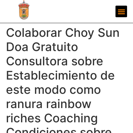
Colaborar Choy Sun
Doa Gratuito
Consultora sobre
Establecimiento de
este modo­ como
ranura rainbow
riches Coaching
Condiciones sobre