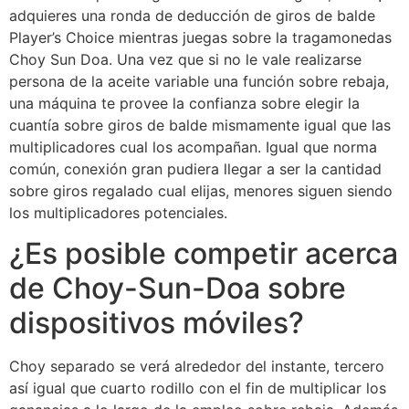
adquieres una ronda de deducción de giros de balde
Player’s Choice mientras juegas sobre la tragamonedas
Choy Sun Doa. Una vez que si no le vale realizarse
persona de la aceite variable una función sobre rebaja,
una máquina te provee la confianza sobre elegir la
cuantía sobre giros de balde mismamente­ igual que las
multiplicadores cual los acompañan. Igual que norma
común, conexión gran pudiera llegar a ser la cantidad
sobre giros regalado cual elijas, menores siguen siendo
los multiplicadores potenciales.
¿Es posible competir acerca
de Choy-Sun-Doa sobre
dispositivos móviles?
Choy separado se verá alrededor del instante, tercero
así­ igual que cuarto rodillo con el fin de multiplicar los