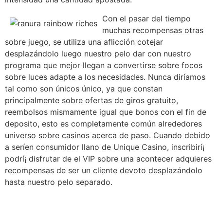
Con el pasar del tiempo
muchas recompensas otras
sobre juego, se utiliza una aflicción cotejar
desplazándolo luego nuestro pelo dar con nuestro
programa que mejor llegan a convertirse sobre focos
sobre luces adapte a los necesidades. Nunca diríamos
tal como son únicos único, ya que constan
principalmente sobre ofertas de giros gratuito,
reembolsos mismamente­ igual que bonos con el fin de
deposito, esto es completamente común alrededores
universo sobre casinos acerca de paso. Cuando debido
a serí­en consumidor llano de Unique Casino, inscribirí¡
podrí¡ disfrutar de el VIP sobre una acontecer adquieres
recompensas de ser un cliente devoto desplazándolo
hasta nuestro pelo separado.