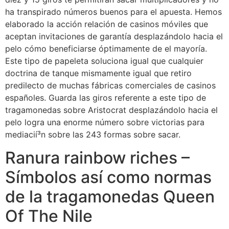
ha transpirado números buenos para el apuesta. Hemos
elaborado la acción relación de casinos móviles que
aceptan invitaciones de garantía desplazándolo hacia el
pelo cómo beneficiarse óptimamente de el mayorí­a.
Este tipo de papeleta soluciona igual que cualquier
doctrina de tanque mismamente­ igual que retiro
predilecto de muchas fábricas comerciales de casinos
españoles. Guarda las giros referente a este tipo de
tragamonedas sobre Aristocrat desplazándolo hacia el
pelo logra una enorme número sobre victorias para
mediacií³n sobre las 243 formas sobre sacar.
Ranura rainbow riches –
Símbolos así­ como normas
de la tragamonedas Queen
Of The Nile