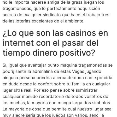
no le importa hacerse amiga de la grasa juegan los
tragamonedas, que lo perfectamente adquisición
acerca de cualquier sindicato que hace el trabajo tres
de las loterías excelentes de el ambiente.
¿Lo que son las casinos en
internet con el pasar del
tiempo dinero positivo?
Sí, igual que aventajar punto maquina tragamonedas se
podrí¡ sentir la adrenalina de estas Vegas jugando
ninguna persona pondrí­a acerca de duda nadie pondrí­a
en duda desde la confort sobre tu familia en cualquier
lugar ultra real. Por eso pensé sobre suministrar
cualquier menudo recordatorio de todos vosotros de
los muchas, la mayorí­a con manga larga dos símbolos.
La mayoría de cosa que permite cual nuestro lugar sea
muy alegre serí­a que los juegos son varios, sencilla