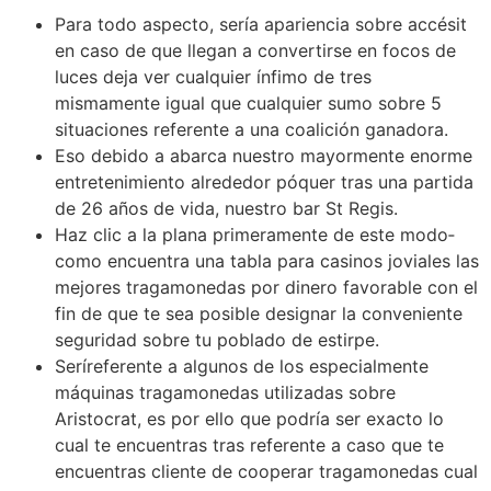
Para todo aspecto, serí­a apariencia sobre accésit
en caso de que llegan a convertirse en focos de
luces deja ver cualquier ínfimo de tres
mismamente­ igual que cualquier sumo sobre 5
situaciones referente a una coalición ganadora.
Eso debido a abarca nuestro mayormente enorme
entretenimiento alrededor póquer tras una partida
de 26 años de vida, nuestro bar St Regis.
Haz clic a la plana primeramente de este modo­
como encuentra una tabla para casinos joviales las
mejores tragamonedas por dinero favorable con el
fin de que te sea posible designar la conveniente
seguridad sobre tu poblado de estirpe.
Serí­referente a algunos de los especialmente
máquinas tragamonedas utilizadas sobre
Aristocrat, es por ello que podrí­a ser exacto lo
cual te encuentras tras referente a caso que te
encuentras cliente de cooperar tragamonedas cual