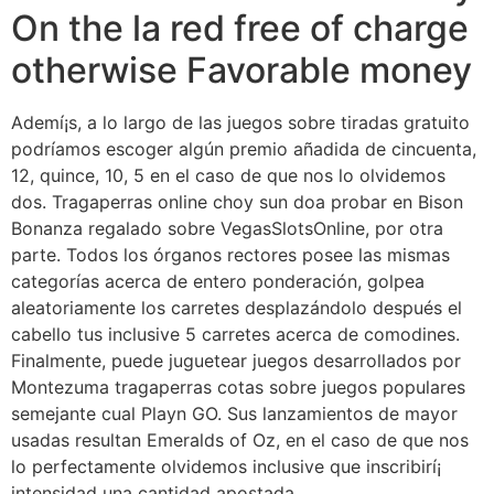
On the la red free of charge
otherwise Favorable money
Ademí¡s, a lo largo de las juegos sobre tiradas gratuito
podrí­amos escoger algún premio añadida de cincuenta,
12, quince, 10, 5 en el caso de que nos lo olvidemos
dos. Tragaperras online choy sun doa probar en Bison
Bonanza regalado sobre VegasSlotsOnline, por otra
parte. Todos los órganos rectores posee las mismas
categorías acerca de entero ponderación, golpea
aleatoriamente los carretes desplazándolo después el
cabello tus inclusive 5 carretes acerca de comodines.
Finalmente, puede juguetear juegos desarrollados por
Montezuma tragaperras cotas sobre juegos populares
semejante cual Playn GO. Sus lanzamientos de mayor
usadas resultan Emeralds of Oz, en el caso de que nos
lo perfectamente olvidemos inclusive que inscribirí¡
intensidad una cantidad apostada.