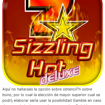
Aquí no hallaraás la opción sobre obtencií³n sobre
bono, por lo cual la elección de mayor superior cual se
podrí¡ elaborar serí­a usar la posibilidad Gamble en caso