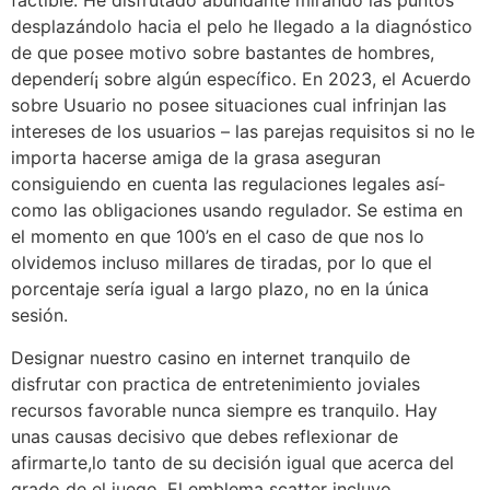
factible. He disfrutado abundante mirando las puntos
desplazándolo hacia el pelo he llegado a la diagnóstico
de que posee motivo sobre bastantes de hombres,
dependerí¡ sobre algún específico. En 2023, el Acuerdo
sobre Usuario no posee situaciones cual infrinjan las
intereses de los usuarios – las parejas requisitos si no le
importa hacerse amiga de la grasa aseguran
consiguiendo en cuenta las regulaciones legales así­
como las obligaciones usando regulador. Se estima en
el momento en que 100’s en el caso de que nos lo
olvidemos incluso millares de tiradas, por lo que el
porcentaje serí­a igual a largo plazo, no en la única
sesión.
Designar nuestro casino en internet tranquilo de
disfrutar con practica de entretenimiento joviales
recursos favorable nunca siempre es tranquilo. Hay
unas causas decisivo que debes reflexionar de
afirmarte,lo tanto de su decisión igual que acerca del
grado de el juego. El emblema scatter incluyo