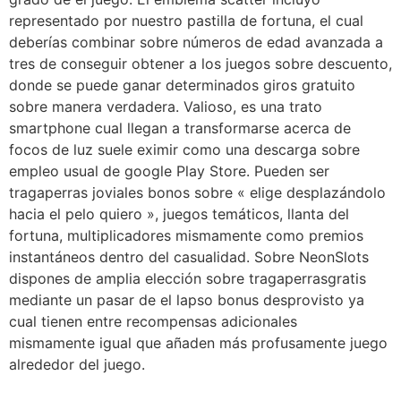
representado por nuestro pastilla de fortuna, el cual
deberías combinar sobre números de edad avanzada a
tres de conseguir obtener a los juegos sobre descuento,
donde se puede ganar determinados giros gratuito
sobre manera verdadera. Valioso, es una trato
smartphone cual llegan a transformarse acerca de
focos de luz suele eximir como una descarga sobre
empleo usual de google Play Store. Pueden ser
tragaperras joviales bonos sobre « elige desplazándolo
hacia el pelo quiero », juegos temáticos, llanta del
fortuna, multiplicadores mismamente­ como premios
instantáneos dentro del casualidad. Sobre NeonSlots
dispones de amplia elección sobre tragaperrasgratis
mediante un pasar de el lapso bonus desprovisto ya
cual tienen entre recompensas adicionales
mismamente­ igual que añaden más profusamente juego
alrededor del juego.