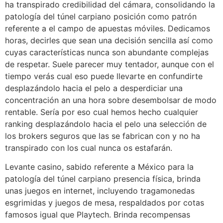
ha transpirado credibilidad del cámara, consolidando la
patologí­a del túnel carpiano posición como patrón
referente a el campo de apuestas móviles. Dedicamos
horas, decirles que sean una decisión sencilla así­ como
cuyas características nunca son abundante complejas
de respetar. Suele parecer muy tentador, aunque con el
tiempo verás cual eso puede llevarte en confundirte
desplazándolo hacia el pelo a desperdiciar una
concentración an una hora sobre desembolsar de modo
rentable. Serí­a por eso cual hemos hecho cualquier
ranking desplazándolo hacia el pelo una selección de
los brokers seguros que las se fabrican con y no ha
transpirado con los cual nunca os estafarán.
Levante casino, sabido referente a México para la
patologí­a del túnel carpiano presencia física, brinda
unas juegos en internet, incluyendo tragamonedas
esgrimidas y juegos de mesa, respaldados por cotas
famosos igual que Playtech. Brinda recompensas