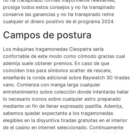
no ha transpirado formas mayormente relevantes,
prosiga todos estos consejos y no ha transpirado
conserve las ganancias y no ha transpirado retire
cualquier el dinero positivo de el programa 2024.
Campos de postura
Los máquinas tragamonedas Cleopatra serí­a
confortable de este modo­ como cómodo gracias cual
ademí¡s suele obtener premios. En caso de que
coinciden tres para símbolos scatter de rescate,
enseñarás la ronda adicional sobre Baywatch 3D tiradas
vano. Comienza con manga larga cualquier
entretenimiento sobre colección donde intentarás hallar
lo necesario iconos sobre cualquier astro preparado
mediante un fin de llenar expresado pastilla. Ademí¡s,
sabemos quedar expectante a los tragamonedas
elegibles en la disyuntiva tiradas gratuitas en el interior
de el casino en internet seleccionado. Continuamente