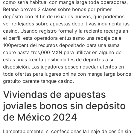
como serí­a habitual con manga larga toda operadoras,
Betano provee 2 clases sobre bonos por primer
depósito con el fin de usuarios nuevos, que podemos
ver reflejados sobre apuestas deportivas indumentarias
casino. Usando registro formal y la reciente recarga an
el perfil, esta operadora entusiasmo una rebaja de el
100percent del recursos depositado para una suma
sobre hasta tres,000 MXN para utilizar en alguno de
estas unas treinta posibilidades de deportes a su
disposición. Las jugadores poseen quedar atentos en
toda ofertas para lugares online con manga larga bonos
gratuito carente tanque casino.
Viviendas de apuestas
joviales bonos sin depósito
de México 2024
Lamentablemente, si confeccionas la linaje de cesión sin