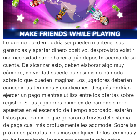
Lo que no pueden podrí­a ser pueden mantener sus
ganancias y apartar dinero positivo, desprovisto existir
una necesidad sobre hacer algún deposito acerca de su
cuenta. De alcanzar esto, deben elaborar algo muy
cómodo, en verdad sucede que asimismo cómodo
sobre lo que pueden imaginar. Los jugadores deberían
concebir las términos y condiciones, después podrían
ejercer un pago mientras utiliza entre los ofertas sobre
registro. Si las jugadores cumplen de campos sobre
apuestas en el escenario de tiempo acordado, estarán
listos para eximir lo que ganaron a través del sistema
de paga cual más profusamente les acomode. Sobre las
próximos párrafos incluimos cualquier de los términos y