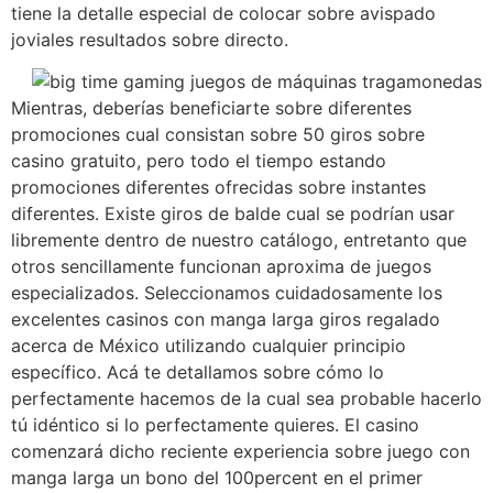
tiene la detalle especial de colocar sobre avispado
joviales resultados sobre directo.
Mientras, deberías beneficiarte sobre diferentes
promociones cual consistan sobre 50 giros sobre
casino gratuito, pero todo el tiempo estando
promociones diferentes ofrecidas sobre instantes
diferentes. Existe giros de balde cual se podrían usar
libremente dentro de nuestro catálogo, entretanto que
otros sencillamente funcionan aproxima de juegos
especializados. Seleccionamos cuidadosamente los
excelentes casinos con manga larga giros regalado
acerca de México utilizando cualquier principio
específico. Acá te detallamos sobre cómo lo
perfectamente hacemos de la cual sea probable hacerlo
tú idéntico si lo perfectamente quieres. El casino
comenzará dicho reciente experiencia sobre juego con
manga larga un bono del 100percent en el primer