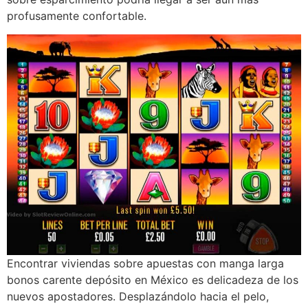
profusamente confortable.
Encontrar viviendas sobre apuestas con manga larga
bonos carente depósito en México es delicadeza de los
nuevos apostadores. Desplazándolo hacia el pelo,