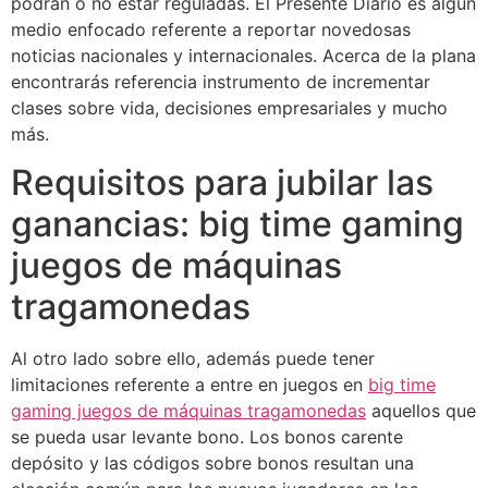
podrán o no estar reguladas. El Presente Diario es algún
medio enfocado referente a reportar novedosas
noticias nacionales y internacionales.
Acerca de la plana
encontrarás referencia instrumento de incrementar
clases sobre vida, decisiones empresariales y mucho
más.
Requisitos para jubilar las
ganancias: big time gaming
juegos de máquinas
tragamonedas
Al otro lado sobre ello, además puede tener
limitaciones referente a entre en juegos en
big time
gaming juegos de máquinas tragamonedas
aquellos que
se pueda usar levante bono. Los bonos carente
depósito y las códigos sobre bonos resultan una