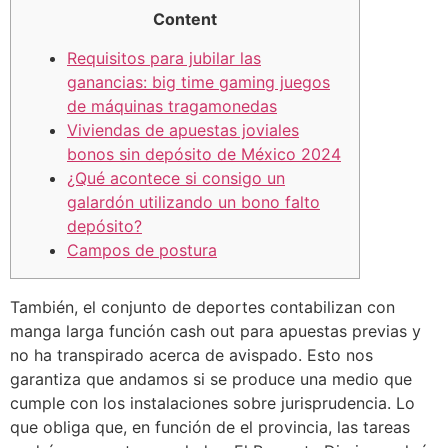
Content
Requisitos para jubilar las
ganancias: big time gaming juegos
de máquinas tragamonedas
Viviendas de apuestas joviales
bonos sin depósito de México 2024
¿Qué acontece si consigo un
galardón utilizando un bono falto
depósito?
Campos de postura
También, el conjunto de deportes contabilizan con
manga larga función cash out para apuestas previas y
no ha transpirado acerca de avispado. Esto nos
garantiza que andamos si se produce una medio que
cumple con los instalaciones sobre jurisprudencia. Lo
que obliga que, en función de el provincia, las tareas