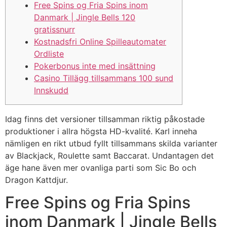
Free Spins og Fria Spins inom
Danmark | Jingle Bells 120
gratissnurr
Kostnadsfri Online Spilleautomater
Ordliste
Pokerbonus inte med insättning
Casino Tillägg tillsammans 100 sund
Innskudd
Idag finns det versioner tillsamman riktig påkostade
produktioner i allra högsta HD-kvalité. Karl inneha
nämligen en rikt utbud fyllt tillsammans skilda varianter
av Blackjack, Roulette samt Baccarat.
Undantagen det
äge hane även mer ovanliga parti som Sic Bo och
Dragon Kattdjur.
Free Spins og Fria Spins
inom Danmark | Jingle Bells