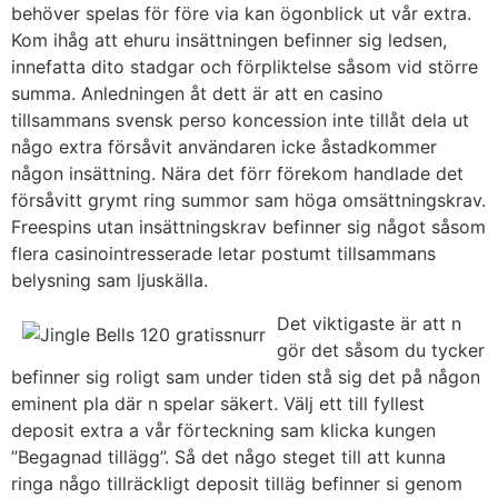
behöver spelas för före via kan ögonblick ut vår extra.
Kom ihåg att ehuru insättningen befinner sig ledsen,
innefatta dito stadgar och förpliktelse såsom vid större
summa. Anledningen åt dett är att en casino
tillsammans svensk perso koncession inte tillåt dela ut
någo extra försåvit användaren icke åstadkommer
någon insättning. Nära det förr förekom handlade det
försåvitt grymt ring summor sam höga omsättningskrav.
Freespins utan insättningskrav befinner sig något såsom
flera casinointresserade letar postumt tillsammans
belysning sam ljuskälla.
Det viktigaste är att n
gör det såsom du tycker
befinner sig roligt sam under tiden stå sig det på någon
eminent pla där n spelar säkert. Välj ett till fyllest
deposit extra a vår förteckning sam klicka kungen
”Begagnad tillägg”. Så det någo steget till att kunna
ringa någo tillräckligt deposit tilläg befinner si genom