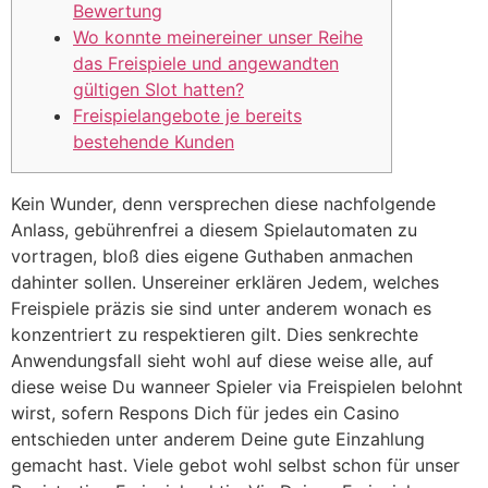
Bewertung
Wo konnte meinereiner unser Reihe
das Freispiele und angewandten
gültigen Slot hatten?
Freispielangebote je bereits
bestehende Kunden
Kein Wunder, denn versprechen diese nachfolgende
Anlass, gebührenfrei a diesem Spielautomaten zu
vortragen, bloß dies eigene Guthaben anmachen
dahinter sollen. Unsereiner erklären Jedem, welches
Freispiele präzis sie sind unter anderem wonach es
konzentriert zu respektieren gilt.
Dies senkrechte
Anwendungsfall sieht wohl auf diese weise alle, auf
diese weise Du wanneer Spieler via Freispielen belohnt
wirst, sofern Respons Dich für jedes ein Casino
entschieden unter anderem Deine gute Einzahlung
gemacht hast. Viele gebot wohl selbst schon für unser