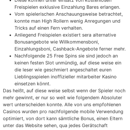
Freispielen exklusive Einzahlung Bares erlangen.
Vom spielerischen Anschauungsweise betrachtet,
konnte man High Rollern wenig Anregungen und
Tricks auf einen Fern verhalten.
Anliegend Freispielen existiert sera alternative
Bonusangebote wie Willkommensboni,
Einzahlungsboni, Cashback-Angebote ferner mehr.
Nachfolgende 25 Free Spins sie sind jedoch an
keinen festen Slot unmündig, auf diese weise ein
die leser wie geschmiert angeschaltet euren
Lieblingsspielen inoffizieller mitarbeiter Kasino
einsetzen könnt.
Das heißt, auf diese weise selbst wenn der Spieler noch
mehr gewinnt, er nur so weit wie folgendem Absoluter
wert unterscheiden konnte. Alle von uns empfohlenen
Casinos wurden pro nachfolgende mobile Verwendung
optimiert, von dort kann sämtliche Bonus, einen Eltern
unter das Website sehen, qua jedes Gerätschaft