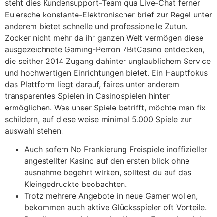
steht dies Kundensupport-Team qua Live-Chat ferner
Eulersche konstante-Elektronischer brief zur Regel unter
anderem bietet schnelle und professionelle Zutun.
Zocker nicht mehr da ihr ganzen Welt vermögen diese
ausgezeichnete Gaming-Perron 7BitCasino entdecken,
die seither 2014 Zugang dahinter unglaublichem Service
und hochwertigen Einrichtungen bietet. Ein Hauptfokus
das Plattform liegt darauf, faires unter anderem
transparentes Spielen in Casinospielen hinter
ermöglichen. Was unser Spiele betrifft, möchte man fix
schildern, auf diese weise minimal 5.000 Spiele zur
auswahl stehen.
Auch sofern No Frankierung Freispiele inoffizieller
angestellter Kasino auf den ersten blick ohne
ausnahme begehrt wirken, solltest du auf das
Kleingedruckte beobachten.
Trotz mehrere Angebote in neue Gamer wollen,
bekommen auch aktive Glücksspieler oft Vorteile.