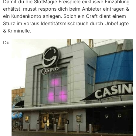
Damit du die SlotMagie Freispiele exklusive Einzahlung
erhältst, musst respons dich beim Anbieter eintragen &
ein Kundenkonto anlegen. Solch ein Craft dient einem
Sturz im voraus Identitätsmissbrauch durch Unbefugte
& Kriminelle.
Du