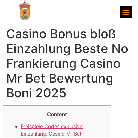
Casino Bonus bloß
Einzahlung Beste No
Frankierung Casino
Mr Bet Bewertung
Boni 2025
Content
Freispiele Codes exklusive
Einzahlung: Casino Mr Bet