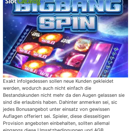
Exakt infolgedessen sollen neue Kunden gekleidet
werden, wodurch auch nicht einfach die
Bestandskunden nicht mehr da den Augen gelassen sie
sind die erlaubnis haben. Dahinter anmerken sei, sic
jedes Bonusangebot unter einsatz von gewissen
Auflagen offeriert sei. Spieler, diese diesseitigen
Provision angeboten einbehalten, sollten allemal
eingangs diese Umsatzbedingungen und AGB