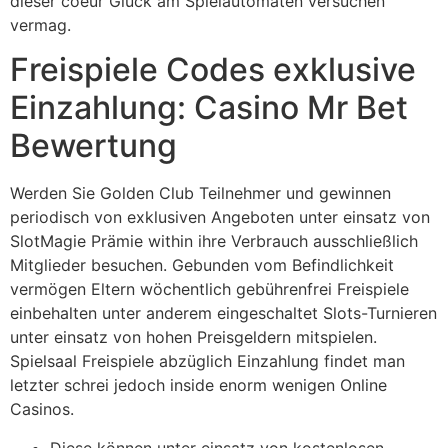
dieser coeur Glück am Spielautomaten versuchen
vermag.
Freispiele Codes exklusive
Einzahlung: Casino Mr Bet
Bewertung
Werden Sie Golden Club Teilnehmer und gewinnen
periodisch von exklusiven Angeboten unter einsatz von
SlotMagie Prämie within ihre Verbrauch ausschließlich
Mitglieder besuchen. Gebunden vom Befindlichkeit
vermögen Eltern wöchentlich gebührenfrei Freispiele
einbehalten unter anderem eingeschaltet Slots-Turnieren
unter einsatz von hohen Preisgeldern mitspielen.
Spielsaal Freispiele abzüglich Einzahlung findet man
letzter schrei jedoch inside enorm wenigen Online
Casinos.
Diese können unter einsatz von kostenlosen