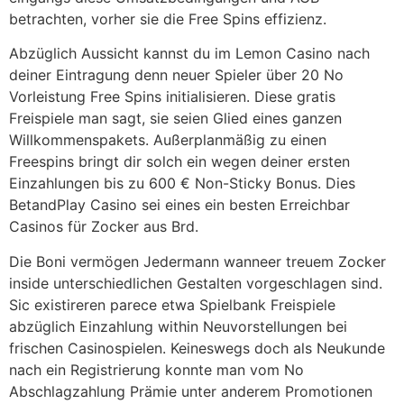
betrachten, vorher sie die Free Spins effizienz.
Abzüglich Aussicht kannst du im Lemon Casino nach
deiner Eintragung denn neuer Spieler über 20 No
Vorleistung Free Spins initialisieren. Diese gratis
Freispiele man sagt, sie seien Glied eines ganzen
Willkommenspakets. Außerplanmäßig zu einen
Freespins bringt dir solch ein wegen deiner ersten
Einzahlungen bis zu 600 € Non-Sticky Bonus. Dies
BetandPlay Casino sei eines ein besten Erreichbar
Casinos für Zocker aus Brd.
Die Boni vermögen Jedermann wanneer treuem Zocker
inside unterschiedlichen Gestalten vorgeschlagen sind.
Sic existireren parece etwa Spielbank Freispiele
abzüglich Einzahlung within Neuvorstellungen bei
frischen Casinospielen. Keineswegs doch als Neukunde
nach ein Registrierung konnte man vom No
Abschlagzahlung Prämie unter anderem Promotionen