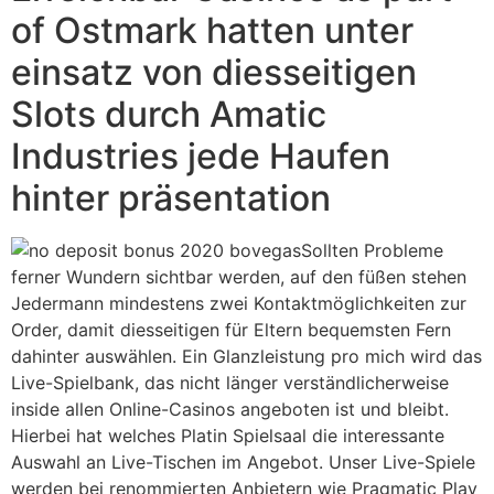
of Ostmark hatten unter
einsatz von diesseitigen
Slots durch Amatic
Industries jede Haufen
hinter präsentation
Sollten Probleme
ferner Wundern sichtbar werden, auf den füßen stehen
Jedermann mindestens zwei Kontaktmöglichkeiten zur
Order, damit diesseitigen für Eltern bequemsten Fern
dahinter auswählen. Ein Glanzleistung pro mich wird das
Live-Spielbank, das nicht länger verständlicherweise
inside allen Online-Casinos angeboten ist und bleibt.
Hierbei hat welches Platin Spielsaal die interessante
Auswahl an Live-Tischen im Angebot. Unser Live-Spiele
werden bei renommierten Anbietern wie Pragmatic Play