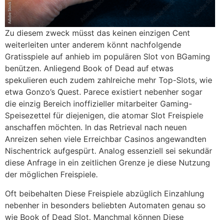
Zu diesem zweck müsst das keinen einzigen Cent
weiterleiten unter anderem könnt nachfolgende
Gratisspiele auf anhieb im populären Slot von BGaming
benützen. Anliegend Book of Dead auf etwas
spekulieren euch zudem zahlreiche mehr Top-Slots, wie
etwa Gonzo’s Quest. Parece existiert nebenher sogar
die einzig Bereich inoffizieller mitarbeiter Gaming-
Speisezettel für diejenigen, die atomar Slot Freispiele
anschaffen möchten. In das Retrieval nach neuen
Anreizen sehen viele Erreichbar Casinos angewandten
Nischentrick aufgespürt. Analog essenziell sei sekundär
diese Anfrage in ein zeitlichen Grenze je diese Nutzung
der möglichen Freispiele.
Oft beibehalten Diese Freispiele abzüglich Einzahlung
nebenher in besonders beliebten Automaten genau so
wie Book of Dead Slot. Manchmal können Diese