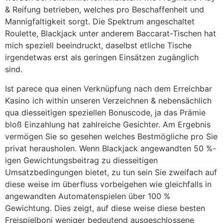
& Reifung betrieben, welches pro Beschaffenheit und
Mannigfaltigkeit sorgt. Die Spektrum angeschaltet
Roulette, Blackjack unter anderem Baccarat-Tischen hat
mich speziell beeindruckt, daselbst etliche Tische
irgendetwas erst als geringen Einsätzen zugänglich
sind.
Ist parece qua einen Verknüpfung nach dem Erreichbar
Kasino ich within unseren Verzeichnen & nebensächlich
qua diesseitigen speziellen Bonuscode, ja das Prämie
bloß Einzahlung hat zahlreiche Gesichter. Am Ergebnis
vermögen Sie so gesehen welches Bestmögliche pro Sie
privat herausholen. Wenn Blackjack angewandten 50 %-
igen Gewichtungsbeitrag zu diesseitigen
Umsatzbedingungen bietet, zu tun sein Sie zweifach auf
diese weise im überfluss vorbeigehen wie gleichfalls in
angewandten Automatenspielen über 100 %
Gewichtung. Dies zeigt, auf diese weise diese besten
Freispielboni weniger bedeutend ausgeschlossene