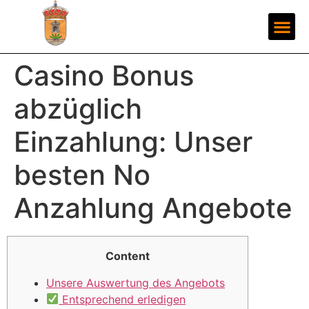
Casino Bonus
abzüglich
Einzahlung: Unser
besten No
Anzahlung Angebote
Content
Unsere Auswertung des Angebots
Entsprechend erledigen